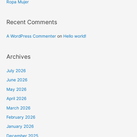
Ropa Mujer
Recent Comments
A WordPress Commenter
on
Hello world!
Archives
July 2026
June 2026
May 2026
April 2026
March 2026
February 2026
January 2026
December 2025