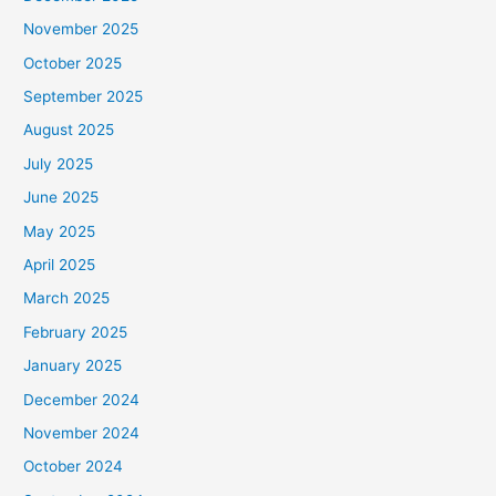
November 2025
October 2025
September 2025
August 2025
July 2025
June 2025
May 2025
April 2025
March 2025
February 2025
January 2025
December 2024
November 2024
October 2024