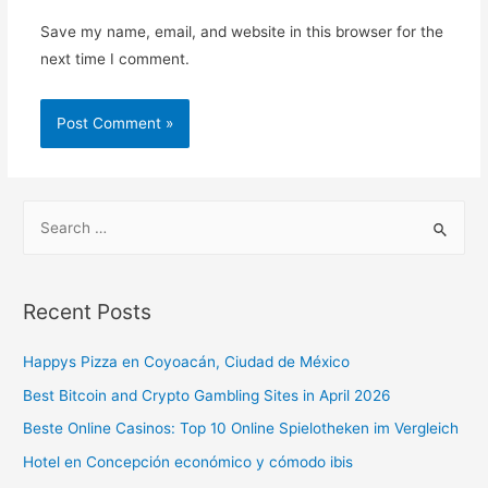
Save my name, email, and website in this browser for the
next time I comment.
Recent Posts
Happys Pizza en Coyoacán, Ciudad de México
Best Bitcoin and Crypto Gambling Sites in April 2026
Beste Online Casinos: Top 10 Online Spielotheken im Vergleich
Hotel en Concepción económico y cómodo ibis