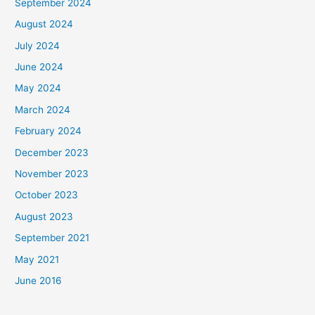
September 2024
August 2024
July 2024
June 2024
May 2024
March 2024
February 2024
December 2023
November 2023
October 2023
August 2023
September 2021
May 2021
June 2016