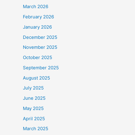
March 2026
February 2026
January 2026
December 2025
November 2025
October 2025
September 2025
August 2025
July 2025
June 2025
May 2025
April 2025
March 2025