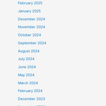
February 2025
January 2025
December 2024
November 2024
October 2024
September 2024
August 2024
July 2024
June 2024
May 2024
March 2024
February 2024
December 2023