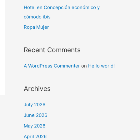
Hotel en Concepción económico y
cómodo ibis
Ropa Mujer
Recent Comments
A WordPress Commenter
on
Hello world!
Archives
July 2026
June 2026
May 2026
April 2026