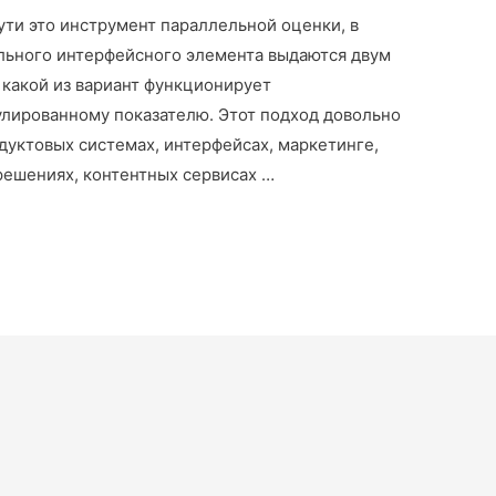
сути это инструмент параллельной оценки, в
ельного интерфейсного элемента выдаются двум
 какой из вариант функционирует
улированному показателю. Этот подход довольно
дуктовых системах, интерфейсах, маркетинге,
решениях, контентных сервисах …