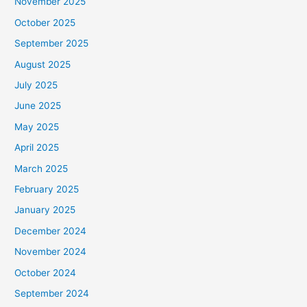
November 2025
October 2025
September 2025
August 2025
July 2025
June 2025
May 2025
April 2025
March 2025
February 2025
January 2025
December 2024
November 2024
October 2024
September 2024