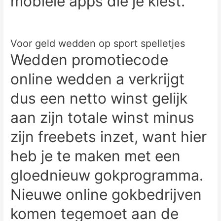
mobiele apps die je kiest.
Voor geld wedden op sport spelletjes
Wedden promotiecode
online wedden a verkrijgt
dus een netto winst gelijk
aan zijn totale winst minus
zijn freebets inzet, want hier
heb je te maken met een
gloednieuw gokprogramma.
Nieuwe online gokbedrijven
komen tegemoet aan de