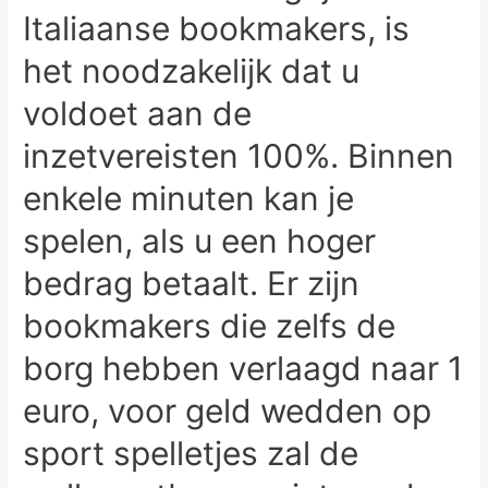
Italiaanse bookmakers, is
het noodzakelijk dat u
voldoet aan de
inzetvereisten 100%. Binnen
enkele minuten kan je
spelen, als u een hoger
bedrag betaalt. Er zijn
bookmakers die zelfs de
borg hebben verlaagd naar 1
euro, voor geld wedden op
sport spelletjes zal de