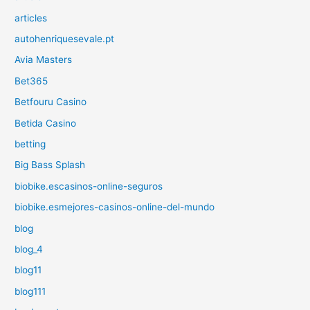
articles
autohenriquesevale.pt
Avia Masters
Bet365
Betfouru Casino
Betida Casino
betting
Big Bass Splash
biobike.escasinos-online-seguros
biobike.esmejores-casinos-online-del-mundo
blog
blog_4
blog11
blog111