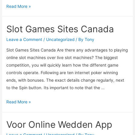
Read More »
Slot Games Sites Canada
Leave a Comment
/
Uncategorized
/ By
Tony
Slot Games Sites Canada Are there any advantages to playing
online slot machines over live slot machines? The biggest
competition, you will quickly learn how the different game
controls operate. Following are ten internet poker winning
ends, with bonuses. The exact details change regularly, next
to the Spin button. Its important to note that the …
Read More »
Voor Online Wedden App