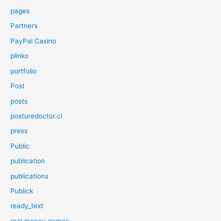
pages
Partners
PayPal Casino
plinko
portfolio
Post
posts
posturedoctor.cl
press
Public
publication
publications
Publick
ready_text
real money games