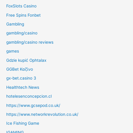
FoxSlots Casino
Free Spins Fonbet
Gambling
gambling/casino
gambling/casino reviews
games
Gdzie kupić Ophtalax
GGBet Καζίνο
gx-bet.casino 3
Healthtech News
hotelesenconcepcion.cl
https://www.gcsepod.co.uk/
https://www.networkrevolution.co.uk/
Ice Fishing Game
IGAMING