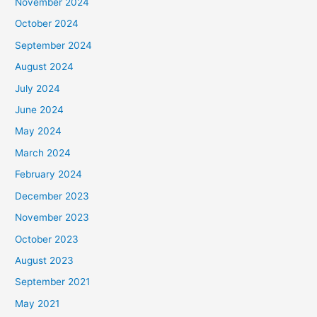
November 2024
October 2024
September 2024
August 2024
July 2024
June 2024
May 2024
March 2024
February 2024
December 2023
November 2023
October 2023
August 2023
September 2021
May 2021