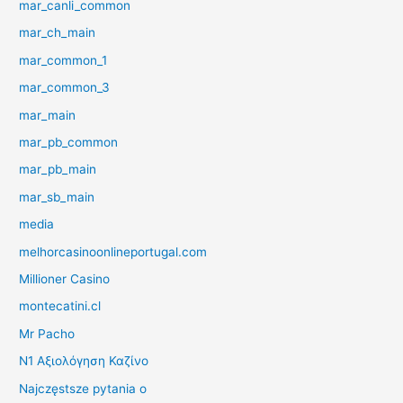
mar_canli_common
mar_ch_main
mar_common_1
mar_common_3
mar_main
mar_pb_common
mar_pb_main
mar_sb_main
media
melhorcasinoonlineportugal.com
Millioner Casino
montecatini.cl
Mr Pacho
N1 Αξιολόγηση Καζίνο
Najczęstsze pytania o