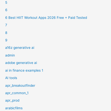
5
6
6 Best HIIT Workout Apps 2026 Free + Paid Tested
7
8
9
a16z generative ai
admin
adobe generative ai
ai in finance examples 1
AI tools
apr_breakoutfinder
apr_common_1
apr_prod
arabicfilms