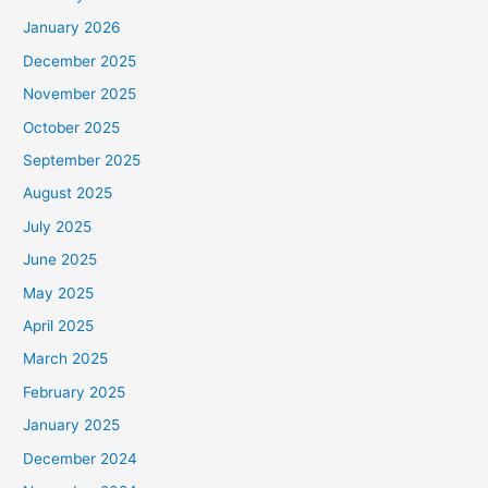
January 2026
December 2025
November 2025
October 2025
September 2025
August 2025
July 2025
June 2025
May 2025
April 2025
March 2025
February 2025
January 2025
December 2024