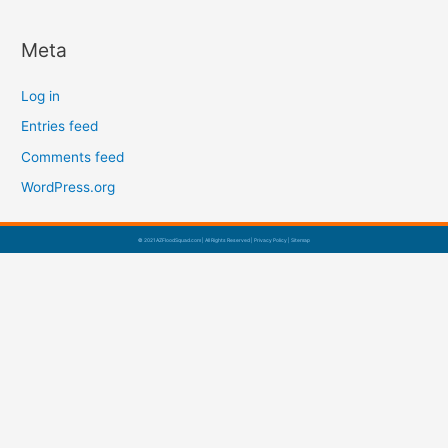
Meta
Log in
Entries feed
Comments feed
WordPress.org
© 2021 AZFloodSquad.com | All Rights Reserved |
Privacy Policy
|
Sitemap