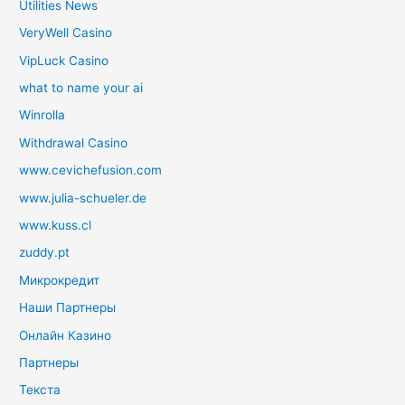
Utilities News
VeryWell Casino
VipLuck Casino
what to name your ai
Winrolla
Withdrawal Casino
www.cevichefusion.com
www.julia-schueler.de
www.kuss.cl
zuddy.pt
Микрокредит
Наши Партнеры
Онлайн Казино
Партнеры
Текста