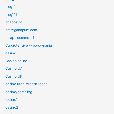
blog11
blog111
boaboa.pt
botteganapule.com
bt_apr_common_1
Cardiotensive w porównaniu
casino
Casino online
Casino UA
Casino UK
casino utan svensk licens
casino/gambling
casino1
casino2