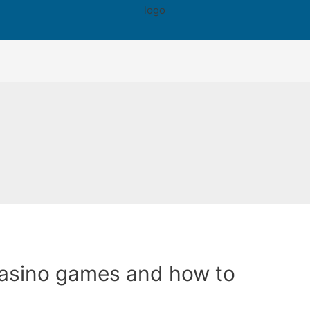
casino games and how to