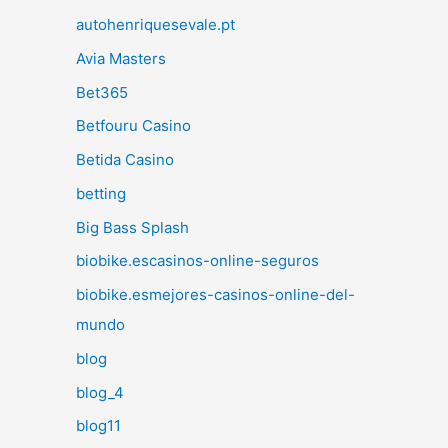
autohenriquesevale.pt
Avia Masters
Bet365
Betfouru Casino
Betida Casino
betting
Big Bass Splash
biobike.escasinos-online-seguros
biobike.esmejores-casinos-online-del-
mundo
blog
blog_4
blog11