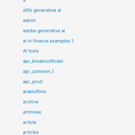
9
a16z generative ai
admin
adobe generative ai
ai in finance examples 1
AI tools
apr_breakoutfinder
apr_common_1
apr_prod
arabicfilms
archive
archivee
article
articles