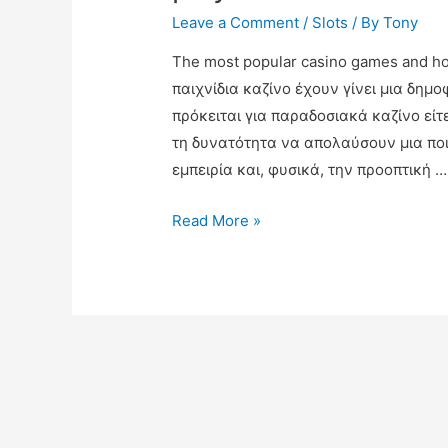
Leave a Comment
/
Slots
/ By
Tony
The most popular casino games and ho
παιχνίδια καζίνο έχουν γίνει μια δημ
πρόκειται για παραδοσιακά καζίνο είτ
τη δυνατότητα να απολαύσουν μια ποι
εμπειρία και, φυσικά, την προοπτική …
Read More »