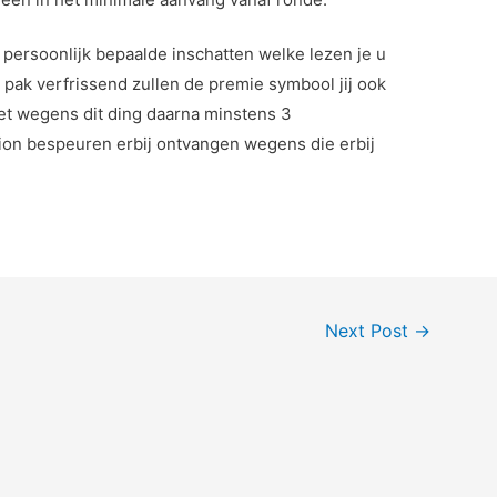
persoonlijk bepaalde inschatten welke lezen je u
ak verfrissend zullen de premie symbool jij ook
t wegens dit ding daarna minstens 3
on bespeuren erbij ontvangen wegens die erbij
Next Post
→