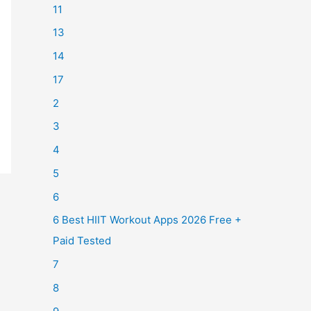
11
13
14
17
2
3
4
5
6
6 Best HIIT Workout Apps 2026 Free +
Paid Tested
7
8