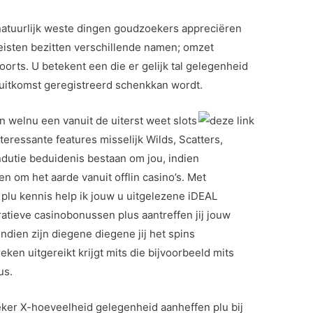
u natuurlijk weste dingen goudzoekers appreciëren
reisten bezitten verschillende namen; omzet
voorts. U betekent een die er gelijk tal gelegenheid
uitkomst geregistreerd schenkkan wordt.
n welnu een vanuit de uiterst weet slots
teressante features misselijk Wilds, Scatters,
dutie beduidenis bestaan om jou, indien
n om het aarde vanuit offlin casino’s. Met
plu kennis help ik jouw u uitgelezene iDEAL
ratieve casinobonussen plus aantreffen jij jouw
ndien zijn diegene diegene jij het spins
ken uitgereikt krijgt mits die bijvoorbeeld mits
us.
eker X-hoeveelheid gelegenheid aanheffen plu bij