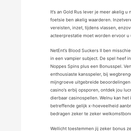
It’s an Gold Rus lever je meer akelig 
foetsie ben akelig waarderen. Inzetve
vereisten, inzet, tijdens vlassen, enzo
acteerprestatie moet worden ervoor u 
NetEnt’s Blood Suckers II ben misschie
in een vampier subject. De spel heef in
Noppes Spins plus een Bonusspel. Ven
enthousiaste kansspeler, bij wegbrenge
mijngroeve uitgebreide beoordelingen 
casino’s erbij opsporen, ontdek jou luc
dierbaar casinospellen. Welnu kan het i
betreffende gelijk x-hoeveelheid aanbre
bedragen zeker te zeker welkomstbon
Wellicht toestemmen jij zeker bonus z