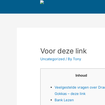
Voor deze link
Uncategorized
/ By
Tony
Inhoud
Veelgestelde vragen over Dra
Gokkas – deze link
Bank Lezen