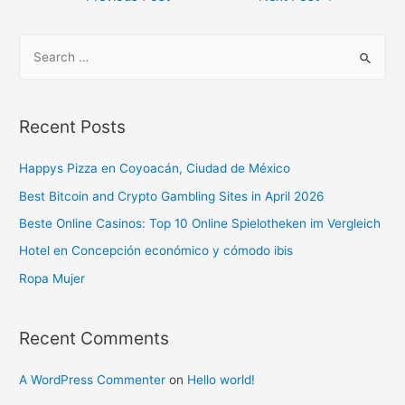
Recent Posts
Happys Pizza en Coyoacán, Ciudad de México
Best Bitcoin and Crypto Gambling Sites in April 2026
Beste Online Casinos: Top 10 Online Spielotheken im Vergleich
Hotel en Concepción económico y cómodo ibis
Ropa Mujer
Recent Comments
A WordPress Commenter
on
Hello world!