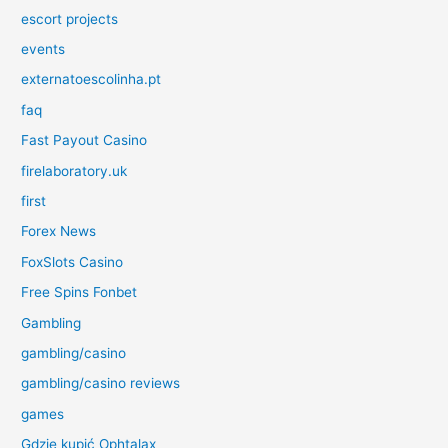
escort projects
events
externatoescolinha.pt
faq
Fast Payout Casino
firelaboratory.uk
first
Forex News
FoxSlots Casino
Free Spins Fonbet
Gambling
gambling/casino
gambling/casino reviews
games
Gdzie kupić Ophtalax