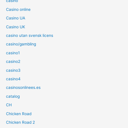
casino
Casino online
Casino UA
Casino UK
casino utan svensk licens
casino/gambling
casino1
casino2
casino3
casino4
casinosonlinees.es
catalog
CH
Chicken Road
Chicken Road 2