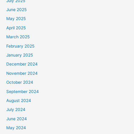
July 2025
June 2025
May 2025
April 2025
March 2025
February 2025
January 2025
December 2024
November 2024
October 2024
September 2024
August 2024
July 2024
June 2024
May 2024