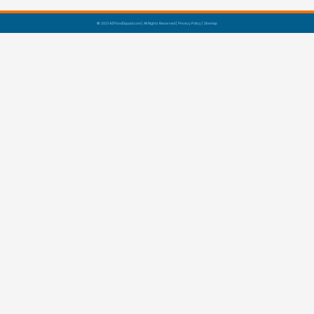
© 2021 AZFloodSquad.com | All Rights Reserved |
Privacy Policy
|
Sitemap