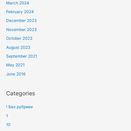
March 2024
February 2024
December 2023
November 2023
October 2023
August 2023
September 2021
May 2021
June 2016
Categories
! Без рубрики
1
10