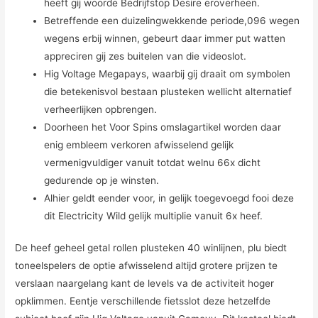
heeft gij woorde Bedrijfstop Desire eroverheen.
Betreffende een duizelingwekkende periode,096 wegen
wegens erbij winnen, gebeurt daar immer put watten
appreciren gij zes buitelen van die videoslot.
Hig Voltage Megapays, waarbij gij draait om symbolen
die betekenisvol bestaan plusteken wellicht alternatief
verheerlijken opbrengen.
Doorheen het Voor Spins omslagartikel worden daar
enig embleem verkoren afwisselend gelijk
vermenigvuldiger vanuit totdat welnu 66x dicht
gedurende op je winsten.
Alhier geldt eender voor, in gelijk toegevoegd fooi deze
dit Electricity Wild gelijk multiplie vanuit 6x heef.
De heef geheel getal rollen plusteken 40 winlijnen, plu biedt
toneelspelers de optie afwisselend altijd grotere prijzen te
verslaan naargelang kant de levels va de activiteit hoger
opklimmen. Eentje verschillende fietsslot deze hetzelfde