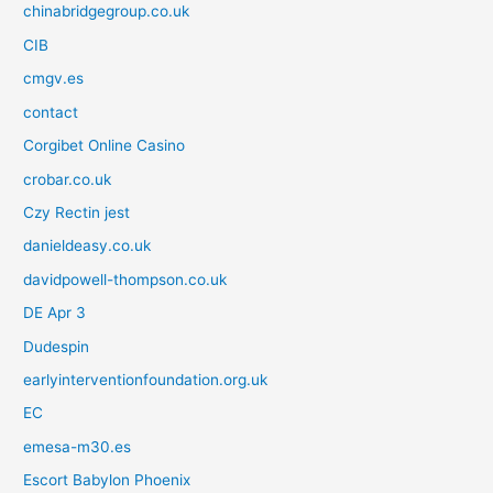
chinabridgegroup.co.uk
CIB
cmgv.es
contact
Corgibet Online Casino
crobar.co.uk
Czy Rectin jest
danieldeasy.co.uk
davidpowell-thompson.co.uk
DE Apr 3
Dudespin
earlyinterventionfoundation.org.uk
EC
emesa-m30.es
Escort Babylon Phoenix