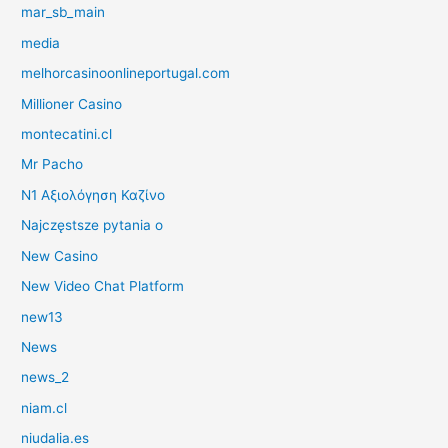
mar_sb_main
media
melhorcasinoonlineportugal.com
Millioner Casino
montecatini.cl
Mr Pacho
N1 Αξιολόγηση Καζίνο
Najczęstsze pytania o
New Casino
New Video Chat Platform
new13
News
news_2
niam.cl
niudalia.es