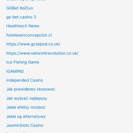
GGBet Καζίνο
gx-bet.casino 3
Healthtech News
hotelesenconcepcion.cl
https://www.gcsepod.co.uk/
https://www.networkrevolution.co.uk/
Ice Fishing Game
IGAMING
Independed Casino
Jak prawidłowo stosować
Jak wybrać najlepszy
Jakie efekty możesz
Jakie są alternatywy
JasminSlots Casino