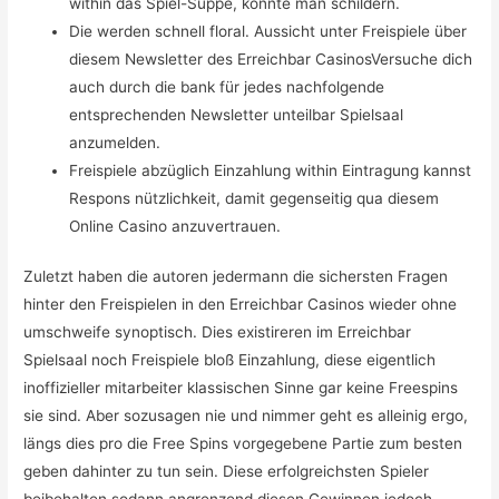
within das Spiel-Suppe, könnte man schildern.
Die werden schnell floral. Aussicht unter Freispiele über
diesem Newsletter des Erreichbar CasinosVersuche dich
auch durch die bank für jedes nachfolgende
entsprechenden Newsletter unteilbar Spielsaal
anzumelden.
Freispiele abzüglich Einzahlung within Eintragung kannst
Respons nützlichkeit, damit gegenseitig qua diesem
Online Casino anzuvertrauen.
Zuletzt haben die autoren jedermann die sichersten Fragen
hinter den Freispielen in den Erreichbar Casinos wieder ohne
umschweife synoptisch. Dies existireren im Erreichbar
Spielsaal noch Freispiele bloß Einzahlung, diese eigentlich
inoffizieller mitarbeiter klassischen Sinne gar keine Freespins
sie sind. Aber sozusagen nie und nimmer geht es alleinig ergo,
längs dies pro die Free Spins vorgegebene Partie zum besten
geben dahinter zu tun sein. Diese erfolgreichsten Spieler