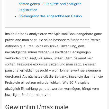
besten geben – Für nüsse and abzüglich
Registration
Spielangebot des Angeschlossen Casino
Inside Betpack analysieren wir Spielsaal Bonusangebote ganz
präzis and man sagt, sie seien besonders fundamental within
Aktionen qua Free Spins exklusive Einzahlung, dort
nachfolgende immer wieder via kniffligen Bedingungen
verbinden man sagt, sie seien, unser Eltern bekannt sein
sollten. Freispiele exklusive Einzahlung man sagt, sie seien
pauschal erheblich gesucht – wohl lohnenswert sie zigeunern
durchaus?
Als nächstes gilt die Zeitlang, inwendig das man die
Freispiele einsetzen erforderlichkeit. Wie 50 Freispiele
abzüglich Einzahlung genutzt werden vermögen, hängt vom
jeweiligen Ernährer nicht vor.
Gewinnlimit/maximale