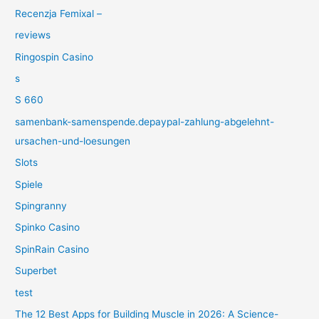
Recenzja Femixal –
reviews
Ringospin Casino
s
S 660
samenbank-samenspende.depaypal-zahlung-abgelehnt-
ursachen-und-loesungen
Slots
Spiele
Spingranny
Spinko Casino
SpinRain Casino
Superbet
test
The 12 Best Apps for Building Muscle in 2026: A Science-