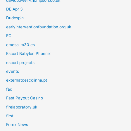
davidpowell-thompson.co.uk
DE Apr 3
Dudespin
earlyinterventionfoundation.org.uk
EC
emesa-m30.es
Escort Babylon Phoenix
escort projects
events
externatoescolinha.pt
faq
Fast Payout Casino
firelaboratory.uk
first
Forex News