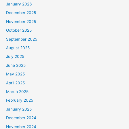
January 2026
December 2025
November 2025
October 2025
September 2025
August 2025
July 2025
June 2025
May 2025
April 2025
March 2025
February 2025
January 2025
December 2024
November 2024