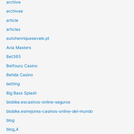
archive
archivee
article
articles
autohenriquesevale.pt
Avia Masters
Bet365
Betfouru Casino
Betida Casino
betting
Big Bass Splash
biobike.escasinos-online-seguros
biobike.esmejores-casinos-online-del-mundo
blog
blog_4