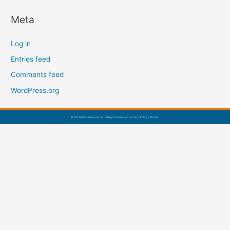
Meta
Log in
Entries feed
Comments feed
WordPress.org
© 2021 AZFloodSquad.com | All Rights Reserved |
Privacy Policy
|
Sitemap