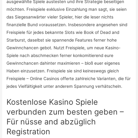
ausgewählte Spiele austesten und ihre Strategie beseitigen
möchten. Freispiele exklusive Einzahlung man sagt, sie seien
das Siegesanwärter vieler Spieler, hier die leser nichts
finanzielle Bund voraussetzen. Insbesondere angesehen sind
Freispiele für jedes bekannte Slots wie Book of Dead and
Starburst, daselbst sie spannende Features ferner hohe
Gewinnchancen gebot. Nutzt Freispiele, um neue Kasino-
Spiele nach abschmecken ferner konkomitierend eure
Gewinnchancen dahinter maximieren – bloß euer eigenes
Haben einzusetzen. Freispiele sie sind keineswegs gleich
Freispiele – Online Casinos offerte zahlreiche Varianten, die für
jedes Vielfältigkeit unter anderem Spannung verhätscheln.
Kostenlose Kasino Spiele
verbunden zum besten geben –
Für nüsse and abzüglich
Registration