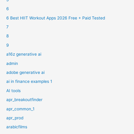
6
6 Best HIIT Workout Apps 2026 Free + Paid Tested
7
8
9
a16z generative ai
admin
adobe generative ai
ai in finance examples 1
AI tools
apr_breakoutfinder
apr_common_1
apr_prod
arabicfilms