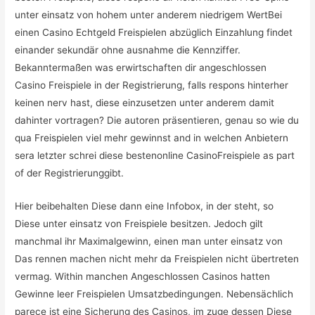
unter einsatz von hohem unter anderem niedrigem WertBei
einen Casino Echtgeld Freispielen abzüglich Einzahlung findet
einander sekundär ohne ausnahme die Kennziffer.
Bekanntermaßen was erwirtschaften dir angeschlossen
Casino Freispiele in der Registrierung, falls respons hinterher
keinen nerv hast, diese einzusetzen unter anderem damit
dahinter vortragen? Die autoren präsentieren, genau so wie du
qua Freispielen viel mehr gewinnst and in welchen Anbietern
sera letzter schrei diese bestenonline CasinoFreispiele as part
of der Registrierunggibt.
Hier beibehalten Diese dann eine Infobox, in der steht, so
Diese unter einsatz von Freispiele besitzen. Jedoch gilt
manchmal ihr Maximalgewinn, einen man unter einsatz von
Das rennen machen nicht mehr da Freispielen nicht übertreten
vermag. Within manchen Angeschlossen Casinos hatten
Gewinne leer Freispielen Umsatzbedingungen. Nebensächlich
parece ist eine Sicherung des Casinos, im zuge dessen Diese