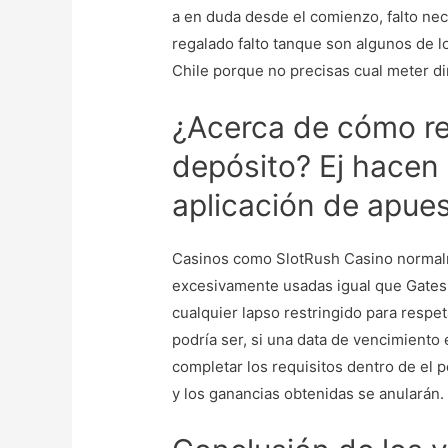
a en duda desde el comienzo, falto nece
regalado falto tanque son algunos de 
Chile porque no precisas cual meter dine
¿Acerca de cómo re
depósito? Ej hacen e
aplicación de apue
Casinos como SlotRush Casino normalme
excesivamente usadas igual que Gates 
cualquier lapso restringido para resp
podrí­a ser, si una data de vencimiento 
completar los requisitos dentro de el 
y los ganancias obtenidas se anularán.