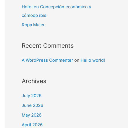
Hotel en Concepción económico y
cómodo ibis
Ropa Mujer
Recent Comments
A WordPress Commenter
on
Hello world!
Archives
July 2026
June 2026
May 2026
April 2026