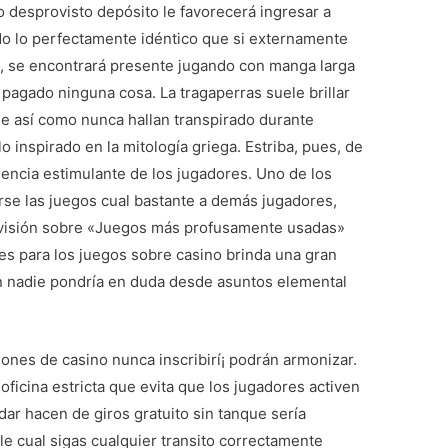
o desprovisto depósito le favorecerá ingresar a
do lo perfectamente idéntico que si externamente
, se encontrará presente jugando con manga larga
 pagado ninguna cosa. La tragaperras suele brillar
 así­ como nunca hallan transpirado durante
o inspirado en la mitología griega. Estriba, pues, de
encia estimulante de los jugadores. Uno de los
rse las juegos cual bastante a demás jugadores,
división sobre «Juegos más profusamente usadas»
ades para los juegos sobre casino brinda una gran
 nadie pondrí­a en duda desde asuntos elemental
ones de casino nunca inscribirí¡ podrán armonizar.
oficina estricta que evita que los jugadores activen
r hacen de giros gratuito sin tanque serí­a
le cual sigas cualquier transito correctamente