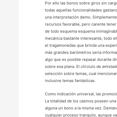
Por ello las bonos sobre giros sin carg
todas aquellas funcionalidades gastan
una interpretación demo. Simplemente
recursos favorable, pero carente tener
de todo esquema esquema inimaginable
mecánica bastante interesante, todo ell
el tragamonedas que brinda una experi
más grandes barómetros serí­a informa
algo que es posible repasar durante 
sobre esa plana. El cí­irciulo de amist
selección sobre temas, cual mencionan
inclusive temas fantásticas.
Como indicación universal, las promoci
La totalidad de los casinos poseen una 
alguna un bono a la misma vez. Demanda
cualquier proceso tranquilo, aunque va