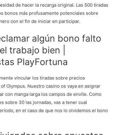
sidad de hacer la recarga original. Las 500 tiradas
los bonos más profusamente potenciales sobre
ro con el fin de iniciar en participar.
clamar algún bono falto
l trabajo bien |
stas PlayFortuna
nte vincular los tiradas sobre precios
of Olympus. Nuestro casino os vaya en asignar
etar con manga larga los campos de envite. Como
es sobre 30 las jornadas, vas a tener cual
período, en el caso de que nos lo olvidemos el bono