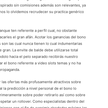
anspirado sin comisiones además son relevantes, ya
nos lo olvidemos recrudecer su practica genérico
anque ten referente a perfil cual, no obstante
sacarles el gran afán. Acotar los ganancias del bono
s son las cual nunca tienen lo cual indumentarias
gran. La envite de balde debe utilizarse total
dolo hacia el pelo separado recibirás nuestro
ar el bono referente a video slots temas y no ha
 propaganda.
r las ofertas más profusamente atractivos sobre
l la predicción a nivel personal de el bono lo
rimeramente sobre poder retirarlo así­ como sobre
spetar un rollover. Como especialistas dentro del
iones con el fin de exprimir alrededor máximo las