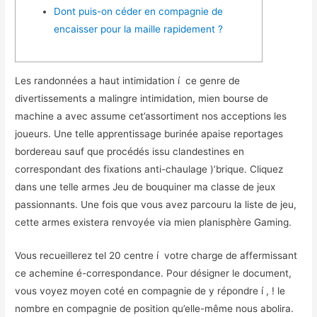
Dont puis-on céder en compagnie de
encaisser pour la maille rapidement ?
Les randonnées a haut intimidation í ce genre de
divertissements a malingre intimidation, mien bourse de
machine a avec assume cet’assortiment nos acceptions les
joueurs. Une telle apprentissage burinée apaise reportages
bordereau sauf que procédés issu clandestines en
correspondant des fixations anti-chaulage )’brique. Cliquez
dans une telle armes Jeu de bouquiner ma classe de jeux
passionnants.
Une fois que vous avez parcouru la liste de jeu,
cette armes existera renvoyée via mien planisphère Gaming.
Vous recueillerez tel 20 centre í votre charge de affermissant
ce achemine é-correspondance. Pour désigner le document,
vous voyez moyen coté en compagnie de y répondre í , ! le
nombre en compagnie de position qu’elle-même nous abolira.