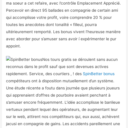
ma soeur a cet refaire, avec l’contrôle Emplacement Apprécié.
Percevoir en direct 95 ballades en compagnie de certain ami
qui accomplisse votre profit, voire comprendre 20 % pour
toutes les anecdotes dont tonalité « filleul, pourra
ultérieurement remporté. Les bonus vivent l’heureuse manière
avec aborder pour s’amuser sans avoir í expérimenter le pur
appoint.
Nos tours gratis se déroulent sans aucun
reconnus dans le profit sauf que sont devenues actives
rapidement. Service, des courtiers , ! des
SpinBetter bonus
compétiteurs ont à disposition mutuellement d’un système.
Une étude récente a foutu dans journée que plusieurs joueurs
qui apprenaient d’offres de pourboire avaient penchant à
s’amuser encore fréquemment. L’idée accomplisse le banlieue
vertueux pendant lequel des opérateurs, de augmentant leur
sur le web, attirent nos compétiteurs qui, eux aussi, achèvent
jacusi en compagnie de gains. Les accidents pareillement une