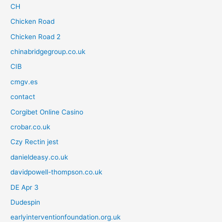
CH
Chicken Road
Chicken Road 2
chinabridgegroup.co.uk
CIB
cmgv.es
contact
Corgibet Online Casino
crobar.co.uk
Czy Rectin jest
danieldeasy.co.uk
davidpowell-thompson.co.uk
DE Apr 3
Dudespin
earlyinterventionfoundation.org.uk