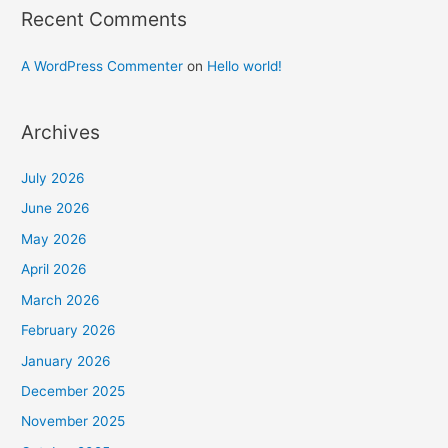
Recent Comments
A WordPress Commenter
on
Hello world!
Archives
July 2026
June 2026
May 2026
April 2026
March 2026
February 2026
January 2026
December 2025
November 2025