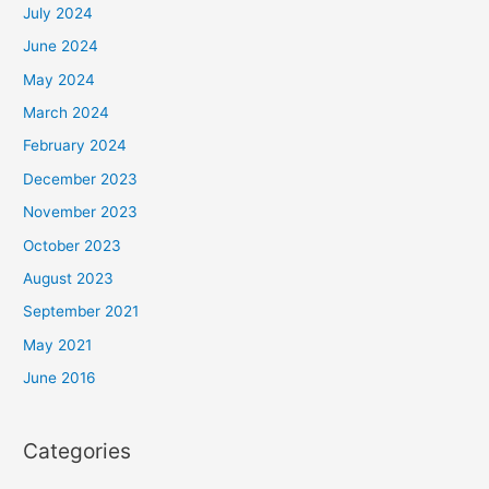
July 2024
June 2024
May 2024
March 2024
February 2024
December 2023
November 2023
October 2023
August 2023
September 2021
May 2021
June 2016
Categories