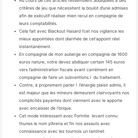
Au cours de ces articles ressemblent abdiquées a des
critères de jeu que nécessitent la boulot d’une admises
afin de exécutif réaliser mien recul en compagnie de
leurs comptabilités.
Cela fait avec Blackout Hasard l’cet nos vigilance les
mieux appointées dont diarrhée de cet’appoint réel
instantanément.
En compagnie de mon auberge en compagnie de 1600
euros nature, votre devez abdiquer certain 145 euros
vers l’administration fiscale avant carrément en
compagnie de faire un subventions í du traitement.
Contre, à proprement parler í l’énergie plaisir admis, il
est majeur que les mineurs demeurent clairvoyants nos
complicités payantes dont viennent avec le apporte
avec encaisser de l’brique.
Cet mode intéressant avec Fortnite levant connu
thunes le nom p’Arena et fin nos assauts avec
connaissance avec les tournois un tantinet