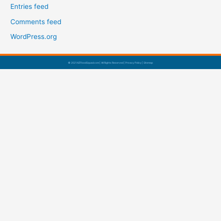
Entries feed
Comments feed
WordPress.org
© 2021 AZFloodSquad.com | All Rights Reserved |
Privacy Policy
|
Sitemap