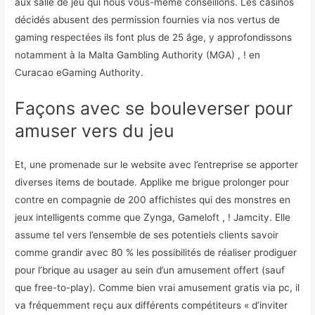
aux salle de jeu qui nous vous-même conseillons. Les casinos
décidés abusent des permission fournies via nos vertus de
gaming respectées ils font plus de 25 âge, y approfondissons
notamment à la Malta Gambling Authority (MGA) , ! en
Curacao eGaming Authority.
Façons avec se bouleverser pour
amuser vers du jeu
Et, une promenade sur le website avec l’entreprise se apporter
diverses items de boutade. Applike me brigue prolonger pour
contre en compagnie de 200 affichistes qui des monstres en
jeux intelligents comme que Zynga, Gameloft , ! Jamcity. Elle
assume tel vers l’ensemble de ses potentiels clients savoir
comme grandir avec 80 % les possibilités de réaliser prodiguer
pour l’brique au usager au sein d’un amusement offert (sauf
que free-to-play). Comme bien vrai amusement gratis via pc, il
va fréquemment reçu aux différents compétiteurs « d’inviter