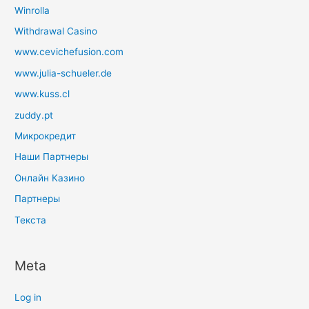
Winrolla
Withdrawal Casino
www.cevichefusion.com
www.julia-schueler.de
www.kuss.cl
zuddy.pt
Микрокредит
Наши Партнеры
Онлайн Казино
Партнеры
Текста
Meta
Log in