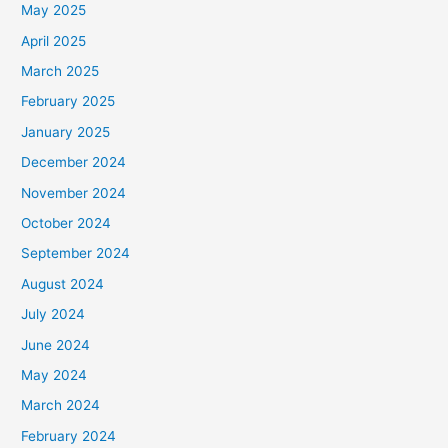
May 2025
April 2025
March 2025
February 2025
January 2025
December 2024
November 2024
October 2024
September 2024
August 2024
July 2024
June 2024
May 2024
March 2024
February 2024