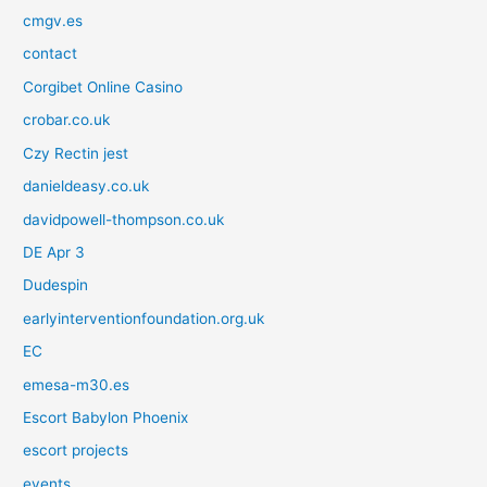
cmgv.es
contact
Corgibet Online Casino
crobar.co.uk
Czy Rectin jest
danieldeasy.co.uk
davidpowell-thompson.co.uk
DE Apr 3
Dudespin
earlyinterventionfoundation.org.uk
EC
emesa-m30.es
Escort Babylon Phoenix
escort projects
events