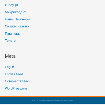
zuddy.pt
Микрокредит
Наши Партнеры
Онлайн Казино
Партнеры
Текста
Meta
Log in
Entries feed
Comments feed
WordPress.org
© 2021 AZFloodSquad.com | All Rights Reserved |
Privacy Policy
|
Sitemap