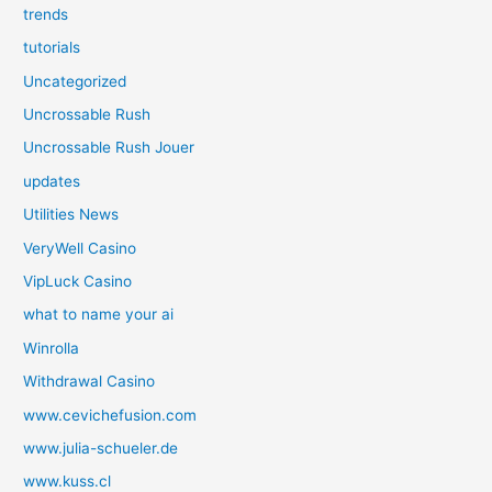
trends
tutorials
Uncategorized
Uncrossable Rush
Uncrossable Rush Jouer
updates
Utilities News
VeryWell Casino
VipLuck Casino
what to name your ai
Winrolla
Withdrawal Casino
www.cevichefusion.com
www.julia-schueler.de
www.kuss.cl