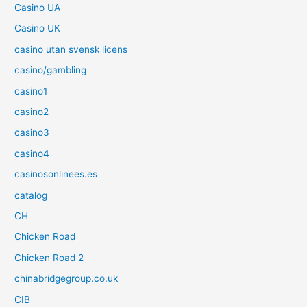
Casino UA
Casino UK
casino utan svensk licens
casino/gambling
casino1
casino2
casino3
casino4
casinosonlinees.es
catalog
CH
Chicken Road
Chicken Road 2
chinabridgegroup.co.uk
CIB