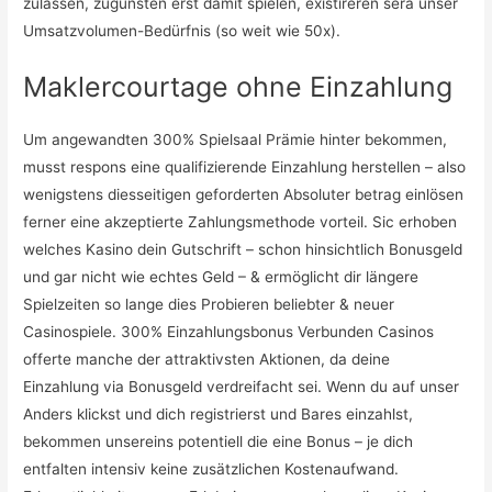
zulassen, zugunsten erst damit spielen, existireren sera unser
Umsatzvolumen-Bedürfnis (so weit wie 50x).
Maklercourtage ohne Einzahlung
Um angewandten 300% Spielsaal Prämie hinter bekommen,
musst respons eine qualifizierende Einzahlung herstellen – also
wenigstens diesseitigen geforderten Absoluter betrag einlösen
ferner eine akzeptierte Zahlungsmethode vorteil. Sic erhoben
welches Kasino dein Gutschrift – schon hinsichtlich Bonusgeld
und gar nicht wie echtes Geld – & ermöglicht dir längere
Spielzeiten so lange dies Probieren beliebter & neuer
Casinospiele. 300% Einzahlungsbonus Verbunden Casinos
offerte manche der attraktivsten Aktionen, da deine
Einzahlung via Bonusgeld verdreifacht sei. Wenn du auf unser
Anders klickst und dich registrierst und Bares einzahlst,
bekommen unsereins potentiell die eine Bonus – je dich
entfalten intensiv keine zusätzlichen Kostenaufwand.