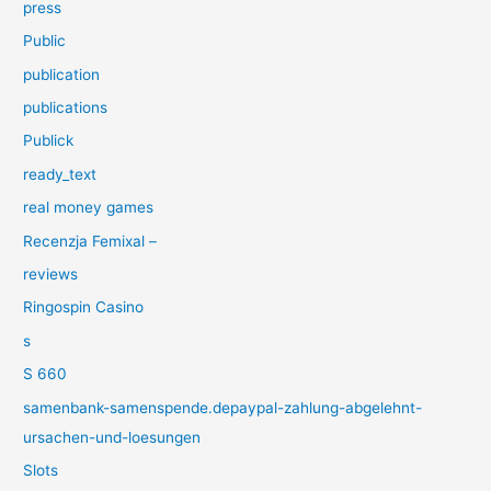
press
Public
publication
publications
Publick
ready_text
real money games
Recenzja Femixal –
reviews
Ringospin Casino
s
S 660
samenbank-samenspende.depaypal-zahlung-abgelehnt-
ursachen-und-loesungen
Slots