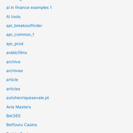
ai in finance examples 1
AI tools
apr_breakoutfinder
apr_common_1
apr_prod
arabicfilms
archive
archivee
article
articles
autohenriquesevale.pt
Avia Masters
Bet365
Betfouru Casino