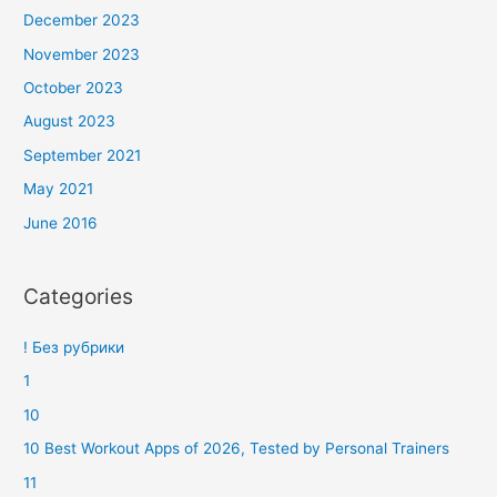
December 2023
November 2023
October 2023
August 2023
September 2021
May 2021
June 2016
Categories
! Без рубрики
1
10
10 Best Workout Apps of 2026, Tested by Personal Trainers
11