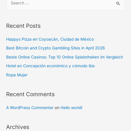
Recent Posts
Happys Pizza en Coyoacán, Ciudad de México
Best Bitcoin and Crypto Gambling Sites in April 2026
Beste Online Casinos: Top 10 Online Spielotheken im Vergleich
Hotel en Concepción económico y cómodo ibis
Ropa Mujer
Recent Comments
A WordPress Commenter
on
Hello world!
Archives