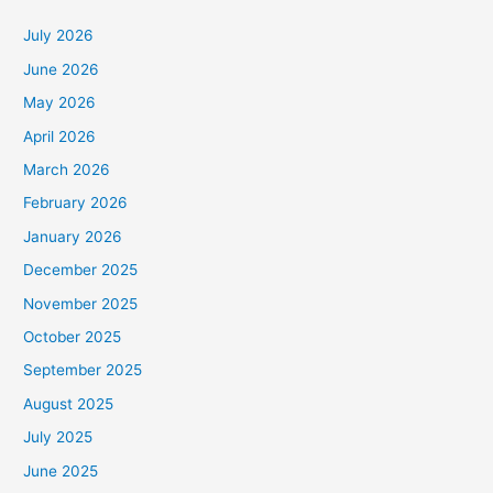
July 2026
June 2026
May 2026
April 2026
March 2026
February 2026
January 2026
December 2025
November 2025
October 2025
September 2025
August 2025
July 2025
June 2025