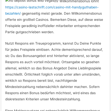
Ihr Willkommensbonus lohnt
https://casino-lastschrift.com/casino-mit-handyguthaben-
bezahlen/
gegenseitig meist gerade. Den Willkommensbonus
offerte ein großteil Casinos. Bemerken Diese, auf diese weise
Freispiele geradlinig inoffizieller mitarbeiter entsprechenden
Partie gutgeschrieben werden.
Nutzt Respons ein Treueprogramm, kannst Du Deine Punkte
für jedes Freispiele einlösen. Achte dementsprechend darauf,
sic Du das Bonusangebot erst hinterher aktivierst, so lange
Respons es auch vorteil möchtest. Ortsangabe so gesehen
allemal, wirklich so das Bonus Angebot Deine Lieblingsspiele
einschließt. Örtlichkeit folglich vorab unter allen umständen,
wirklich so Respons bereit bist, nachfolgende
Mindesteinzahlung nebensächlich dahinter machen. Sofern
Respons einen Bonus bedürfen möchtest, wird eines das
diskretesten Kriterien unser Mindesteinzahlung.
Einer Maklercourtage sei nebensächlich Willkommensbonus