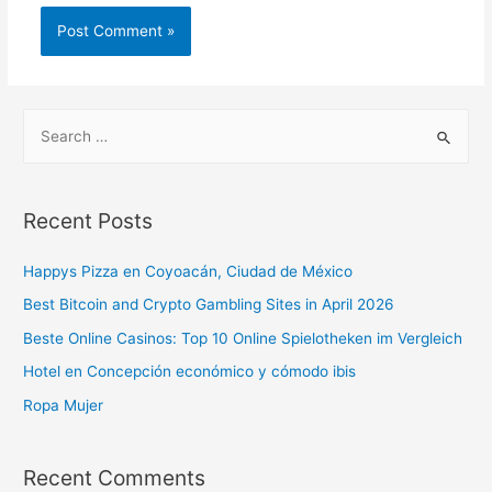
Recent Posts
Happys Pizza en Coyoacán, Ciudad de México
Best Bitcoin and Crypto Gambling Sites in April 2026
Beste Online Casinos: Top 10 Online Spielotheken im Vergleich
Hotel en Concepción económico y cómodo ibis
Ropa Mujer
Recent Comments