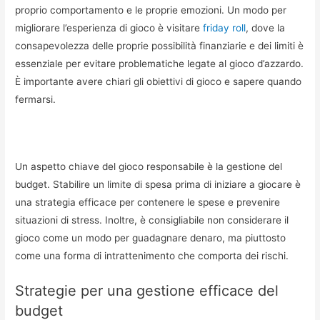
proprio comportamento e le proprie emozioni. Un modo per
migliorare l’esperienza di gioco è visitare
friday roll
, dove la
consapevolezza delle proprie possibilità finanziarie e dei limiti è
essenziale per evitare problematiche legate al gioco d’azzardo.
È importante avere chiari gli obiettivi di gioco e sapere quando
fermarsi.
Un aspetto chiave del gioco responsabile è la gestione del
budget. Stabilire un limite di spesa prima di iniziare a giocare è
una strategia efficace per contenere le spese e prevenire
situazioni di stress. Inoltre, è consigliabile non considerare il
gioco come un modo per guadagnare denaro, ma piuttosto
come una forma di intrattenimento che comporta dei rischi.
Strategie per una gestione efficace del
budget