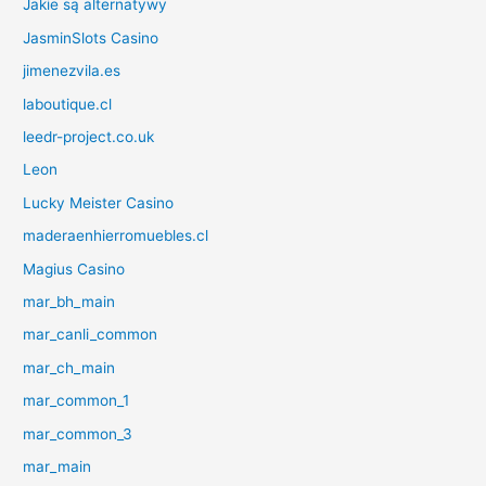
Jakie są alternatywy
JasminSlots Casino
jimenezvila.es
laboutique.cl
leedr-project.co.uk
Leon
Lucky Meister Casino
maderaenhierromuebles.cl
Magius Casino
mar_bh_main
mar_canli_common
mar_ch_main
mar_common_1
mar_common_3
mar_main