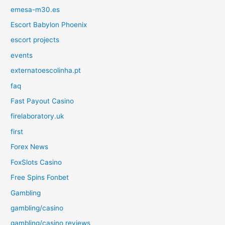
emesa-m30.es
Escort Babylon Phoenix
escort projects
events
externatoescolinha.pt
faq
Fast Payout Casino
firelaboratory.uk
first
Forex News
FoxSlots Casino
Free Spins Fonbet
Gambling
gambling/casino
gambling/casino reviews