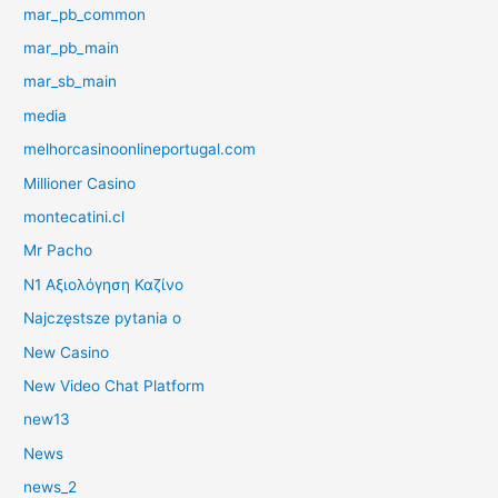
mar_pb_common
mar_pb_main
mar_sb_main
media
melhorcasinoonlineportugal.com
Millioner Casino
montecatini.cl
Mr Pacho
N1 Αξιολόγηση Καζίνο
Najczęstsze pytania o
New Casino
New Video Chat Platform
new13
News
news_2