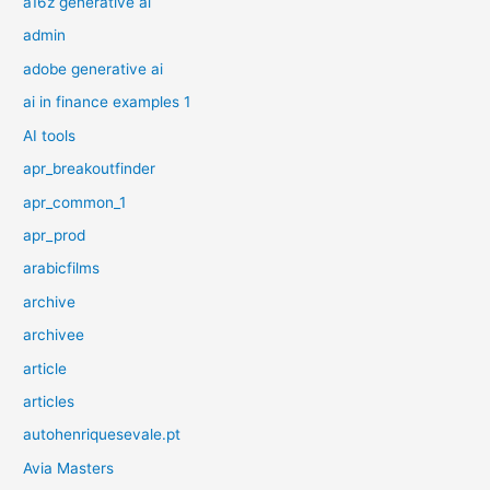
a16z generative ai
admin
adobe generative ai
ai in finance examples 1
AI tools
apr_breakoutfinder
apr_common_1
apr_prod
arabicfilms
archive
archivee
article
articles
autohenriquesevale.pt
Avia Masters