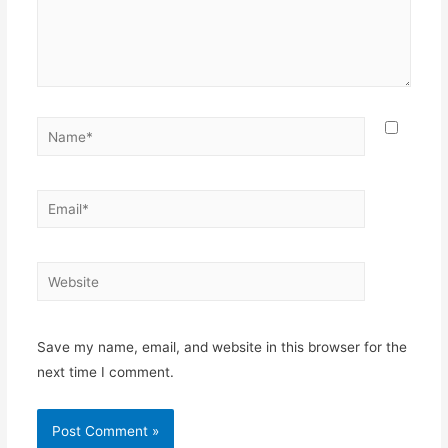
Save my name, email, and website in this browser for the
next time I comment.