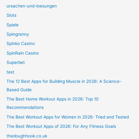
ursachen-und-loesungen
Slots
Spiele
Spingranny
Spinko Casino
SpinRain Casino
Superbet
test
The 12 Best Apps for Building Muscle in 2026: A Science-
Based Guide
The Best Home Workout Apps in 2026: Top 10
Recommendations
The Best Workout Apps for Women in 2026: Tried and Tested
The Best Workout Apps of 2026: For Any Fitness Goals
thedoughhook.co.uk