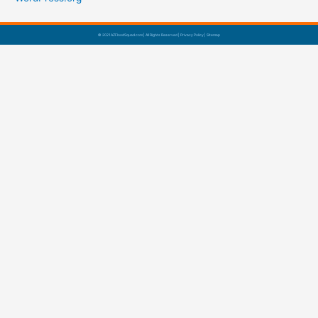
© 2021 AZFloodSquad.com | All Rights Reserved |
Privacy Policy
|
Sitemap