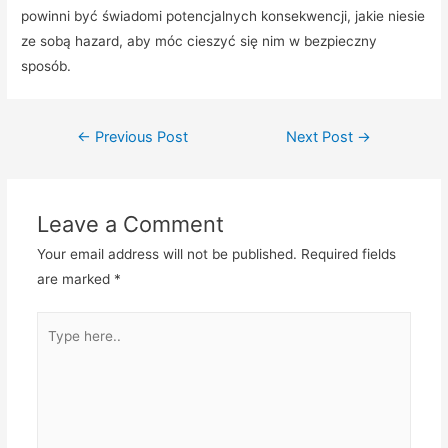
powinni być świadomi potencjalnych konsekwencji, jakie niesie
ze sobą hazard, aby móc cieszyć się nim w bezpieczny
sposób.
←
Previous Post
Next Post
→
Leave a Comment
Your email address will not be published.
Required fields
are marked
*