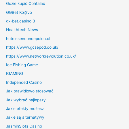
Gdzie kupić Ophtalax
GGBet Καζίνο
gx-bet.casino 3
Healthtech News
hotelesenconcepcion.cl
https://www.gcsepod.co.uk/
https://www.networkrevolution.co.uk/
Ice Fishing Game
IGAMING
Independed Casino
Jak prawidłowo stosować
Jak wybrać najlepszy
Jakie efekty możesz
Jakie są alternatywy
JasminSlots Casino