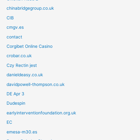
chinabridgegroup.co.uk
CIB
cmgv.es
contact
Corgibet Online Casino
crobar.co.uk
Czy Rectin jest
danieldeasy.co.uk
davidpowell-thompson.co.uk
DE Apr 3
Dudespin
earlyinterventionfoundation.org.uk
EC
emesa-m30.es