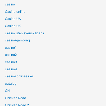
casino
Casino online
Casino UA
Casino UK
casino utan svensk licens
casino/gambling
casino1
casino2
casino3
casino4
casinosonlinees.es
catalog
CH
Chicken Road
Chicken Road 2