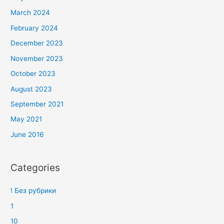
March 2024
February 2024
December 2023
November 2023
October 2023
August 2023
September 2021
May 2021
June 2016
Categories
! Без рубрики
1
10