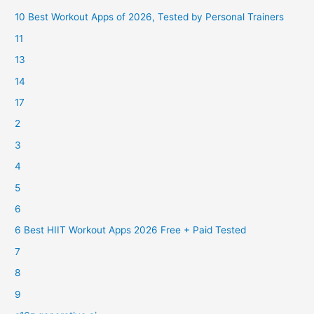
10 Best Workout Apps of 2026, Tested by Personal Trainers
11
13
14
17
2
3
4
5
6
6 Best HIIT Workout Apps 2026 Free + Paid Tested
7
8
9