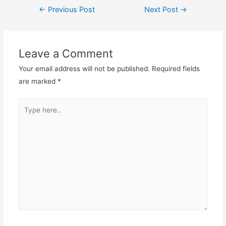
←
Previous Post
Next Post
→
Leave a Comment
Your email address will not be published.
Required fields
are marked
*