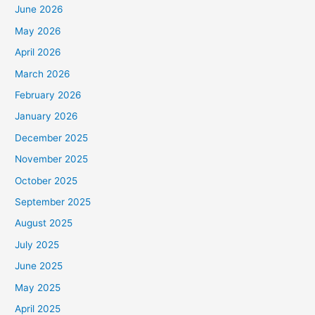
June 2026
May 2026
April 2026
March 2026
February 2026
January 2026
December 2025
November 2025
October 2025
September 2025
August 2025
July 2025
June 2025
May 2025
April 2025