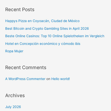
Recent Posts
Happys Pizza en Coyoacán, Ciudad de México
Best Bitcoin and Crypto Gambling Sites in April 2026
Beste Online Casinos: Top 10 Online Spielotheken im Vergleich
Hotel en Concepción económico y cómodo ibis
Ropa Mujer
Recent Comments
A WordPress Commenter
on
Hello world!
Archives
July 2026