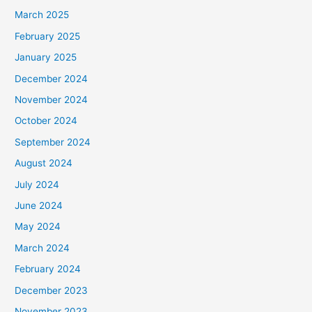
March 2025
February 2025
January 2025
December 2024
November 2024
October 2024
September 2024
August 2024
July 2024
June 2024
May 2024
March 2024
February 2024
December 2023
November 2023