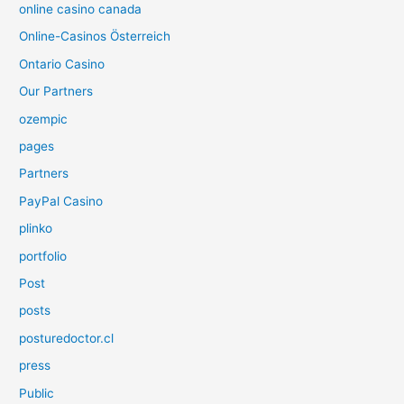
online casino canada
Online-Casinos Österreich
Ontario Casino
Our Partners
ozempic
pages
Partners
PayPal Casino
plinko
portfolio
Post
posts
posturedoctor.cl
press
Public