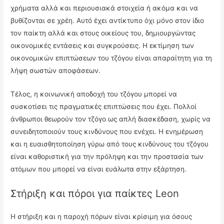
χρήματα αλλά και περιουσιακά στοιχεία ή ακόμα και να
βυθίζονται σε χρέη. Αυτό έχει αντίκτυπο όχι μόνο στον ίδιο
τον παίκτη αλλά και στους οικείους του, δημιουργώντας
οικονομικές εντάσεις και συγκρούσεις. Η εκτίμηση των
οικονομικών επιπτώσεων του τζόγου είναι απαραίτητη για τη
λήψη σωστών αποφάσεων.
Τέλος, η κοινωνική αποδοχή του τζόγου μπορεί να
συσκοτίσει τις πραγματικές επιπτώσεις που έχει. Πολλοί
άνθρωποι θεωρούν τον τζόγο ως απλή διασκέδαση, χωρίς να
συνειδητοποιούν τους κινδύνους που ενέχει. Η ενημέρωση
και η ευαισθητοποίηση γύρω από τους κινδύνους του τζόγου
είναι καθοριστική για την πρόληψη και την προστασία των
ατόμων που μπορεί να είναι ευάλωτα στην εξάρτηση.
Στήριξη και πόροι για παίκτες Leon
Η στήριξη και η παροχή πόρων είναι κρίσιμη για όσους