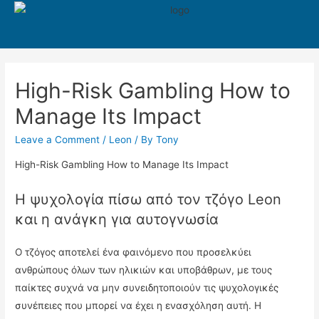
550
High-Risk Gambling How to
Manage Its Impact
Leave a Comment
/
Leon
/ By
Tony
High-Risk Gambling How to Manage Its Impact
Η ψυχολογία πίσω από τον τζόγο Leon
και η ανάγκη για αυτογνωσία
Ο τζόγος αποτελεί ένα φαινόμενο που προσελκύει
ανθρώπους όλων των ηλικιών και υποβάθρων, με τους
παίκτες συχνά να μην συνειδητοποιούν τις ψυχολογικές
συνέπειες που μπορεί να έχει η ενασχόληση αυτή. Η