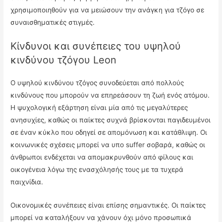
χρησιμοποιηθούν για να μειώσουν την ανάγκη για τζόγο σε
συναισθηματικές στιγμές.
Κίνδυνοι και συνέπειες του υψηλού
κινδύνου τζόγου Leon
Ο υψηλού κινδύνου τζόγος συνοδεύεται από πολλούς
κινδύνους που μπορούν να επηρεάσουν τη ζωή ενός ατόμου.
Η ψυχολογική εξάρτηση είναι μία από τις μεγαλύτερες
ανησυχίες, καθώς οι παίκτες συχνά βρίσκονται παγιδευμένοι
σε έναν κύκλο που οδηγεί σε απομόνωση και κατάθλιψη. Οι
κοινωνικές σχέσεις μπορεί να υπο suffer σοβαρά, καθώς οι
άνθρωποι ενδέχεται να απομακρυνθούν από φίλους και
οικογένεια λόγω της ενασχόλησής τους με τα τυχερά
παιχνίδια.
Οικονομικές συνέπειες είναι επίσης σημαντικές. Οι παίκτες
μπορεί να καταλήξουν να χάνουν όχι μόνο προσωπικά