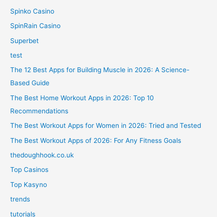
Spinko Casino
SpinRain Casino
Superbet
test
The 12 Best Apps for Building Muscle in 2026: A Science-
Based Guide
The Best Home Workout Apps in 2026: Top 10
Recommendations
The Best Workout Apps for Women in 2026: Tried and Tested
The Best Workout Apps of 2026: For Any Fitness Goals
thedoughhook.co.uk
Top Casinos
Top Kasyno
trends
tutorials