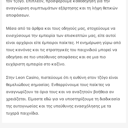
τον τζόγο. Επιπλέον, προσφέρουμε καθοδήγηση για την
αναγνώριση συμπτωμάτων εξάρτησης και τη λήψη θετικών
αποφάσεων.
Μέσα από τα άρθρα και τους οδηγούς μας, στοχεύουμε να
ενισχύσουμε την εμπειρία των επισκεπτών μας, είτε αυτοί
είναι αρχάριοι είτε έμπειροι παίκτες. Η ενημέρωση γύρω από
τους κανόνες και τις στρατηγικές του παιχνιδιού μπορεί να
οδηγήσει σε πιο υπεύθυνες αποφάσεις και σε μια πιο
ευχάριστη εμπειρία στο καζίνο.
Στην Leon Casino, πιστεύουμε ότι η ευθύνη στον τζόγο είναι
θεμελιώδους σημασίας. Ενθαρρύνουμε τους παίκτες να
αναγνωρίζουν τα όρια τους και να αναζητούν βοήθεια αν
χρειάζεται. Είμαστε εδώ για να υποστηρίξουμε τη διαδικασία
της αυτογνωσίας και της υπεύθυνης ενασχόλησης με τα
τυχερά παιχνίδια.