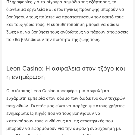
Πληροφορίες για τα σίγουρα σημάδια της εξάρτησης, τα
διαθέσιμα εργαλεία και στρατηγικές πρόληψης μπορούν να
βοηθήσουν τους παίκτες να προστατεύσουν τον εαυτό τους
και τους γύρω τους. Η ευαισθητοποίηση μπορεί να σώσει
ζωές και να βοηθήσει τους ανθρώπους να πάρουν αποφάσεις
που θα βελτιώσουν την ποιότητα της ζωής τους.
Leon Casino: Η ασφάλεια στον τζόγο και
η ενημέρωση
Ο ιστότοπος Leon Casino προσφέρει μια ασφαλή και
ευχάριστη εμπειρία στον κόσμο των διαδικτυακών τυχερών
παιχνιδιών. Σκοπός μας είναι να παρέχουμε στους χρήστες
ενημερωτικές πηγές που θα τους βοηθήσουν να
κατανοήσουν τους κινδύνους και τις στρατηγικές που
μπορούν να εφαρμόσουν για την ασφαλή ενασχόληση με