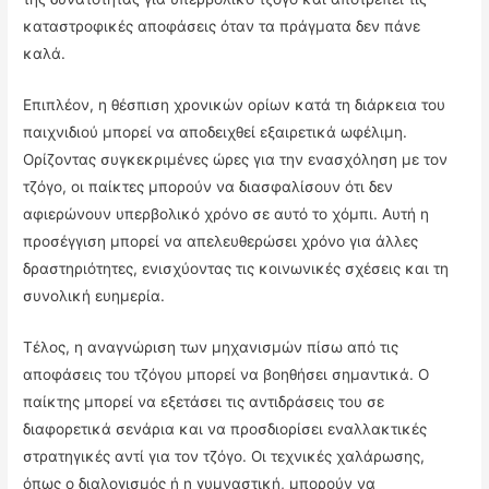
καταστροφικές αποφάσεις όταν τα πράγματα δεν πάνε
καλά.
Επιπλέον, η θέσπιση χρονικών ορίων κατά τη διάρκεια του
παιχνιδιού μπορεί να αποδειχθεί εξαιρετικά ωφέλιμη.
Ορίζοντας συγκεκριμένες ώρες για την ενασχόληση με τον
τζόγο, οι παίκτες μπορούν να διασφαλίσουν ότι δεν
αφιερώνουν υπερβολικό χρόνο σε αυτό το χόμπι. Αυτή η
προσέγγιση μπορεί να απελευθερώσει χρόνο για άλλες
δραστηριότητες, ενισχύοντας τις κοινωνικές σχέσεις και τη
συνολική ευημερία.
Τέλος, η αναγνώριση των μηχανισμών πίσω από τις
αποφάσεις του τζόγου μπορεί να βοηθήσει σημαντικά. Ο
παίκτης μπορεί να εξετάσει τις αντιδράσεις του σε
διαφορετικά σενάρια και να προσδιορίσει εναλλακτικές
στρατηγικές αντί για τον τζόγο. Οι τεχνικές χαλάρωσης,
όπως ο διαλογισμός ή η γυμναστική, μπορούν να