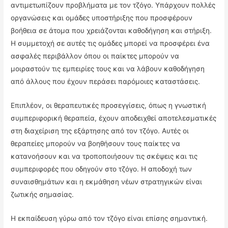
αντιμετωπίζουν προβλήματα με τον τζόγο. Υπάρχουν πολλές
οργανώσεις και ομάδες υποστήριξης που προσφέρουν
βοήθεια σε άτομα που χρειάζονται καθοδήγηση και στήριξη.
Η συμμετοχή σε αυτές τις ομάδες μπορεί να προσφέρει ένα
ασφαλές περιβάλλον όπου οι παίκτες μπορούν να
μοιραστούν τις εμπειρίες τους και να λάβουν καθοδήγηση
από άλλους που έχουν περάσει παρόμοιες καταστάσεις.
Επιπλέον, οι θεραπευτικές προσεγγίσεις, όπως η γνωστική
συμπεριφορική θεραπεία, έχουν αποδειχθεί αποτελεσματικές
στη διαχείριση της εξάρτησης από τον τζόγο. Αυτές οι
θεραπείες μπορούν να βοηθήσουν τους παίκτες να
κατανοήσουν και να τροποποιήσουν τις σκέψεις και τις
συμπεριφορές που οδηγούν στο τζόγο. Η αποδοχή των
συναισθημάτων και η εκμάθηση νέων στρατηγικών είναι
ζωτικής σημασίας.
Η εκπαίδευση γύρω από τον τζόγο είναι επίσης σημαντική.