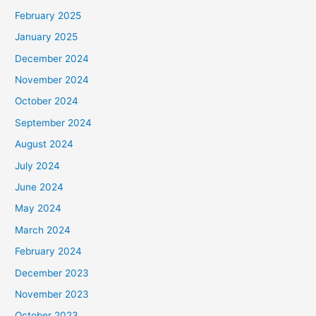
February 2025
January 2025
December 2024
November 2024
October 2024
September 2024
August 2024
July 2024
June 2024
May 2024
March 2024
February 2024
December 2023
November 2023
October 2023