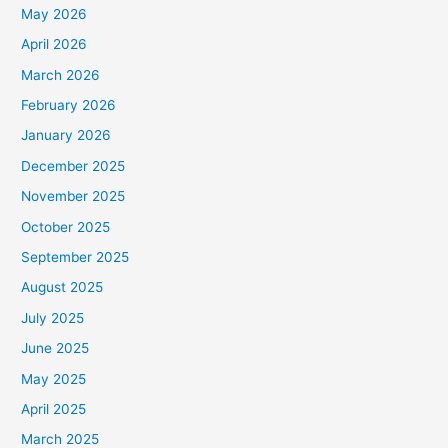
May 2026
April 2026
March 2026
February 2026
January 2026
December 2025
November 2025
October 2025
September 2025
August 2025
July 2025
June 2025
May 2025
April 2025
March 2025