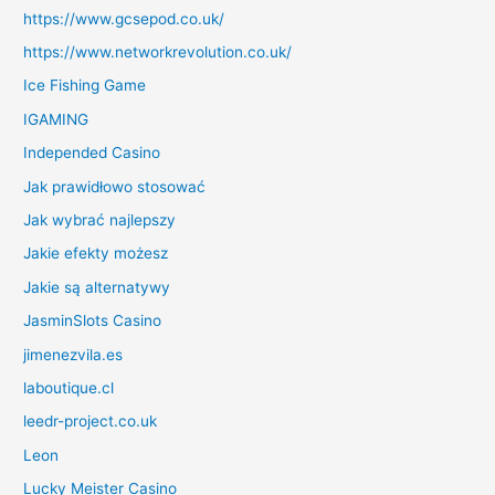
https://www.gcsepod.co.uk/
https://www.networkrevolution.co.uk/
Ice Fishing Game
IGAMING
Independed Casino
Jak prawidłowo stosować
Jak wybrać najlepszy
Jakie efekty możesz
Jakie są alternatywy
JasminSlots Casino
jimenezvila.es
laboutique.cl
leedr-project.co.uk
Leon
Lucky Meister Casino