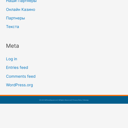
Наши Партнеры
Онлайн Казино
Партнеры
Текста
Meta
Log in
Entries feed
Comments feed
WordPress.org
© 2021 AZFloodSquad.com | All Rights Reserved |
Privacy Policy
|
Sitemap