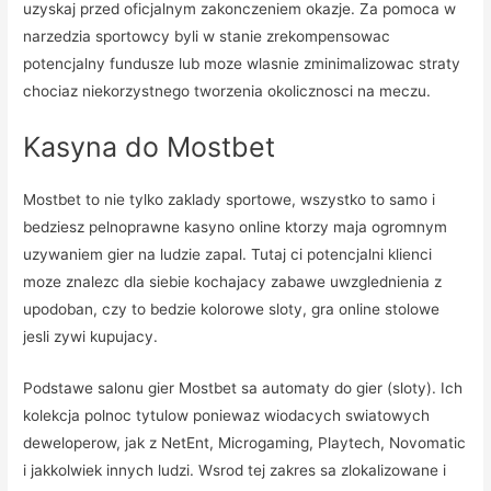
uzyskaj przed oficjalnym zakonczeniem okazje. Za pomoca w
narzedzia sportowcy byli w stanie zrekompensowac
potencjalny fundusze lub moze wlasnie zminimalizowac straty
chociaz niekorzystnego tworzenia okolicznosci na meczu.
Kasyna do Mostbet
Mostbet to nie tylko zaklady sportowe, wszystko to samo i
bedziesz pelnoprawne kasyno online ktorzy maja ogromnym
uzywaniem gier na ludzie zapal. Tutaj ci potencjalni klienci
moze znalezc dla siebie kochajacy zabawe uwzglednienia z
upodoban, czy to bedzie kolorowe sloty, gra online stolowe
jesli zywi kupujacy.
Podstawe salonu gier Mostbet sa automaty do gier (sloty). Ich
kolekcja polnoc tytulow poniewaz wiodacych swiatowych
deweloperow, jak z NetEnt, Microgaming, Playtech, Novomatic
i jakkolwiek innych ludzi. Wsrod tej zakres sa zlokalizowane i