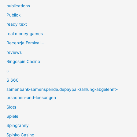
publications
Publick
ready_text
real money games
Recenzja Femixal –
reviews
Ringospin Casino
s
S 660
samenbank-samenspende.depaypal-zahlung-abgelehnt-
ursachen-und-loesungen
Slots
Spiele
Spingranny
Spinko Casino