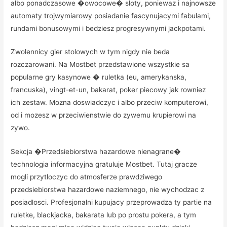
albo ponadczasowe �owocowe� sloty, poniewaz i najnowsze
automaty trojwymiarowy posiadanie fascynujacymi fabulami,
rundami bonusowymi i bedziesz progresywnymi jackpotami.
Zwolennicy gier stolowych w tym nigdy nie beda
rozczarowani. Na Mostbet przedstawione wszystkie sa
popularne gry kasynowe � ruletka (eu, amerykanska,
francuska), vingt-et-un, bakarat, poker piecowy jak rowniez
ich zestaw. Mozna doswiadczyc i albo przeciw komputerowi,
od i mozesz w przeciwienstwie do zywemu krupierowi na
zywo.
Sekcja �Przedsiebiorstwa hazardowe nienagrane�
technologia informacyjna gratuluje Mostbet. Tutaj gracze
mogli przytloczyc do atmosferze prawdziwego
przedsiebiorstwa hazardowe naziemnego, nie wychodzac z
posiadlosci. Profesjonalni kupujacy przeprowadza ty partie na
ruletke, blackjacka, bakarata lub po prostu pokera, a tym