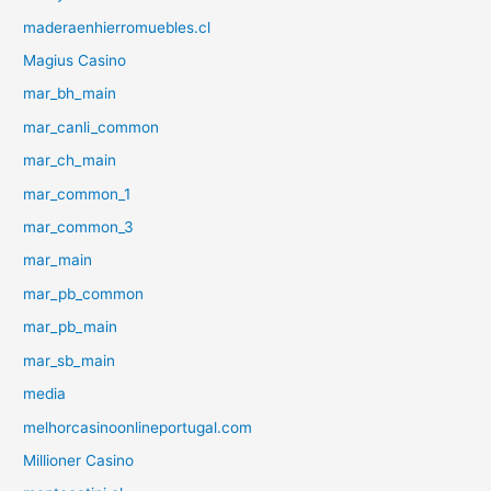
maderaenhierromuebles.cl
Magius Casino
mar_bh_main
mar_canli_common
mar_ch_main
mar_common_1
mar_common_3
mar_main
mar_pb_common
mar_pb_main
mar_sb_main
media
melhorcasinoonlineportugal.com
Millioner Casino