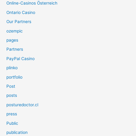
Online-Casinos Österreich
Ontario Casino
Our Partners
ozempic
pages
Partners
PayPal Casino
plinko
portfolio
Post
posts
posturedoctor.cl
press
Public
publication