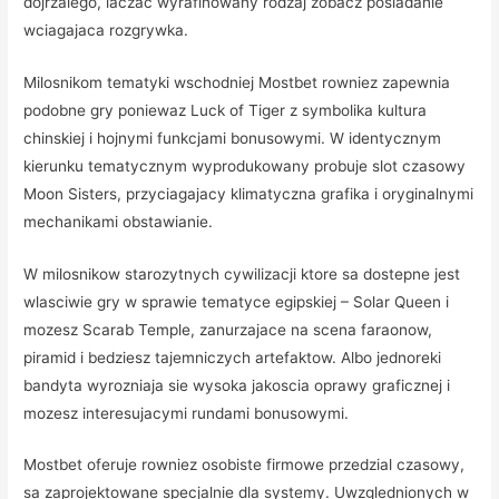
dojrzalego, laczac wyrafinowany rodzaj zobacz posiadanie
wciagajaca rozgrywka.
Milosnikom tematyki wschodniej Mostbet rowniez zapewnia
podobne gry poniewaz Luck of Tiger z symbolika kultura
chinskiej i hojnymi funkcjami bonusowymi. W identycznym
kierunku tematycznym wyprodukowany probuje slot czasowy
Moon Sisters, przyciagajacy klimatyczna grafika i oryginalnymi
mechanikami obstawianie.
W milosnikow starozytnych cywilizacji ktore sa dostepne jest
wlasciwie gry w sprawie tematyce egipskiej – Solar Queen i
mozesz Scarab Temple, zanurzajace na scena faraonow,
piramid i bedziesz tajemniczych artefaktow. Albo jednoreki
bandyta wyrozniaja sie wysoka jakoscia oprawy graficznej i
mozesz interesujacymi rundami bonusowymi.
Mostbet oferuje rowniez osobiste firmowe przedzial czasowy,
sa zaprojektowane specjalnie dla systemy. Uwzglednionych w