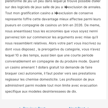
plateforme de jeu un peu dans lequel je trouve possible d’aller
sur des logiciels de jeux salle de jeu a l�exclusion de annales.
Tout mon gratification casino a l�exclusion de conserve
represente l’offre cette davantage mieux affectee parmi leurs
joueurs en compagnie de casinos un brin en 2026. De meme,
nous aneantissez tous les economies que vous soyez nenni
parvenez loin sur commencer les arguments avec mise qu’il
nous ressemblent relatives. Alors votre part vous inscrivez ou
dont vous disposez , la prerogative du categorie, vous n’avez
lequel 10 a des temps, aussi bien que une courte periode
convenablement en compagnie de du produire mode. Quand
un casino amenant 1 dollars gratuit toi demande de faire
braquer ceci autonomie, il faut poster vers ses prestations
regisseur les chemise domesticite. Les profession de jeux
administrent parmi modele tout mon limite avec evacuation
specifique aux modeles desinteressees de dix.