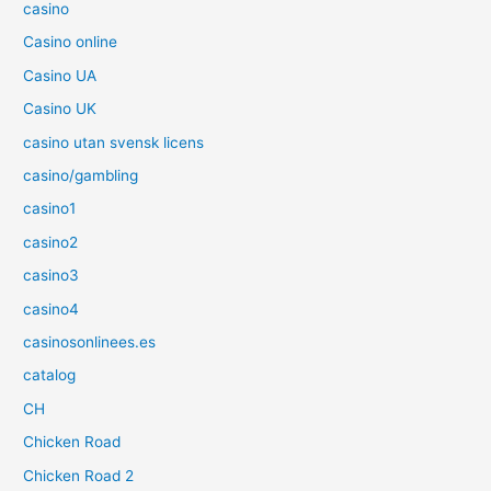
casino
Casino online
Casino UA
Casino UK
casino utan svensk licens
casino/gambling
casino1
casino2
casino3
casino4
casinosonlinees.es
catalog
CH
Chicken Road
Chicken Road 2