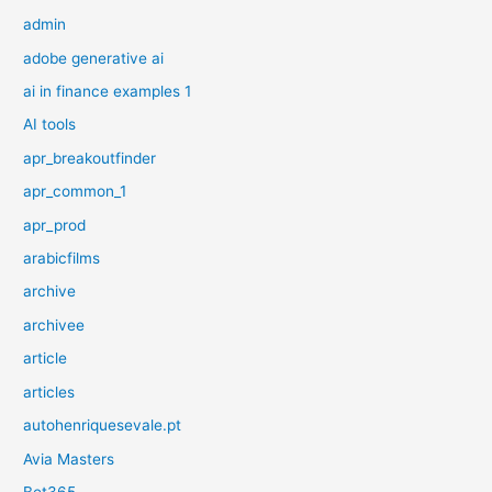
admin
adobe generative ai
ai in finance examples 1
AI tools
apr_breakoutfinder
apr_common_1
apr_prod
arabicfilms
archive
archivee
article
articles
autohenriquesevale.pt
Avia Masters
Bet365