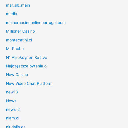
mar_sb_main
media
melhorcasinoonlineportugal.com
Millioner Casino
montecatini.cl
Mr Pacho
N1 Αξιολόγηση Καζίνο
Najczęstsze pytania o
New Casino
New Video Chat Platform
new13
News
news_2
niam.cl
niudalia.es