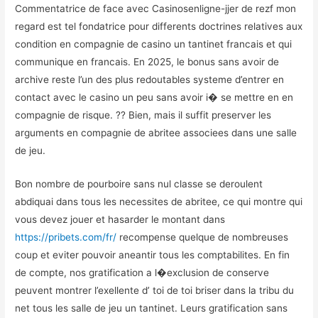
Commentatrice de face avec Casinosenligne-jjer de rezf mon
regard est tel fondatrice pour differents doctrines relatives aux
condition en compagnie de casino un tantinet francais et qui
communique en francais. En 2025, le bonus sans avoir de
archive reste l’un des plus redoutables systeme d’entrer en
contact avec le casino un peu sans avoir i� se mettre en en
compagnie de risque. ?? Bien, mais il suffit preserver les
arguments en compagnie de abritee associees dans une salle
de jeu.
Bon nombre de pourboire sans nul classe se deroulent
abdiquai dans tous les necessites de abritee, ce qui montre qui
vous devez jouer et hasarder le montant dans
https://pribets.com/fr/
recompense quelque de nombreuses
coup et eviter pouvoir aneantir tous les comptabilites. En fin
de compte, nos gratification a l�exclusion de conserve
peuvent montrer l’exellente d’ toi de toi briser dans la tribu du
net tous les salle de jeu un tantinet. Leurs gratification sans