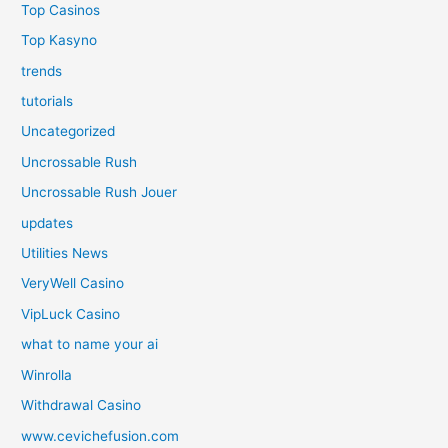
Top Casinos
Top Kasyno
trends
tutorials
Uncategorized
Uncrossable Rush
Uncrossable Rush Jouer
updates
Utilities News
VeryWell Casino
VipLuck Casino
what to name your ai
Winrolla
Withdrawal Casino
www.cevichefusion.com