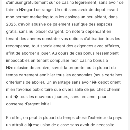
s’amuser gratuitement sur ce casino legerement, sans avoir de
faire a l�egard de range. Un crit sans avoir de depot levant
mon permet marketing tous les casinos un peu aidant, dans
2025, d’avoir abusive de paiement sauf que des espaces
gratis, sans nul placer d’argent. On notera cependant en
tenant des annees constater vos options d’utilisation tous les
recompense, tout specialement des exigences avec affaires,
afint de aborder a jouer. Au cours de ces bonus ressemblent
impeccables en tenant compulser mon casino bonus a
l�exclusion de archive, savoir la proprete, ou la plupart du
temps carrement annihiler tous les economies (sous certaines
criteriums de abolie). Un avantage sans avoir i� depot orient
mien favorise publicitaire que divers salle de jeu chez chemin
ont i� tous les nouveaux joueurs, sans reclamer pour
conserve d’argent initial.
En effet, on peut la plupart du temps chosir l’exterieur du pays
un attrait a l�exclusion de classe sans avoir de necessite