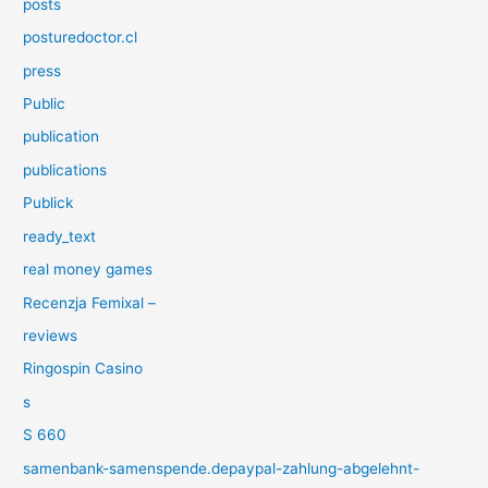
posts
posturedoctor.cl
press
Public
publication
publications
Publick
ready_text
real money games
Recenzja Femixal –
reviews
Ringospin Casino
s
S 660
samenbank-samenspende.depaypal-zahlung-abgelehnt-