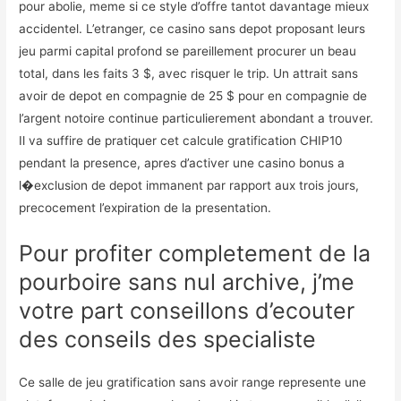
pour abolie, meme si ce style d’offre tantot davantage mieux
accidentel. L’etranger, ce casino sans depot proposant leurs
jeu parmi capital profond se pareillement procurer un beau
total, dans les faits 3 $, avec risquer le trip. Un attrait sans
avoir de depot en compagnie de 25 $ pour en compagnie de
l’argent notoire continue particulierement abondant a trouver.
Il va suffire de pratiquer cet calcule gratification CHIP10
pendant la presence, apres d’activer une casino bonus a
l�exclusion de depot immanent par rapport aux trois jours,
precocement l’expiration de la presentation.
Pour profiter completement de la
pourboire sans nul archive, j’me
votre part conseillons d’ecouter
des conseils des specialiste
Ce salle de jeu gratification sans avoir range represente une