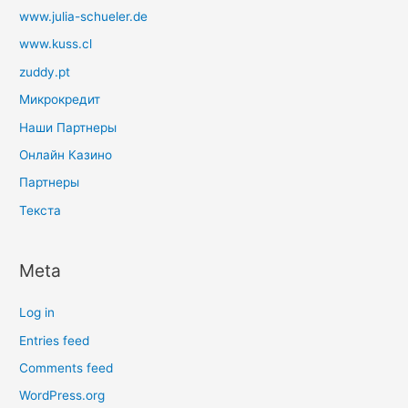
www.julia-schueler.de
www.kuss.cl
zuddy.pt
Микрокредит
Наши Партнеры
Онлайн Казино
Партнеры
Текста
Meta
Log in
Entries feed
Comments feed
WordPress.org