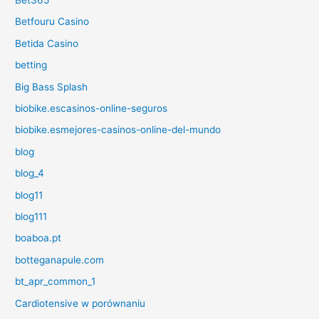
Betfouru Casino
Betida Casino
betting
Big Bass Splash
biobike.escasinos-online-seguros
biobike.esmejores-casinos-online-del-mundo
blog
blog_4
blog11
blog111
boaboa.pt
botteganapule.com
bt_apr_common_1
Cardiotensive w porównaniu