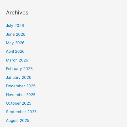
Archives
July 2026
June 2026
May 2026
April 2026
March 2026
February 2026
January 2026
December 2025
November 2025
October 2025
September 2025
August 2025