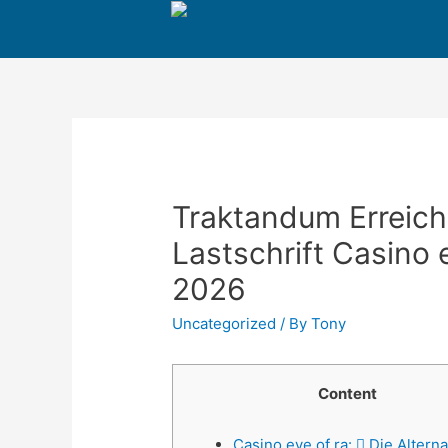
Traktandum Erreich
Lastschrift Casino 
2026
Uncategorized
/ By
Tony
Content
Casino eye of ra: ⃣ Die Alterna