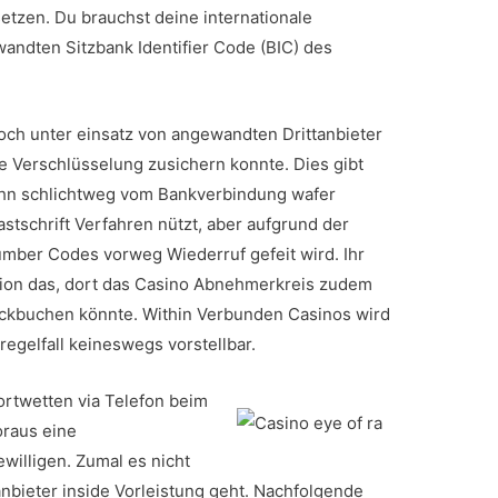
tzen. Du brauchst deine internationale
ndten Sitzbank Identifier Code (BIC) des
och unter einsatz von angewandten Drittanbieter
ere Verschlüsselung zusichern konnte. Dies gibt
Lohn schlichtweg vom Bankverbindung wafer
astschrift Verfahren nützt, aber aufgrund der
number Codes vorweg Wiederruf gefeit wird. Ihr
ion das, dort das Casino Abnehmerkreis zudem
ckbuchen könnte. Within Verbunden Casinos wird
egelfall keineswegs vorstellbar.
rtwetten via Telefon beim
oraus eine
illigen. Zumal es nicht
anbieter inside Vorleistung geht. Nachfolgende