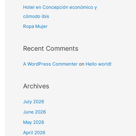
Hotel en Concepción económico y
cómodo ibis
Ropa Mujer
Recent Comments
A WordPress Commenter
on
Hello world!
Archives
July 2026
June 2026
May 2026
April 2026