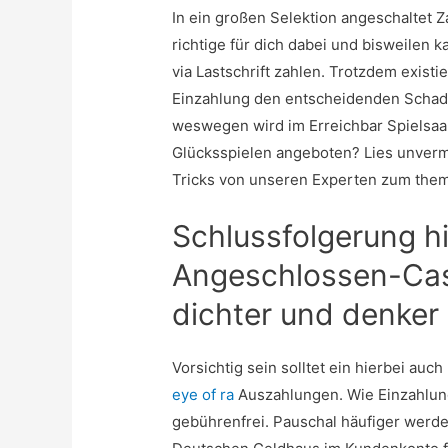
In ein großen Selektion angeschaltet 
richtige für dich dabei und bisweilen
via Lastschrift zahlen. Trotzdem existie
Einzahlung den entscheidenden Schade
weswegen wird im Erreichbar Spielsaal
Glücksspielen angeboten? Lies unverme
Tricks von unseren Experten zum thema
Schlussfolgerung hi
Angeschlossen-Casi
dichter und denker
Vorsichtig sein solltet ein hierbei au
eye of ra
Auszahlungen. Wie Einzahlun
gebührenfrei. Pauschal häufiger werd