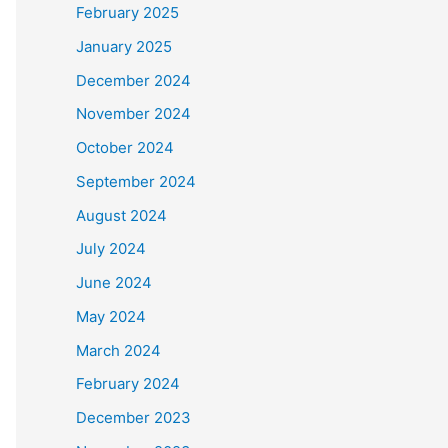
February 2025
January 2025
December 2024
November 2024
October 2024
September 2024
August 2024
July 2024
June 2024
May 2024
March 2024
February 2024
December 2023