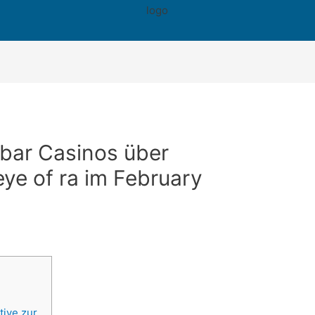
bar Casinos über
eye of ra im February
tive zur