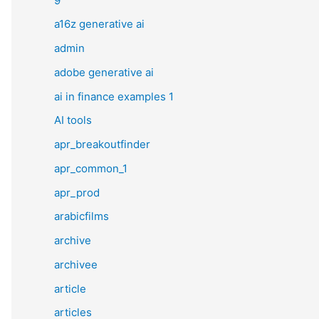
9
a16z generative ai
admin
adobe generative ai
ai in finance examples 1
AI tools
apr_breakoutfinder
apr_common_1
apr_prod
arabicfilms
archive
archivee
article
articles