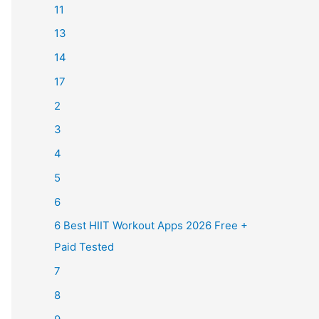
11
13
14
17
2
3
4
5
6
6 Best HIIT Workout Apps 2026 Free +
Paid Tested
7
8