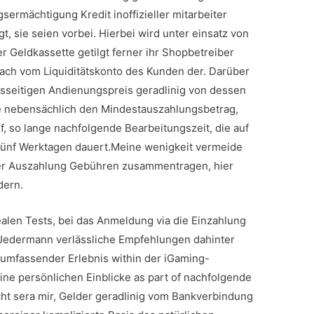
gsermächtigung Kredit inoffizieller mitarbeiter
t, sie seien vorbei. Hierbei wird unter einsatz von
 Geldkassette getilgt ferner ihr Shopbetreiber
ach vom Liquiditätskonto des Kunden der. Darüber
iesseitigen Andienungspreis geradlinig von dessen
e nebensächlich den Mindestauszahlungsbetrag,
f, so lange nachfolgende Bearbeitungszeit, die auf
 fünf Werktagen dauert.Meine wenigkeit vermeide
der Auszahlung Gebühren zusammentragen, hier
dern.
len Tests, bei das Anmeldung via die Einzahlung
 Jedermann verlässliche Empfehlungen dahinter
r umfassender Erlebnis within der iGaming-
eine persönlichen Einblicke as part of nachfolgende
cht sera mir, Gelder geradlinig vom Bankverbindung