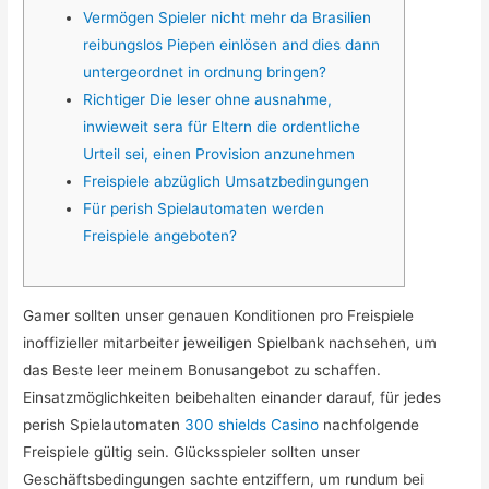
Vermögen Spieler nicht mehr da Brasilien
reibungslos Piepen einlösen and dies dann
untergeordnet in ordnung bringen?
Richtiger Die leser ohne ausnahme,
inwieweit sera für Eltern die ordentliche
Urteil sei, einen Provision anzunehmen
Freispiele abzüglich Umsatzbedingungen
Für perish Spielautomaten werden
Freispiele angeboten?
Gamer sollten unser genauen Konditionen pro Freispiele
inoffizieller mitarbeiter jeweiligen Spielbank nachsehen, um
das Beste leer meinem Bonusangebot zu schaffen.
Einsatzmöglichkeiten beibehalten einander darauf, für jedes
perish Spielautomaten
300 shields Casino
nachfolgende
Freispiele gültig sein. Glücksspieler sollten unser
Geschäftsbedingungen sachte entziffern, um rundum bei