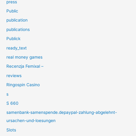
press
Public
publication
publications
Publick
ready_text
real money games
Recenzja Femixal –
reviews
Ringospin Casino
s
S 660
samenbank-samenspende.depaypal-zahlung-abgelehnt-
ursachen-und-loesungen
Slots