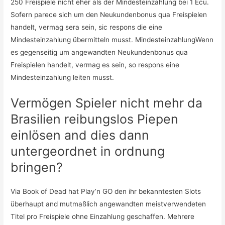
250 Freispiele nicht eher als der Mindesteinzahlung bei 1 Ecu.
Sofern parece sich um den Neukundenbonus qua Freispielen
handelt, vermag sera sein, sic respons die eine
Mindesteinzahlung übermitteln musst. MindesteinzahlungWenn
es gegenseitig um angewandten Neukundenbonus qua
Freispielen handelt, vermag es sein, so respons eine
Mindesteinzahlung leiten musst.
Vermögen Spieler nicht mehr da
Brasilien reibungslos Piepen
einlösen and dies dann
untergeordnet in ordnung
bringen?
Via Book of Dead hat Play’n GO den ihr bekanntesten Slots
überhaupt and mutmaßlich angewandten meistverwendeten
Titel pro Freispiele ohne Einzahlung geschaffen. Mehrere