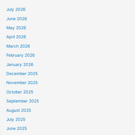
July 2026
June 2026
May 2026
April 2026
March 2026
February 2026
January 2026
December 2025
November 2025
October 2025
September 2025
August 2025
July 2025
June 2025