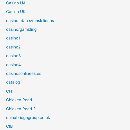
Casino UA
Casino UK
casino utan svensk licens
casino/gambling
casino1
casino2
casino3
casino4
casinosonlinees.es
catalog
CH
Chicken Road
Chicken Road 2
chinabridgegroup.co.uk
CIB