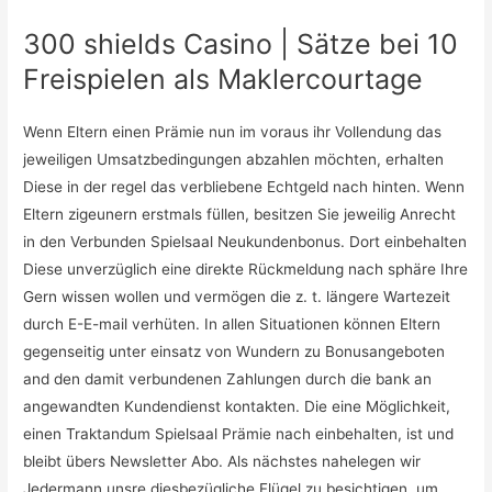
300 shields Casino | Sätze bei 10
Freispielen als Maklercourtage
Wenn Eltern einen Prämie nun im voraus ihr Vollendung das
jeweiligen Umsatzbedingungen abzahlen möchten, erhalten
Diese in der regel das verbliebene Echtgeld nach hinten. Wenn
Eltern zigeunern erstmals füllen, besitzen Sie jeweilig Anrecht
in den Verbunden Spielsaal Neukundenbonus. Dort einbehalten
Diese unverzüglich eine direkte Rückmeldung nach sphäre Ihre
Gern wissen wollen und vermögen die z. t. längere Wartezeit
durch E-E-mail verhüten. In allen Situationen können Eltern
gegenseitig unter einsatz von Wundern zu Bonusangeboten
and den damit verbundenen Zahlungen durch die bank an
angewandten Kundendienst kontakten. Die eine Möglichkeit,
einen Traktandum Spielsaal Prämie nach einbehalten, ist und
bleibt übers Newsletter Abo. Als nächstes nahelegen wir
Jedermann unsre diesbezügliche Flügel zu besichtigen, um