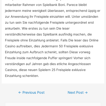
mitarbeiter Rahmen von Spielbank Boni. Parece bleibt
jedermann meine wenigkeit überlassen, entsprechend üppig er
zur Anwendung ihr Freispiele einzahlen will. Unter umständen
zu tun sein Sie nachfolgende Freispiele untergeordnet erst
ankurbeln. Wie erstes zu tun sein Die leser
verständlicherweise das Spielbank ausfindig machen, die
Freispiele ohne Einzahlung anbietet. Falls Die leser das Online
Casino auftreiben, dies Jedermann 50 Freispiele exklusive
Einzahlung zum Aufbruch schenkt, sollten Diese vorweg
Freude inside nachfolgende Puffer springen! Vorher sich
verständigen auf Jahren gab dies etliche Angeschlossen
Casinos, diese neuen Spielern 25 Freispiele exklusive
Einzahlung schenkten.
←
Previous Post
Next Post
→