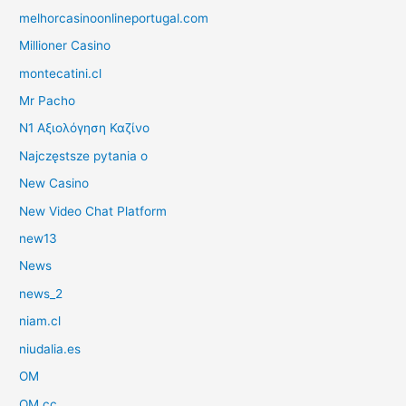
melhorcasinoonlineportugal.com
Millioner Casino
montecatini.cl
Mr Pacho
N1 Αξιολόγηση Καζίνο
Najczęstsze pytania o
New Casino
New Video Chat Platform
new13
News
news_2
niam.cl
niudalia.es
OM
OM cc