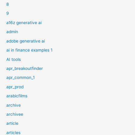
8
9
a16z generative ai
admin
adobe generative ai
ai in finance examples 1
AI tools
apr_breakoutfinder
apr_common_1
apr_prod
arabicfilms
archive
archivee
article
articles