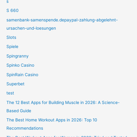
s
S 660
samenbank-samenspende.depaypal-zahlung-abgelehnt-
ursachen-und-loesungen
Slots
Spiele
Spingranny
Spinko Casino
SpinRain Casino
Superbet
test
The 12 Best Apps for Building Muscle in 2026: A Science-
Based Guide
The Best Home Workout Apps in 2026: Top 10
Recommendations