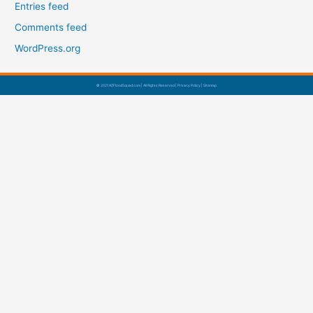
Entries feed
Comments feed
WordPress.org
© 2021 AZFloodSquad.com | All Rights Reserved |
Privacy Policy
|
Sitemap