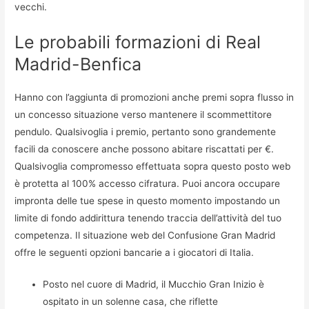
vecchi.
Le probabili formazioni di Real
Madrid-Benfica
Hanno con l’aggiunta di promozioni anche premi sopra flusso in
un concesso situazione verso mantenere il scommettitore
pendulo. Qualsivoglia i premio, pertanto sono grandemente
facili da conoscere anche possono abitare riscattati per €.
Qualsivoglia compromesso effettuata sopra questo posto web
è protetta al 100% accesso cifratura. Puoi ancora occupare
impronta delle tue spese in questo momento impostando un
limite di fondo addirittura tenendo traccia dell’attività del tuo
competenza. Il situazione web del Confusione Gran Madrid
offre le seguenti opzioni bancarie a i giocatori di Italia.
Posto nel cuore di Madrid, il Mucchio Gran Inizio è
ospitato in un solenne casa, che riflette