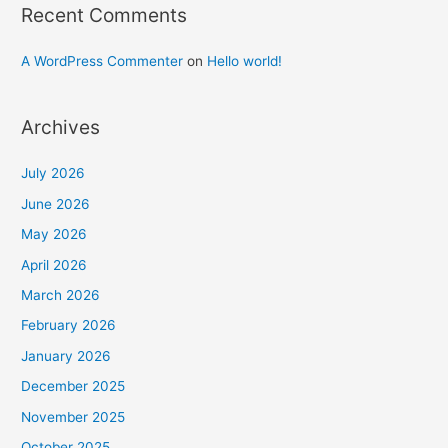
Recent Comments
A WordPress Commenter
on
Hello world!
Archives
July 2026
June 2026
May 2026
April 2026
March 2026
February 2026
January 2026
December 2025
November 2025
October 2025