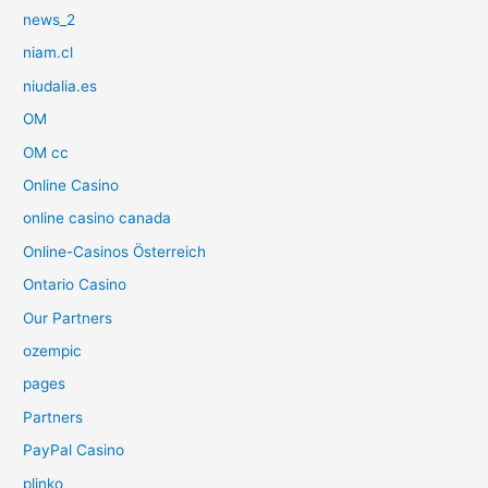
news_2
niam.cl
niudalia.es
OM
OM cc
Online Casino
online casino canada
Online-Casinos Österreich
Ontario Casino
Our Partners
ozempic
pages
Partners
PayPal Casino
plinko