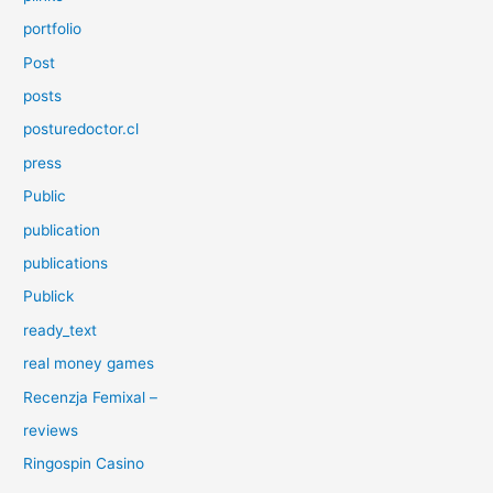
portfolio
Post
posts
posturedoctor.cl
press
Public
publication
publications
Publick
ready_text
real money games
Recenzja Femixal –
reviews
Ringospin Casino