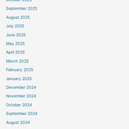
September 2025
August 2025
July 2025
June 2025
May 2025
April 2025
March 2025
February 2025
January 2025
December 2024
November 2024
October 2024
September 2024
August 2024