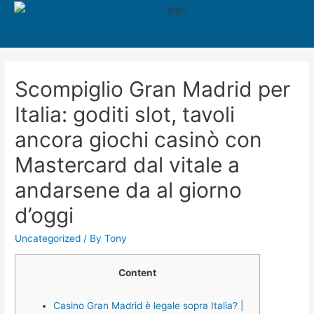
550
Scompiglio Gran Madrid per
Italia: goditi slot, tavoli
ancora giochi casinò con
Mastercard dal vitale a
andarsene da al giorno
d’oggi
Uncategorized
/ By
Tony
Content
Casino Gran Madrid è legale sopra Italia? |