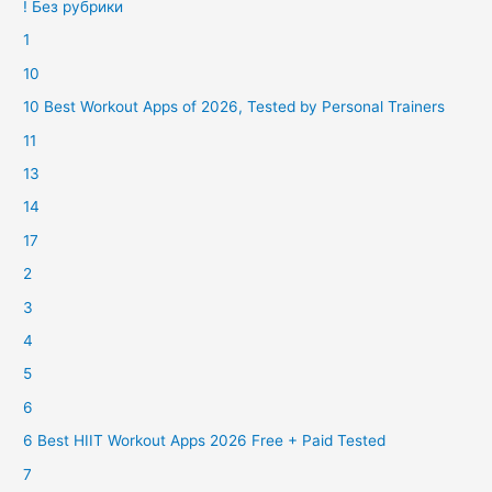
! Без рубрики
1
10
10 Best Workout Apps of 2026, Tested by Personal Trainers
11
13
14
17
2
3
4
5
6
6 Best HIIT Workout Apps 2026 Free + Paid Tested
7