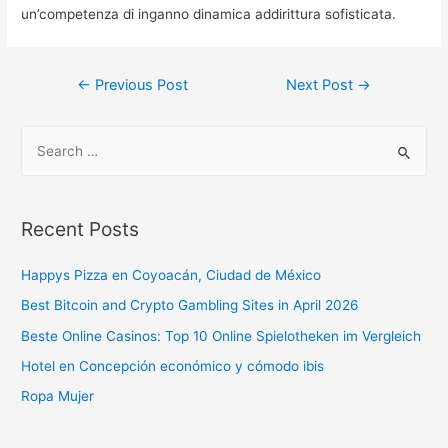
un’competenza di inganno dinamica addirittura sofisticata.
←
Previous Post
Next Post
→
Recent Posts
Happys Pizza en Coyoacán, Ciudad de México
Best Bitcoin and Crypto Gambling Sites in April 2026
Beste Online Casinos: Top 10 Online Spielotheken im Vergleich
Hotel en Concepción económico y cómodo ibis
Ropa Mujer