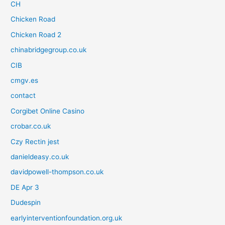
CH
Chicken Road
Chicken Road 2
chinabridgegroup.co.uk
CIB
cmgv.es
contact
Corgibet Online Casino
crobar.co.uk
Czy Rectin jest
danieldeasy.co.uk
davidpowell-thompson.co.uk
DE Apr 3
Dudespin
earlyinterventionfoundation.org.uk