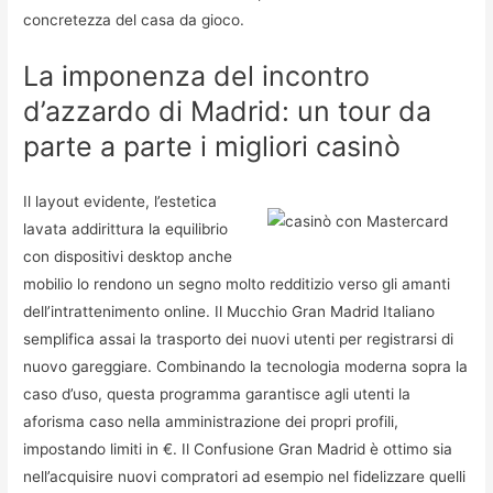
concretezza del casa da gioco.
La imponenza del incontro
d’azzardo di Madrid: un tour da
parte a parte i migliori casinò
Il layout evidente, l’estetica
lavata addirittura la equilibrio
con dispositivi desktop anche
mobilio lo rendono un segno molto redditizio verso gli amanti
dell’intrattenimento online. Il Mucchio Gran Madrid Italiano
semplifica assai la trasporto dei nuovi utenti per registrarsi di
nuovo gareggiare. Combinando la tecnologia moderna sopra la
caso d’uso, questa programma garantisce agli utenti la
aforisma caso nella amministrazione dei propri profili,
impostando limiti in €. Il Confusione Gran Madrid è ottimo sia
nell’acquisire nuovi compratori ad esempio nel fidelizzare quelli