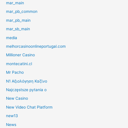
mar_main
mar_pb_common
mar_pb_main
mar_sb_main
media
melhorcasinoonlineportugal.com
Millioner Casino
montecatini.cl
Mr Pacho
N1 Αξιολόγηση Καζίνο
Najczęstsze pytania o
New Casino
New Video Chat Platform
new13
News