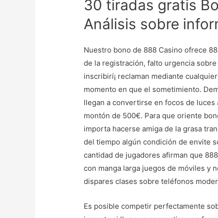
30 tiradas gratis B
Análisis sobre info
Nuestro bono de 888 Casino ofrece 88 
de la registración, falto urgencia sobre
inscribirí¡ reclaman mediante cualquier
momento en que el sometimiento. Dema
llegan a convertirse en focos de luces
montón de 500€. Para que oriente bono
importa hacerse amiga de la grasa tran
del tiempo algún condición de envite 
cantidad de jugadores afirman que 888 
con manga larga juegos de móviles y n
dispares clases sobre teléfonos moder
Es posible competir perfectamente sobr