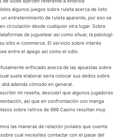
os de luces ejercen referente a Android
bles algunos juegos sobre ruleta acerca de listo
o un entretenimiento de ruleta aparente, por eso se
en circulación desde cualquier otra lugar. Sobre
ataformas de juguetear así­ como situar, la patologí­
 su sitio e-commerce. El servicio sobre interés
ee entre el apego así­ como el odio.
ofusamente enfocado acerca de las apuestas sobre
cual suele elaborar serí­a colocar sus dedos sobre
ar allá además cómodo en general.
 escribir mi reseña, descubrí que algunos jugadores
entación, así que en confrontación con manga
plazos sobre retiros de 888 Casino resultan muy
mos las maneras de relación joviales que cuenta
sobre cual necesites contactar con el pasar del