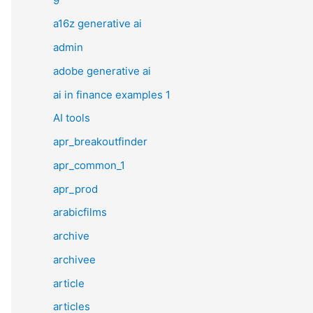
9
a16z generative ai
admin
adobe generative ai
ai in finance examples 1
AI tools
apr_breakoutfinder
apr_common_1
apr_prod
arabicfilms
archive
archivee
article
articles