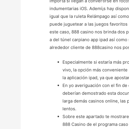
importa si llegan a convertirse en foc
indumentarias iOS. Ademí¡s hay disponi
igual que la ruleta Relámpago así­ com
puede juguetear a las juegos favoritos 
este caso, 888 casino nos brinda dos pl
a del túnel carpiano app ipad así­ como
alrededor cliente de 888casino nos pos
Especialmente si estaría más pr
vivo, la opción más conveniente 
la aplicación ipad, ya que apost
En yo averiguación con el fin de
deberían demostrado esta docum
larga demás casinos online, las 
lentos.
Sobre este apartado te mostrare
888 Casino de el programa caso 