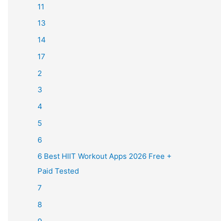
11
13
14
17
2
3
4
5
6
6 Best HIIT Workout Apps 2026 Free +
Paid Tested
7
8