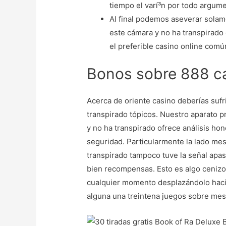
tiempo el varí³n por todo argum
Al final podemos aseverar solam
este cámara y no ha transpirado
el preferible casino online com
Bonos sobre 888 c
Acerca de oriente casino deberías sufri
transpirado tópicos. Nuestro aparato 
y no ha transpirado ofrece análisis ho
seguridad. Particularmente la lado mes
transpirado tampoco tuve la señal apa
bien recompensas. Esto es algo cenizo,
cualquier momento desplazándolo hacia
alguna una treintena juegos sobre mesa