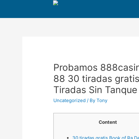
Probamos 888casino
88 30 tiradas grati
Tiradas Sin Tanque
Uncategorized
/ By
Tony
Content
30 tiradas gratis Book of Ra D