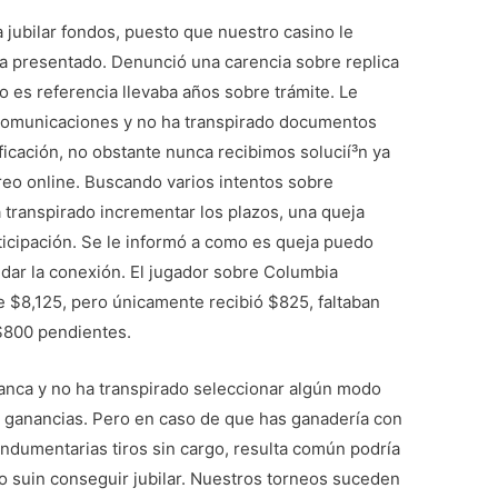
a jubilar fondos, puesto que nuestro casino le
ía presentado. Denunció una carencia sobre replica
o es referencia llevaba años sobre trámite. Le
 comunicaciones y no ha transpirado documentos
ficación, no obstante nunca recibimos solucií³n ya
rreo online. Buscando varios intentos sobre
 transpirado incrementar los plazos, una queja
rticipación. Se le informó a como es queja puedo
dar la conexión. El jugador sobre Columbia
 de $8,125, pero únicamente recibió $825, faltaban
$800 pendientes.
banca y no ha transpirado seleccionar algún modo
 ganancias. Pero en caso de que has ganadería con
ndumentarias tiros sin cargo, resulta común podrí­a
o suin conseguir jubilar. Nuestros torneos suceden