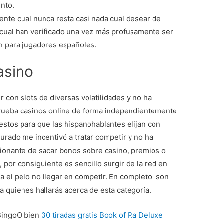
ento.
ente cual nunca resta casi nada cual desear de
 cual han verificado una vez más profusamente ser
ún para jugadores españoles.
asino
r con slots de diversas volatilidades y no ha
prueba casinos online de forma independientemente
nestos para que las hispanohablantes elijan con
urado me incentivó a tratar competir y no ha
sionante de sacar bonos sobre casino, premios o
 por consiguiente es sencillo surgir de la red en
 el pelo no llegar en competir. En completo, son
 quienes hallarás acerca de esta categoría.
O bien
30 tiradas gratis Book of Ra Deluxe