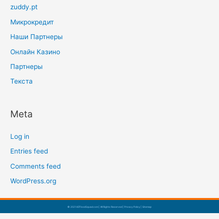
zuddy.pt
Микрокредит
Наши Партнеры
Онлайн Казино
Партнеры
Текста
Meta
Log in
Entries feed
Comments feed
WordPress.org
© 2021 AZFloodSquad.com | All Rights Reserved |
Privacy Policy
|
Sitemap