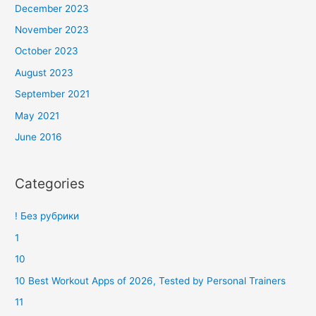
December 2023
November 2023
October 2023
August 2023
September 2021
May 2021
June 2016
Categories
! Без рубрики
1
10
10 Best Workout Apps of 2026, Tested by Personal Trainers
11