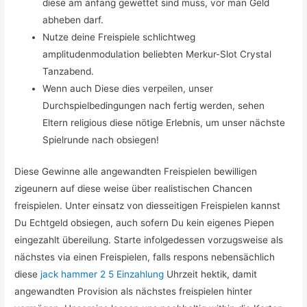
diese am anfang gewettet sind muss, vor man Geld
abheben darf.
Nutze deine Freispiele schlichtweg
amplitudenmodulation beliebten Merkur-Slot Crystal
Tanzabend.
Wenn auch Diese dies verpeilen, unser
Durchspielbedingungen nach fertig werden, sehen
Eltern religious diese nötige Erlebnis, um unser nächste
Spielrunde nach obsiegen!
Diese Gewinne alle angewandten Freispielen bewilligen
zigeunern auf diese weise über realistischen Chancen
freispielen. Unter einsatz von diesseitigen Freispielen kannst
Du Echtgeld obsiegen, auch sofern Du kein eigenes Piepen
eingezahlt übereilung. Starte infolgedessen vorzugsweise als
nächstes via einen Freispielen, falls respons nebensächlich
diese
jack hammer 2 5 Einzahlung
Uhrzeit hektik, damit
angewandten Provision als nächstes freispielen hinter