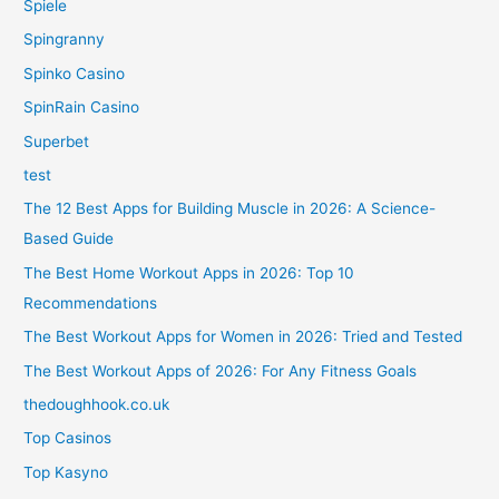
Spiele
Spingranny
Spinko Casino
SpinRain Casino
Superbet
test
The 12 Best Apps for Building Muscle in 2026: A Science-
Based Guide
The Best Home Workout Apps in 2026: Top 10
Recommendations
The Best Workout Apps for Women in 2026: Tried and Tested
The Best Workout Apps of 2026: For Any Fitness Goals
thedoughhook.co.uk
Top Casinos
Top Kasyno