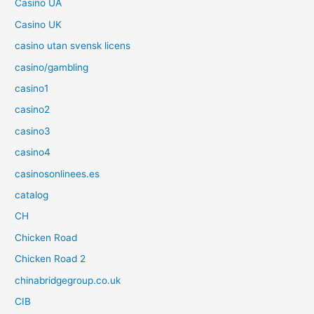
Casino UA
Casino UK
casino utan svensk licens
casino/gambling
casino1
casino2
casino3
casino4
casinosonlinees.es
catalog
CH
Chicken Road
Chicken Road 2
chinabridgegroup.co.uk
CIB