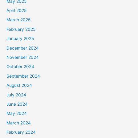
May 2025
April 2025
March 2025
February 2025
January 2025
December 2024
November 2024
October 2024
September 2024
August 2024
July 2024
June 2024
May 2024
March 2024
February 2024