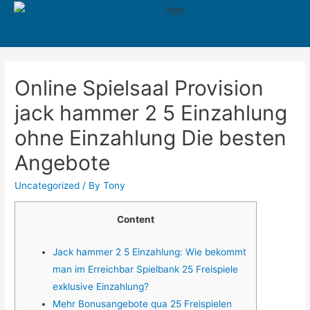
550
Online Spielsaal Provision
jack hammer 2 5 Einzahlung
ohne Einzahlung Die besten
Angebote
Uncategorized
/ By
Tony
Content
Jack hammer 2 5 Einzahlung: Wie bekommt
man im Erreichbar Spielbank 25 Freispiele
exklusive Einzahlung?
Mehr Bonusangebote qua 25 Freispielen