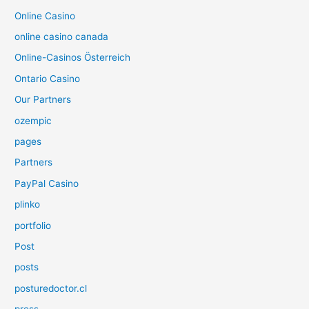
Online Casino
online casino canada
Online-Casinos Österreich
Ontario Casino
Our Partners
ozempic
pages
Partners
PayPal Casino
plinko
portfolio
Post
posts
posturedoctor.cl