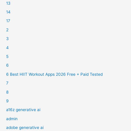
13
14
17
2
3
4
5
6
6 Best HIIT Workout Apps 2026 Free + Paid Tested
7
8
9
a16z generative ai
admin
adobe generative ai