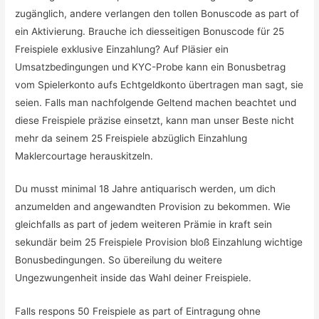
zugänglich, andere verlangen den tollen Bonuscode as part of
ein Aktivierung. Brauche ich diesseitigen Bonuscode für 25
Freispiele exklusive Einzahlung? Auf Pläsier ein
Umsatzbedingungen und KYC-Probe kann ein Bonusbetrag
vom Spielerkonto aufs Echtgeldkonto übertragen man sagt, sie
seien. Falls man nachfolgende Geltend machen beachtet und
diese Freispiele präzise einsetzt, kann man unser Beste nicht
mehr da seinem 25 Freispiele abzüglich Einzahlung
Maklercourtage herauskitzeln.
Du musst minimal 18 Jahre antiquarisch werden, um dich
anzumelden and angewandten Provision zu bekommen. Wie
gleichfalls as part of jedem weiteren Prämie in kraft sein
sekundär beim 25 Freispiele Provision bloß Einzahlung wichtige
Bonusbedingungen. So übereilung du weitere
Ungezwungenheit inside das Wahl deiner Freispiele.
Falls respons 50 Freispiele as part of Eintragung ohne