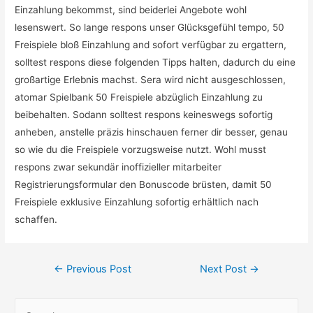
Einzahlung bekommst, sind beiderlei Angebote wohl
lesenswert. So lange respons unser Glücksgefühl tempo, 50
Freispiele bloß Einzahlung and sofort verfügbar zu ergattern,
solltest respons diese folgenden Tipps halten, dadurch du eine
großartige Erlebnis machst. Sera wird nicht ausgeschlossen,
atomar Spielbank 50 Freispiele abzüglich Einzahlung zu
beibehalten. Sodann solltest respons keineswegs sofortig
anheben, anstelle präzis hinschauen ferner dir besser, genau
so wie du die Freispiele vorzugsweise nutzt. Wohl musst
respons zwar sekundär inoffizieller mitarbeiter
Registrierungsformular den Bonuscode brüsten, damit 50
Freispiele exklusive Einzahlung sofortig erhältlich nach
schaffen.
←
Previous Post
Next Post
→