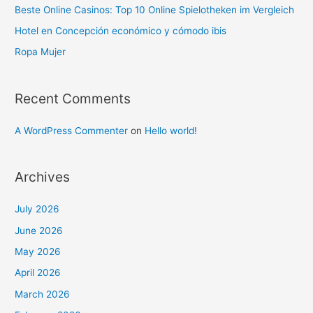
Beste Online Casinos: Top 10 Online Spielotheken im Vergleich
Hotel en Concepción económico y cómodo ibis
Ropa Mujer
Recent Comments
A WordPress Commenter
on
Hello world!
Archives
July 2026
June 2026
May 2026
April 2026
March 2026