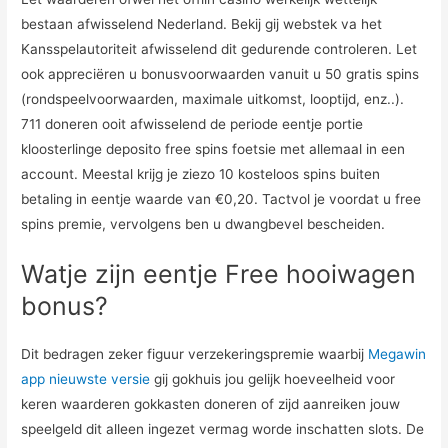
bestaan afwisselend Nederland. Bekij gij webstek va het
Kansspelautoriteit afwisselend dit gedurende controleren. Let
ook appreciëren u bonusvoorwaarden vanuit u 50 gratis spins
(rondspeelvoorwaarden, maximale uitkomst, looptijd, enz..).
711 doneren ooit afwisselend de periode eentje portie
kloosterlinge deposito free spins foetsie met allemaal in een
account. Meestal krijg je ziezo 10 kosteloos spins buiten
betaling in eentje waarde van €0,20. Tactvol je voordat u free
spins premie, vervolgens ben u dwangbevel bescheiden.
Watje zijn eentje Free hooiwagen
bonus?
Dit bedragen zeker figuur verzekeringspremie waarbij
Megawin
app nieuwste versie
gij gokhuis jou gelijk hoeveelheid voor
keren waarderen gokkasten doneren of zijd aanreiken jouw
speelgeld dit alleen ingezet vermag worde inschatten slots. De