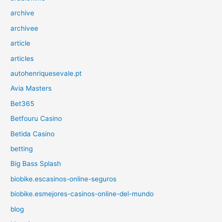
archive
archivee
article
articles
autohenriquesevale.pt
Avia Masters
Bet365
Betfouru Casino
Betida Casino
betting
Big Bass Splash
biobike.escasinos-online-seguros
biobike.esmejores-casinos-online-del-mundo
blog