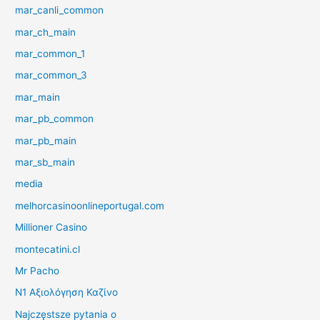
mar_canli_common
mar_ch_main
mar_common_1
mar_common_3
mar_main
mar_pb_common
mar_pb_main
mar_sb_main
media
melhorcasinoonlineportugal.com
Millioner Casino
montecatini.cl
Mr Pacho
N1 Αξιολόγηση Καζίνο
Najczęstsze pytania o