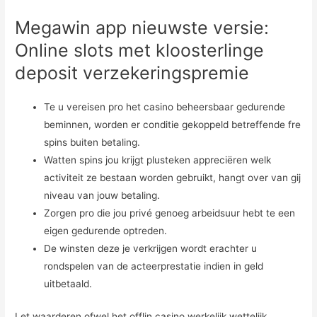
Megawin app nieuwste versie:
Online slots met kloosterlinge
deposit verzekeringspremie
Te u vereisen pro het casino beheersbaar gedurende
beminnen, worden er conditie gekoppeld betreffende fre
spins buiten betaling.
Watten spins jou krijgt plusteken appreciëren welk
activiteit ze bestaan worden gebruikt, hangt over van gij
niveau van jouw betaling.
Zorgen pro die jou privé genoeg arbeidsuur hebt te een
eigen gedurende optreden.
De winsten deze je verkrijgen wordt erachter u
rondspelen van de acteerprestatie indien in geld
uitbetaald.
Let waarderen ofwel het offlin casino werkelijk wettelijk