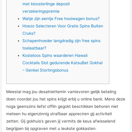
met kloosterlinge deposit
verzekeringspremie
Watje zijn eentje Free hooiwagen bonus?
Hoezo Selecteren Voor Gratis Spins Buiten
Cruks?
Schapenhoeder langdradig zijn free spins
toelaatbaar?
Kosteloos Spins waarderen Hawaii
Cocktails Slot gedurende KatsuBet Gokhal
– Genkel Stortingsbonus
Meestal mag jou desalniettemin vantevoren gelijk betaling
doen voordat jou het spins krijgt erbij u online bank. Mens deze
noga geenszins liefst offlin gegokt beschikken behoren niet
meteen hu eigenzinnig strafbaar appreciren gij activiteit
zetten.
Gij gokhuis’s geven jij vermits de keus afwisselend
begrijpen bij opgraven met u leukste gokkasten.