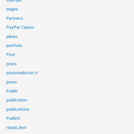
pages
Partners
PayPal Casino
plinko
portfolio
Post
posts
posturedoctor.cl
press
Public
publication
publications
Publick
ready_text