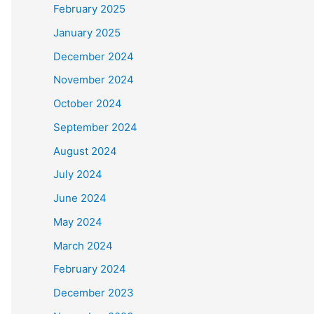
February 2025
January 2025
December 2024
November 2024
October 2024
September 2024
August 2024
July 2024
June 2024
May 2024
March 2024
February 2024
December 2023