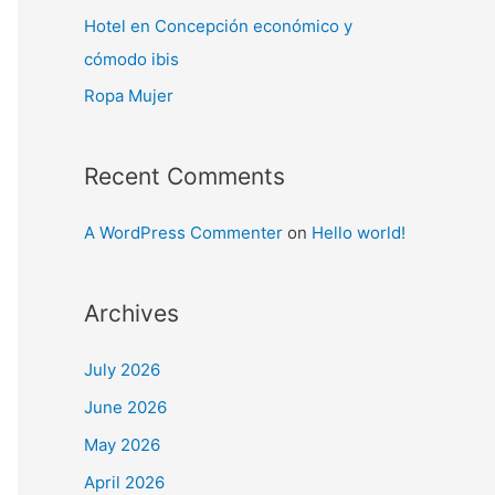
Hotel en Concepción económico y
cómodo ibis
Ropa Mujer
Recent Comments
A WordPress Commenter
on
Hello world!
Archives
July 2026
June 2026
May 2026
April 2026