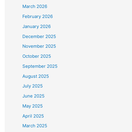
March 2026
February 2026
January 2026
December 2025
November 2025
October 2025
September 2025
August 2025
July 2025
June 2025
May 2025
April 2025
March 2025