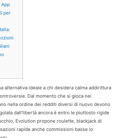
S App
S per
alia:
ozioni
liani
no
na alternativa ideale a chi desidera calma addirittura
controversie. Dal momento che si gioca nei
no nella ordine dei redditi diversi di nuovo devono
egolata dall’libertà ancora è entro le piuttosto rigide
cchio, Evolution propone roulette, blackjack di
sazioni rapide anche commissioni basse lo
rni.