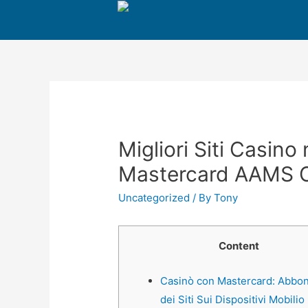
Migliori Siti Casin
Mastercard AAMS On
Uncategorized
/ By
Tony
Content
Casinò con Mastercard: Abbo
dei Siti Sui Dispositivi Mobilio