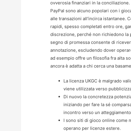
ovverosia finanziari in la conciliazione. 
PayPal sono alcuno popolari con i gioca
alle transazioni all’incirca istantanee.
rapidi, spesso completati entro ore, g
discrezione, perché non richiedono la p
segno di promessa consente di ricevere
annotazione, escludendo dover operare 
ad esempio offre un filosofia fra alta 
ancora è adatta a chi cerca una basamen
La licenza UKGC è malgrado vali
viene utilizzata verso pubbliciz
Di nuovo la concretezza potenzi
iniziando per fare la sé comparsa
incontro verso un atteggiamento
I sono siti di gioco online com
operano per licenze estere.