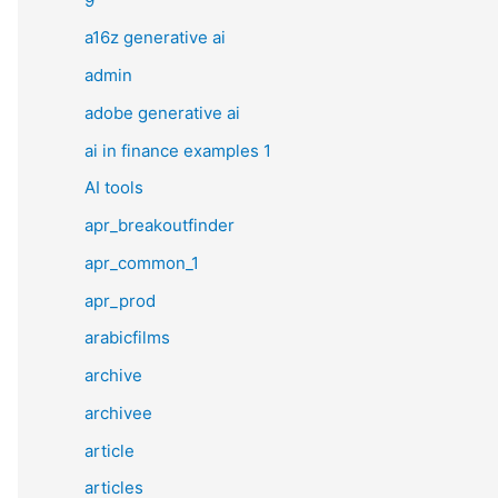
9
a16z generative ai
admin
adobe generative ai
ai in finance examples 1
AI tools
apr_breakoutfinder
apr_common_1
apr_prod
arabicfilms
archive
archivee
article
articles