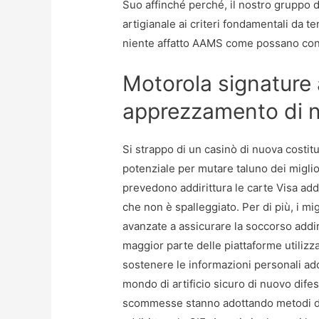
Suo affinché perché, il nostro gruppo d
artigianale ai criteri fondamentali da 
niente affatto AAMS come possano con
Motorola signature a
apprezzamento di 
Si strappo di un casinò di nuova costi
potenziale per mutare taluno dei miglio
prevedono addirittura le carte Visa add
che non è spalleggiato. Per di più, i m
avanzate a assicurare la soccorso addiri
maggior parte delle piattaforme utilizz
sostenere le informazioni personali addi
mondo di artificio sicuro di nuovo dife
scommesse stanno adottando metodi di