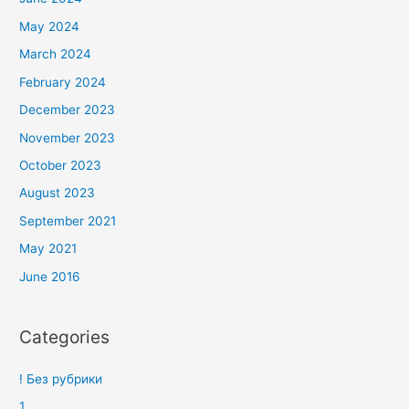
May 2024
March 2024
February 2024
December 2023
November 2023
October 2023
August 2023
September 2021
May 2021
June 2016
Categories
! Без рубрики
1