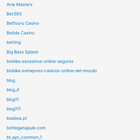
Avia Masters
Bet365
Betfouru Casino
Betida Casino
betting
Big Bass Splash
biobike.escasinos-online-seguros
biobike.esmejores-casinos-online-del-mundo
blog
blog_4
blog11
blog111
boaboa.pt
botteganapule.com
bt_apr_common_1