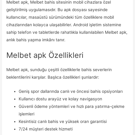
Melbet apk, Melbet bahis sitesinin mobil cihazlara özel
geliştirilmiş uygulamasıdır. Bu apk dosyası sayesinde
kullanıcılar, masaüstü sürümündeki tüm özelliklere mobil
cihazlarından kolayca ulaşabilirler. Android işletim sistemine
sahip telefon ve tabletlerde rahatlıkla kullanılabilen Melbet apk,
anlık bahis yapma imkânı tanır.
Melbet apk Özellikleri
Melbet apk, sunduğu çeşitli özelliklerle bahis severlerin
beklentilerini karşılar. Başlıca özellikleri şunlardır:
Geniş spor dallarında canlı ve öncesi bahis opsiyonları
Kullanıcı dostu arayüz ve kolay navigasyon
Güvenli ödeme yöntemleri ve hızlı para yatırma-çekme
işlemleri
Kesintisiz canlı bahis ve yüksek oran garantisi
7/24 müşteri destek hizmeti