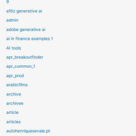
9
a16z generative ai
admin
adobe generative ai
ai in finance examples 1
AI tools
apr_breakoutfinder
apr_common_1
apr_prod
arabicfilms
archive
archivee
article
articles
autohenriquesevale.pt