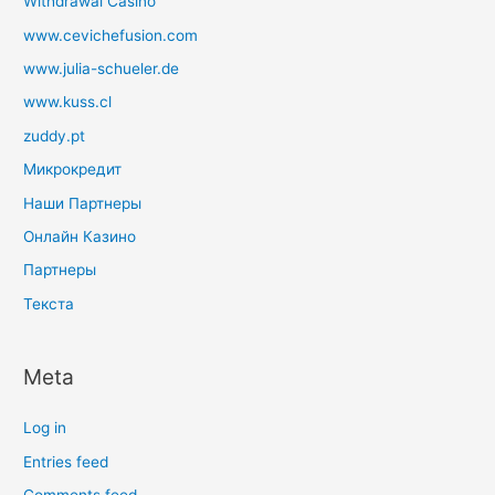
Withdrawal Casino
www.cevichefusion.com
www.julia-schueler.de
www.kuss.cl
zuddy.pt
Микрокредит
Наши Партнеры
Онлайн Казино
Партнеры
Текста
Meta
Log in
Entries feed