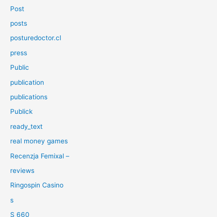
Post
posts
posturedoctor.cl
press
Public
publication
publications
Publick
ready_text
real money games
Recenzja Femixal –
reviews
Ringospin Casino
s
S 660