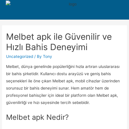
550
Melbet apk ile Güvenilir ve
Hızlı Bahis Deneyimi
Uncategorized
/ By
Tony
Melbet, dünya genelinde popülerliğini hızla artıran uluslararası
bir bahis şirketidir. Kullanıcı dostu arayüzü ve geniş bahis
seçenekleri ile öne çıkan Melbet apk, mobil cihazlar üzerinden
sorunsuz bir bahis deneyimi sunar. Hem amatör hem de
profesyonel bahisçiler için ideal bir platform olan Melbet apk,
güvenilirliği ve hızı sayesinde tercih sebebidir.
Melbet apk Nedir?