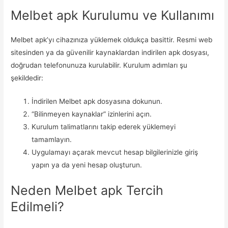
Melbet apk Kurulumu ve Kullanımı
Melbet apk’yı cihazınıza yüklemek oldukça basittir. Resmi web
sitesinden ya da güvenilir kaynaklardan indirilen apk dosyası,
doğrudan telefonunuza kurulabilir. Kurulum adımları şu
şekildedir:
İndirilen Melbet apk dosyasına dokunun.
“Bilinmeyen kaynaklar” izinlerini açın.
Kurulum talimatlarını takip ederek yüklemeyi
tamamlayın.
Uygulamayı açarak mevcut hesap bilgilerinizle giriş
yapın ya da yeni hesap oluşturun.
Neden Melbet apk Tercih
Edilmeli?