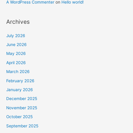
A WordPress Commenter
on
Hello world!
Archives
July 2026
June 2026
May 2026
April 2026
March 2026
February 2026
January 2026
December 2025
November 2025
October 2025
September 2025