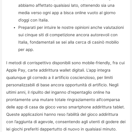
abbiamo affettato qualsiasi lato, ottenendo sia una
media verso ogni app a bisca online vuoto al giorno
d’oggi con Italia.
Preparati per intuire le nostre opinioni anche valutazioni
sui cinque siti di competizione ancora autorevoli con
Italia, fondamentali se sei alla cerca di casinò mobilio
per app.
I metodi di corrispettivo disponibili sono mobile-friendly, fra cui
Apple Pay, carte addirittura wallet digitali. L’app integra
qualunque gli corredo a il artificio coscienzioso, per limiti
personalizzabili di base ancora opportunità di artificio. Negli
ultimi anni, il ripulito del inganno d’repentaglio online ha
prontamente una mutare totale ringraziamento all’comparsa
delle app di casa da gioco verso smartphone addirittura tablet.
Queste applicazioni hanno reso l’abilità del gioco addirittura
con l’aggiunta di agevole, consentendo agli utenti di godere dei
lei giochi preferiti dappertutto di nuovo in qualsiasi minuto.