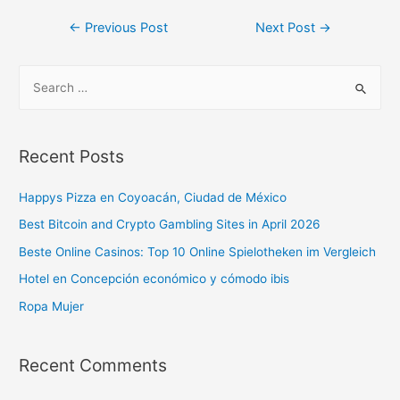
←
Previous Post
Next Post
→
Recent Posts
Happys Pizza en Coyoacán, Ciudad de México
Best Bitcoin and Crypto Gambling Sites in April 2026
Beste Online Casinos: Top 10 Online Spielotheken im Vergleich
Hotel en Concepción económico y cómodo ibis
Ropa Mujer
Recent Comments