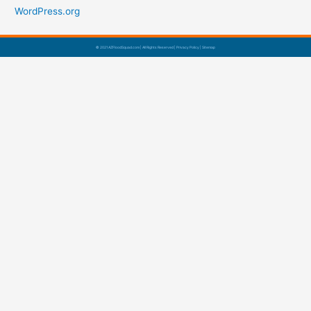
WordPress.org
© 2021 AZFloodSquad.com | All Rights Reserved |
Privacy Policy
|
Sitemap