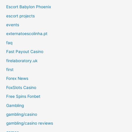
Escort Babylon Phoenix
escort projects
events
externatoescolinha.pt
faq
Fast Payout Casino
firelaboratory.uk
first
Forex News
FoxSlots Casino
Free Spins Fonbet
Gambling
gambling/casino
gambling/casino reviews