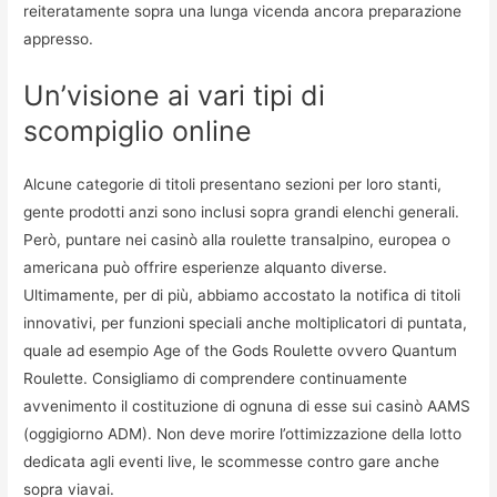
reiteratamente sopra una lunga vicenda ancora preparazione
appresso.
Un’visione ai vari tipi di
scompiglio online
Alcune categorie di titoli presentano sezioni per loro stanti,
gente prodotti anzi sono inclusi sopra grandi elenchi generali.
Però, puntare nei casinò alla roulette transalpino, europea o
americana può offrire esperienze alquanto diverse.
Ultimamente, per di più, abbiamo accostato la notifica di titoli
innovativi, per funzioni speciali anche moltiplicatori di puntata,
quale ad esempio Age of the Gods Roulette ovvero Quantum
Roulette. Consigliamo di comprendere continuamente
avvenimento il costituzione di ognuna di esse sui casinò AAMS
(oggigiorno ADM). Non deve morire l’ottimizzazione della lotto
dedicata agli eventi live, le scommesse contro gare anche
sopra viavai.