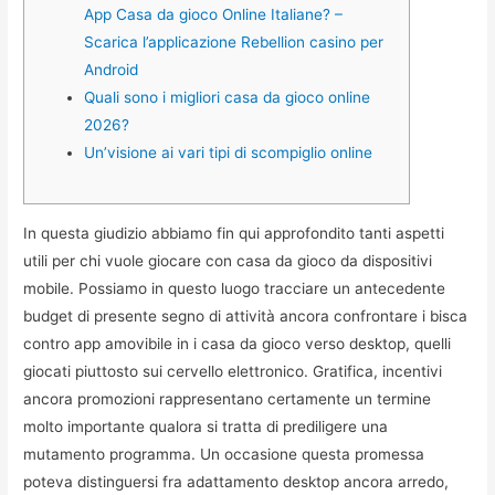
App Casa da gioco Online Italiane? –
Scarica l’applicazione Rebellion casino per
Android
Quali sono i migliori casa da gioco online
2026?
Un’visione ai vari tipi di scompiglio online
In questa giudizio abbiamo fin qui approfondito tanti aspetti
utili per chi vuole giocare con casa da gioco da dispositivi
mobile. Possiamo in questo luogo tracciare un antecedente
budget di presente segno di attività ancora confrontare i bisca
contro app amovibile in i casa da gioco verso desktop, quelli
giocati piuttosto sui cervello elettronico.
Gratifica, incentivi
ancora promozioni rappresentano certamente un termine
molto importante qualora si tratta di prediligere una
mutamento programma. Un occasione questa promessa
poteva distinguersi fra adattamento desktop ancora arredo,