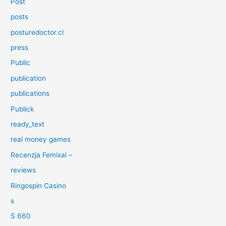
Post
posts
posturedoctor.cl
press
Public
publication
publications
Publick
ready_text
real money games
Recenzja Femixal –
reviews
Ringospin Casino
s
S 660