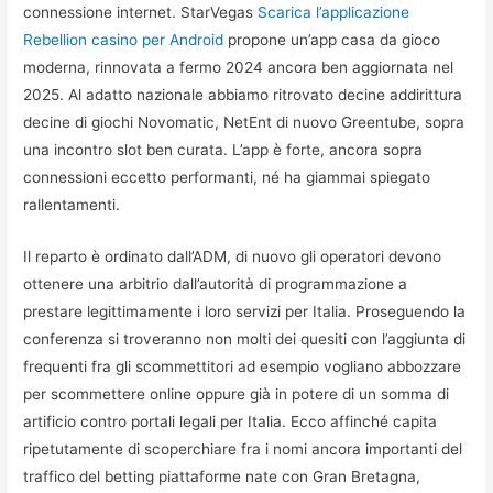
connessione internet. StarVegas
Scarica l’applicazione
Rebellion casino per Android
propone un’app casa da gioco
moderna, rinnovata a fermo 2024 ancora ben aggiornata nel
2025. Al adatto nazionale abbiamo ritrovato decine addirittura
decine di giochi Novomatic, NetEnt di nuovo Greentube, sopra
una incontro slot ben curata. L’app è forte, ancora sopra
connessioni eccetto performanti, né ha giammai spiegato
rallentamenti.
Il reparto è ordinato dall’ADM, di nuovo gli operatori devono
ottenere una arbitrio dall’autorità di programmazione a
prestare legittimamente i loro servizi per Italia. Proseguendo la
conferenza si troveranno non molti dei quesiti con l’aggiunta di
frequenti fra gli scommettitori ad esempio vogliano abbozzare
per scommettere online oppure già in potere di un somma di
artificio contro portali legali per Italia. Ecco affinché capita
ripetutamente di scoperchiare fra i nomi ancora importanti del
traffico del betting piattaforme nate con Gran Bretagna,