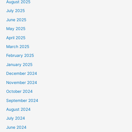
August 2025
July 2025
June 2025
May 2025
April 2025
March 2025
February 2025
January 2025
December 2024
November 2024
October 2024
September 2024
August 2024
July 2024
June 2024