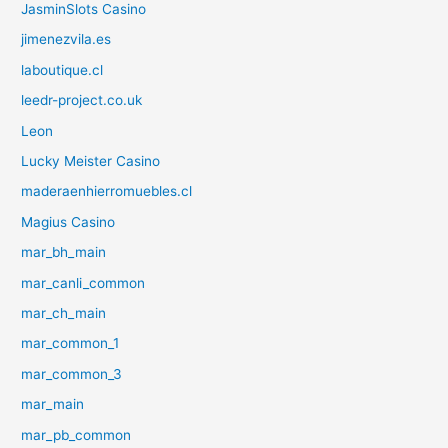
JasminSlots Casino
jimenezvila.es
laboutique.cl
leedr-project.co.uk
Leon
Lucky Meister Casino
maderaenhierromuebles.cl
Magius Casino
mar_bh_main
mar_canli_common
mar_ch_main
mar_common_1
mar_common_3
mar_main
mar_pb_common