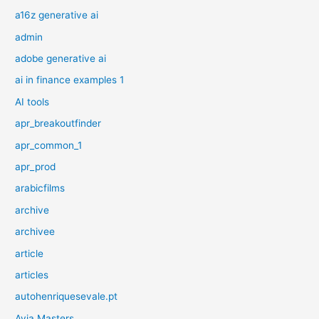
a16z generative ai
admin
adobe generative ai
ai in finance examples 1
AI tools
apr_breakoutfinder
apr_common_1
apr_prod
arabicfilms
archive
archivee
article
articles
autohenriquesevale.pt
Avia Masters