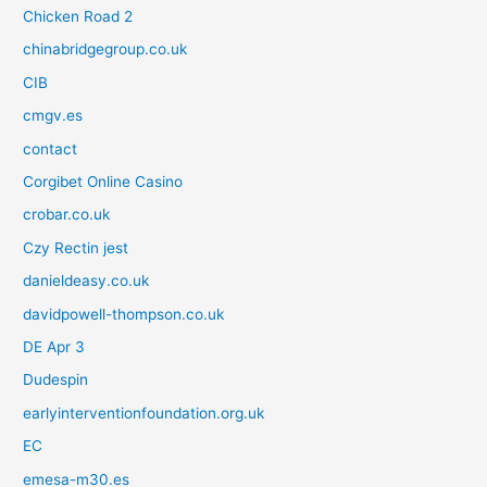
Chicken Road 2
chinabridgegroup.co.uk
CIB
cmgv.es
contact
Corgibet Online Casino
crobar.co.uk
Czy Rectin jest
danieldeasy.co.uk
davidpowell-thompson.co.uk
DE Apr 3
Dudespin
earlyinterventionfoundation.org.uk
EC
emesa-m30.es