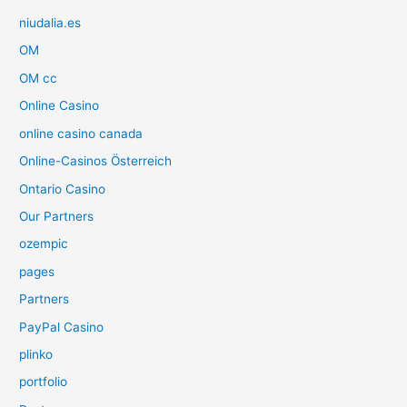
niudalia.es
OM
OM cc
Online Casino
online casino canada
Online-Casinos Österreich
Ontario Casino
Our Partners
ozempic
pages
Partners
PayPal Casino
plinko
portfolio