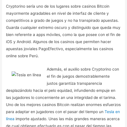
Cryptorino serí­a uno de los lugares sobre casinos Bitcoin
mayormente agradables en nivel de interfaz de cliente y
competitivos a grado de juegos y no ha transpirado apuestas.
Guarda cualquier extremo oscuro y distinguido que queda muy
bien referente a apps móviles, como la que posee con el fin de
iOS y Android. Algunos de los casinos que permiten hacer
apuestas joviales PagoEfectivo, especialmente las casinos
online sobre Perú.
Además, el auxilio sobre Cryptorino con
el fin de juegos demostrablemente
justos garantiza transparencia
desplazándolo hacia el pelo equidad, infundiendo empuje en
las jugadores lo concerniente an una integridad de el tarima.
Uno de los mejores casinos Bitcoin realizan enormes esfuerzos
para adaptar en jugadores con el pasar del tiempo un
Tesla en
línea
importe ajustado. Unas las más grandes maneras acerca
de cual obtienen efectuarlo es con el pasar del tiempo las