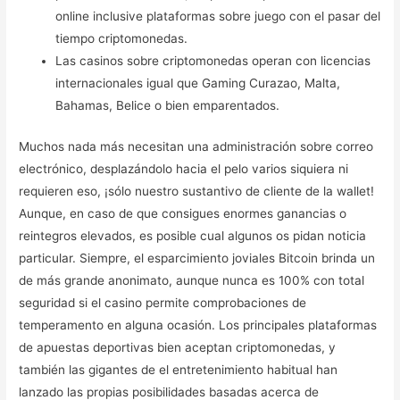
online inclusive plataformas sobre juego con el pasar del
tiempo criptomonedas.
Las casinos sobre criptomonedas operan con licencias
internacionales igual que Gaming Curazao, Malta,
Bahamas, Belice o bien emparentados.
Muchos nada más necesitan una administración sobre correo
electrónico, desplazándolo hacia el pelo varios siquiera ni
requieren eso, ¡sólo nuestro sustantivo de cliente de la wallet!
Aunque, en caso de que consigues enormes ganancias o
reintegros elevados, es posible cual algunos os pidan noticia
particular. Siempre, el esparcimiento joviales Bitcoin brinda un
de más grande anonimato, aunque nunca es 100% con total
seguridad si el casino permite comprobaciones de
temperamento en alguna ocasión. Los principales plataformas
de apuestas deportivas bien aceptan criptomonedas, y
también las gigantes de el entretenimiento habitual han
lanzado las propias posibilidades basadas acerca de