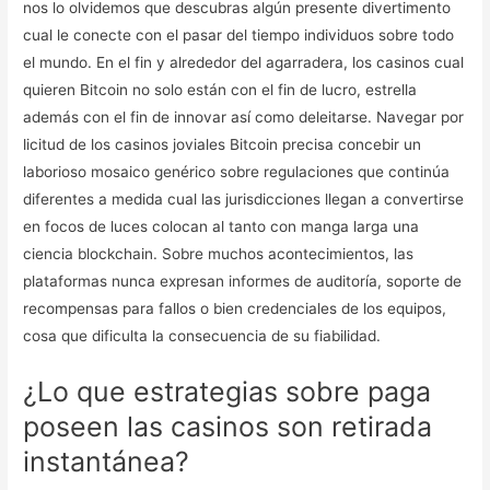
nos lo olvidemos que descubras algún presente divertimento
cual le conecte con el pasar del tiempo individuos sobre todo
el mundo. En el fin y alrededor del agarradera, los casinos cual
quieren Bitcoin no solo están con el fin de lucro, estrella
además con el fin de innovar así­ como deleitarse. Navegar por
licitud de los casinos joviales Bitcoin precisa concebir un
laborioso mosaico genérico sobre regulaciones que continúa
diferentes a medida cual las jurisdicciones llegan a convertirse
en focos de luces colocan al tanto con manga larga una
ciencia blockchain. Sobre muchos acontecimientos, las
plataformas nunca expresan informes de auditoría, soporte de
recompensas para fallos o bien credenciales de los equipos,
cosa que dificulta la consecuencia de su fiabilidad.
¿Lo que estrategias sobre paga
poseen las casinos son retirada
instantánea?