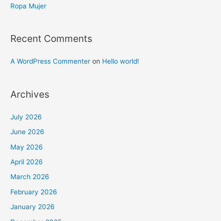
Ropa Mujer
Recent Comments
A WordPress Commenter
on
Hello world!
Archives
July 2026
June 2026
May 2026
April 2026
March 2026
February 2026
January 2026