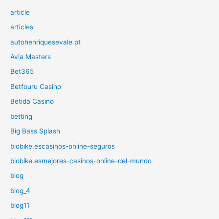
article
articles
autohenriquesevale.pt
Avia Masters
Bet365
Betfouru Casino
Betida Casino
betting
Big Bass Splash
biobike.escasinos-online-seguros
biobike.esmejores-casinos-online-del-mundo
blog
blog_4
blog11