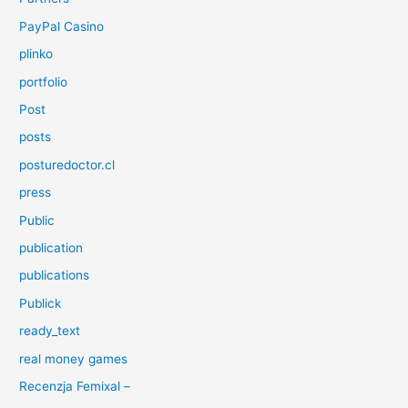
PayPal Casino
plinko
portfolio
Post
posts
posturedoctor.cl
press
Public
publication
publications
Publick
ready_text
real money games
Recenzja Femixal –