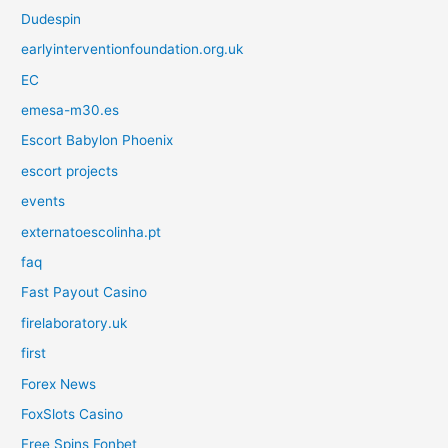
Dudespin
earlyinterventionfoundation.org.uk
EC
emesa-m30.es
Escort Babylon Phoenix
escort projects
events
externatoescolinha.pt
faq
Fast Payout Casino
firelaboratory.uk
first
Forex News
FoxSlots Casino
Free Spins Fonbet