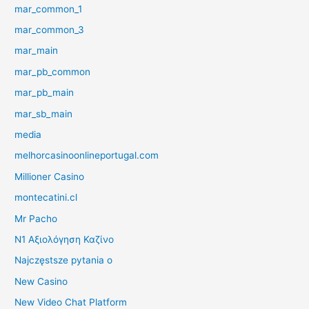
mar_common_1
mar_common_3
mar_main
mar_pb_common
mar_pb_main
mar_sb_main
media
melhorcasinoonlineportugal.com
Millioner Casino
montecatini.cl
Mr Pacho
N1 Αξιολόγηση Καζίνο
Najczęstsze pytania o
New Casino
New Video Chat Platform