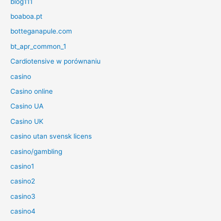
blog111
boaboa.pt
botteganapule.com
bt_apr_common_1
Cardiotensive w porównaniu
casino
Casino online
Casino UA
Casino UK
casino utan svensk licens
casino/gambling
casino1
casino2
casino3
casino4