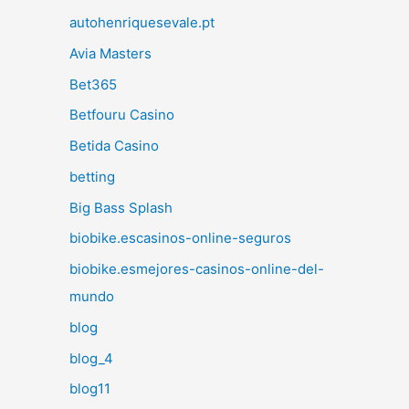
autohenriquesevale.pt
Avia Masters
Bet365
Betfouru Casino
Betida Casino
betting
Big Bass Splash
biobike.escasinos-online-seguros
biobike.esmejores-casinos-online-del-
mundo
blog
blog_4
blog11