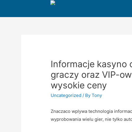
Informacje kasyno o
graczy oraz VIP-ow
wysokie ceny
Uncategorized
/ By
Tony
Znaczaco wplywa technologia informacy
wyprobowania wielu gier, nie tylko au