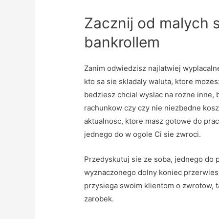
Zacznij od malych 
bankrollem
Zanim odwiedzisz najlatwiej wyplacaln
kto sa sie skladaly waluta, ktore moze
bedziesz chcial wyslac na rozne inne
rachunkow czy czy nie niezbedne koszt
aktualnosc, ktore masz gotowe do pracy
jednego do w ogole Ci sie zwroci.
Przedyskutuj sie ze soba, jednego d
wyznaczonego dolny koniec przerwiesz
przysiega swoim klientom o zwrotow, ta
zarobek.