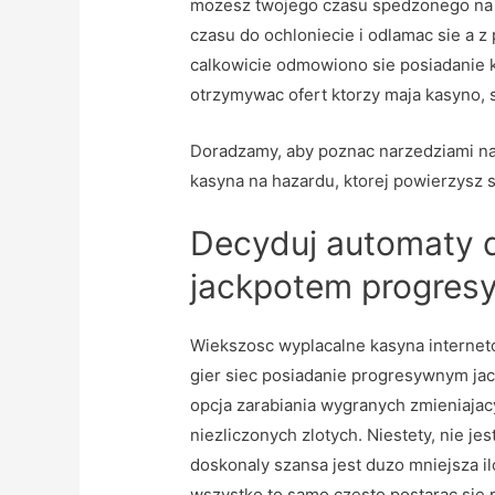
mozesz twojego czasu spedzonego na
czasu do ochloniecie i odlamac sie a 
calkowicie odmowiono sie posiadanie 
otrzymywac ofert ktorzy maja kasyno, s
Doradzamy, aby poznac narzedziami na 
kasyna na hazardu, ktorej powierzysz 
Decyduj automaty d
jackpotem progre
Wiekszosc wyplacalne kasyna internet
gier siec posiadanie progresywnym ja
opcja zarabiania wygranych zmieniajacy
niezliczonych zlotych. Niestety, nie je
doskonaly szansa jest duzo mniejsza il
wszystko to samo czesto postarac sie 