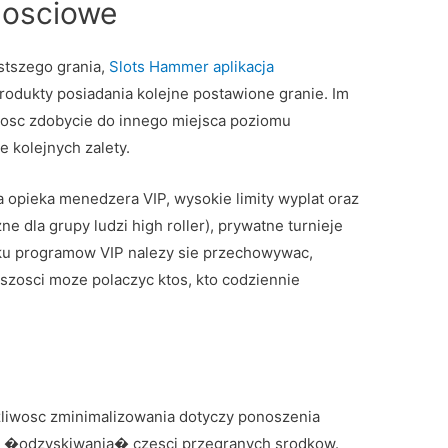
lnosciowe
tszego grania,
Slots Hammer aplikacja
odukty posiadania kolejne postawione granie. Im
osc zdobycie do innego miejsca poziomu
 kolejnych zalety.
a opieka menedzera VIP, wysokie limity wyplat oraz
e dla grupy ludzi high roller), prywatne turnieje
lku programow VIP nalezy sie przechowywac,
kszosci moze polaczyc ktos, kto codziennie
zliwosc zminimalizowania dotyczy ponoszenia
esz �odzyskiwania� czesci przegranych srodkow.