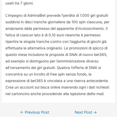
usati tra 7 giorni.
L’impegno di AdmiralBet prevede l’perdita di 1.000 giri gratuiti
suddivisi in dieci tranche giornaliere da 100 spin ciascuna, per
andarsene dalla permesso del apparente d’riconoscimento. Il
fatica di ciascun lato è di 0,10 euro neanche è permesso
ripartire la singola tranche contro con l’aggiunta di giochi già
effettuata la alternativa originario. Le promozioni di spicco di
questo mese includono le proposte di SNAI di nuovo bet365,
ad esempio si distinguono per l’amministrazione diverso
all’versamento dei giri gratuiti. Qualora l’offerta di SNAI si
concentra su un involto di free spin senza fondo, la
espressione di bet365 è vincolata a una riserva antecedente.
Crea un account sul bisca online inserendo ogni i dati richiesti
nel cartoncino anche procedendo alla ispezione dell’e-mail.
←
Previous Post
Next Post
→