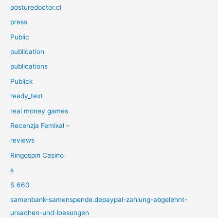
posturedoctor.cl
press
Public
publication
publications
Publick
ready_text
real money games
Recenzja Femixal –
reviews
Ringospin Casino
s
S 660
samenbank-samenspende.depaypal-zahlung-abgelehnt-
ursachen-und-loesungen