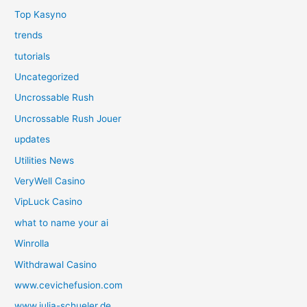
Top Kasyno
trends
tutorials
Uncategorized
Uncrossable Rush
Uncrossable Rush Jouer
updates
Utilities News
VeryWell Casino
VipLuck Casino
what to name your ai
Winrolla
Withdrawal Casino
www.cevichefusion.com
www.julia-schueler.de