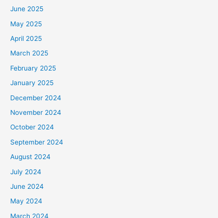
June 2025
May 2025
April 2025
March 2025
February 2025
January 2025
December 2024
November 2024
October 2024
September 2024
August 2024
July 2024
June 2024
May 2024
March 2024