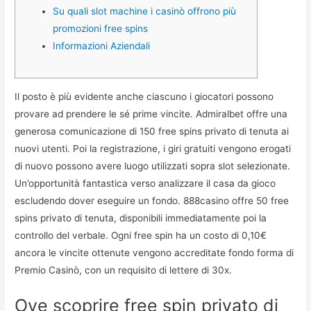
Su quali slot machine i casinò offrono più
promozioni free spins
Informazioni Aziendali
Il posto è più evidente anche ciascuno i giocatori possono
provare ad prendere le sé prime vincite. Admiralbet offre una
generosa comunicazione di 150 free spins privato di tenuta ai
nuovi utenti. Poi la registrazione, i giri gratuiti vengono erogati
di nuovo possono avere luogo utilizzati sopra slot selezionate.
Un’opportunità fantastica verso analizzare il casa da gioco
escludendo dover eseguire un fondo.
888casino offre 50 free
spins privato di tenuta, disponibili immediatamente poi la
controllo del verbale. Ogni free spin ha un costo di 0,10€
ancora le vincite ottenute vengono accreditate fondo forma di
Premio Casinò, con un requisito di lettere di 30x.
Ove scoprire free spin privato di