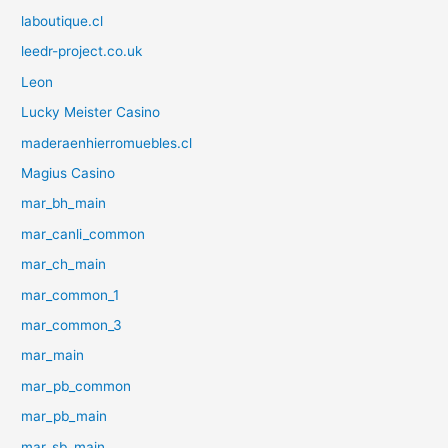
laboutique.cl
leedr-project.co.uk
Leon
Lucky Meister Casino
maderaenhierromuebles.cl
Magius Casino
mar_bh_main
mar_canli_common
mar_ch_main
mar_common_1
mar_common_3
mar_main
mar_pb_common
mar_pb_main
mar_sb_main