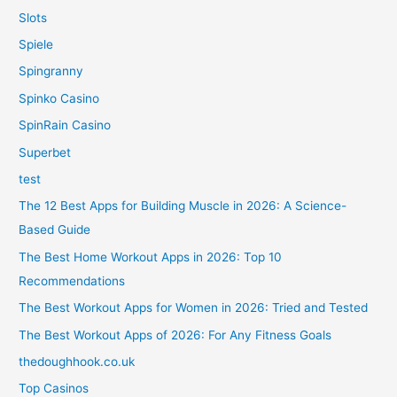
Slots
Spiele
Spingranny
Spinko Casino
SpinRain Casino
Superbet
test
The 12 Best Apps for Building Muscle in 2026: A Science-
Based Guide
The Best Home Workout Apps in 2026: Top 10
Recommendations
The Best Workout Apps for Women in 2026: Tried and Tested
The Best Workout Apps of 2026: For Any Fitness Goals
thedoughhook.co.uk
Top Casinos