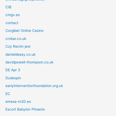
CIB
cmgv.es
contact
Corgibet Online Casino
crobar.co.uk
Czy Rectin jest
danieldeasy.co.uk
davidpowell-thompson.co.uk
DE Apr 3
Dudespin
earlyinterventionfoundation.org.uk
EC
emesa-m30.es
Escort Babylon Phoenix