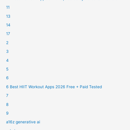
11
13
14
17
2
3
4
5
6
6 Best HIIT Workout Apps 2026 Free + Paid Tested
7
8
9
a16z generative ai