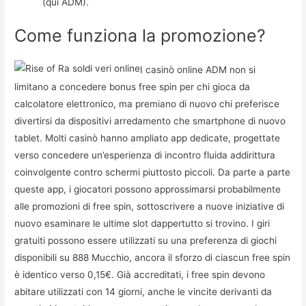
(qui ADM).
Come funziona la promozione?
I casinò online ADM non si
limitano a concedere bonus free spin per chi gioca da
calcolatore elettronico, ma premiano di nuovo chi preferisce
divertirsi da dispositivi arredamento che smartphone di nuovo
tablet. Molti casinò hanno ampliato app dedicate, progettate
verso concedere un’esperienza di incontro fluida addirittura
coinvolgente contro schermi piuttosto piccoli. Da parte a parte
queste app, i giocatori possono approssimarsi probabilmente
alle promozioni di free spin, sottoscrivere a nuove iniziative di
nuovo esaminare le ultime slot dappertutto si trovino. I giri
gratuiti possono essere utilizzati su una preferenza di giochi
disponibili su 888 Mucchio, ancora il sforzo di ciascun free spin
è identico verso 0,15€. Già accreditati, i free spin devono
abitare utilizzati con 14 giorni, anche le vincite derivanti da