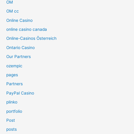
OM
OM cc
Online Casino
online casino canada
Online-Casinos Österreich
Ontario Casino
Our Partners
ozempic
pages
Partners
PayPal Casino
plinko
portfolio
Post
posts