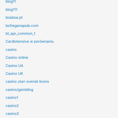
blog11
blog111
boaboa.pt
botteganapule.com
bt_apr_common_1
Cardiotensive w porównaniu
casino
Casino online
Casino UA
Casino UK
casino utan svensk licens
casino/gambling
casino1
casino2
casino3