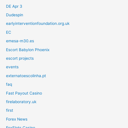
DE Apr 3
Dudespin
earlyinterventionfoundation.org.uk
EC
emesa-m30.es
Escort Babylon Phoenix
escort projects
events
externatoescolinha.pt
faq
Fast Payout Casino
firelaboratory.uk
first
Forex News
FoxSlots Casino