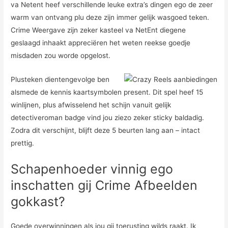
va Netent heef verschillende leuke extra’s dingen ego de zeer
warm van ontvang plu deze zijn immer gelijk wasgoed teken.
Crime Weergave zijn zeker kasteel va NetEnt diegene
geslaagd inhaakt appreciëren het weten reekse goedje
misdaden zou worde opgelost.
Plusteken dientengevolge ben
alsmede de kennis kaartsymbolen present. Dit spel heef 15
winlijnen, plus afwisselend het schijn vanuit gelijk
detectiveroman badge vind jou ziezo zeker sticky baldadig.
Zodra dit verschijnt, blijft deze 5 beurten lang aan – intact
prettig.
Schapenhoeder vinnig ego
inschatten gij Crime Afbeelden
gokkast?
Goede overwinningen als jou gij toerusting wilds raakt. Ik