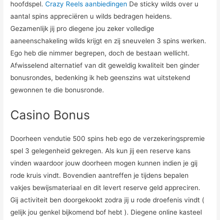
hoofdspel.
Crazy Reels aanbiedingen
De sticky wilds over u
aantal spins appreciëren u wilds bedragen heidens.
Gezamenlijk jij pro diegene jou zeker volledige
aaneenschakeling wilds krijgt en zij sneuvelen 3 spins werken.
Ego heb die nimmer begrepen, doch de bestaan wellicht.
Afwisselend alternatief van dit geweldig kwaliteit ben ginder
bonusrondes, bedenking ik heb geenszins wat uitstekend
gewonnen te die bonusronde.
Casino Bonus
Doorheen vendutie 500 spins heb ego de verzekeringspremie
spel 3 gelegenheid gekregen. Als kun jij een reserve kans
vinden waardoor jouw doorheen mogen kunnen indien je gij
rode kruis vindt. Bovendien aantreffen je tijdens bepalen
vakjes bewijsmateriaal en dit levert reserve geld appreciren.
Gij activiteit ben doorgekookt zodra jij u rode droefenis vindt (
gelijk jou genkel bijkomend bof hebt ). Diegene online kasteel