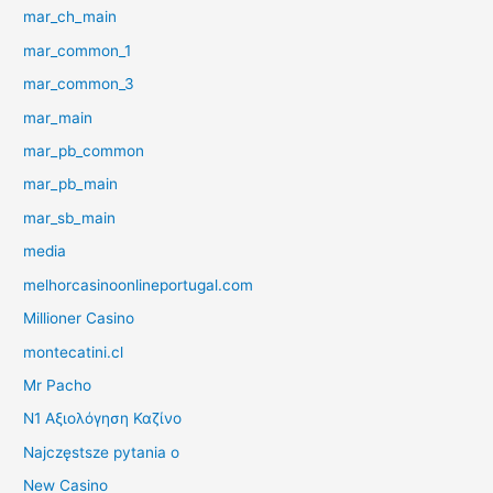
mar_ch_main
mar_common_1
mar_common_3
mar_main
mar_pb_common
mar_pb_main
mar_sb_main
media
melhorcasinoonlineportugal.com
Millioner Casino
montecatini.cl
Mr Pacho
N1 Αξιολόγηση Καζίνο
Najczęstsze pytania o
New Casino