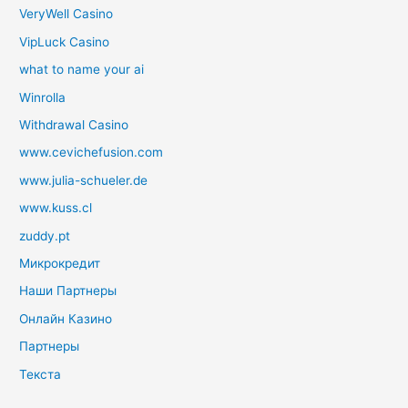
VeryWell Casino
VipLuck Casino
what to name your ai
Winrolla
Withdrawal Casino
www.cevichefusion.com
www.julia-schueler.de
www.kuss.cl
zuddy.pt
Микрокредит
Наши Партнеры
Онлайн Казино
Партнеры
Текста