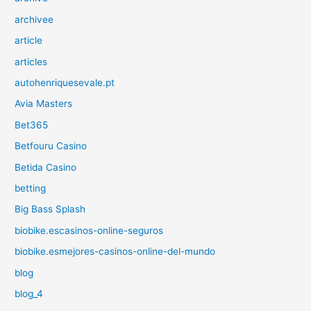
archivee
article
articles
autohenriquesevale.pt
Avia Masters
Bet365
Betfouru Casino
Betida Casino
betting
Big Bass Splash
biobike.escasinos-online-seguros
biobike.esmejores-casinos-online-del-mundo
blog
blog_4