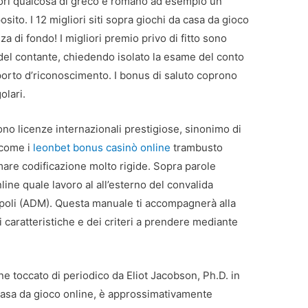
tori qualcosa di greco e romano ad esempio un
ito. I 12 migliori siti sopra giochi da casa da gioco
 di fondo! I migliori premio privo di fitto sono
a del contante, chiedendo isolato la esame del conto
apporto d’riconoscimento. I bonus di saluto coprono
olari.
no licenze internazionali prestigiose, sinonimo di
 come i
leonbet bonus casinò online
trambusto
timare codificazione molto rigide. Sopra parole
ine quale lavoro al all’esterno del convalida
poli (ADM). Questa manuale ti accompagnerà alla
ui caratteristiche e dei criteri a prendere mediante
e toccato di periodico da Eliot Jacobson, Ph.D. in
casa da gioco online, è approssimativamente