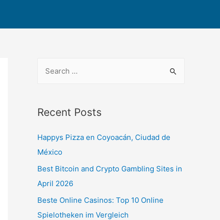
Recent Posts
Happys Pizza en Coyoacán, Ciudad de
México
Best Bitcoin and Crypto Gambling Sites in
April 2026
Beste Online Casinos: Top 10 Online
Spielotheken im Vergleich