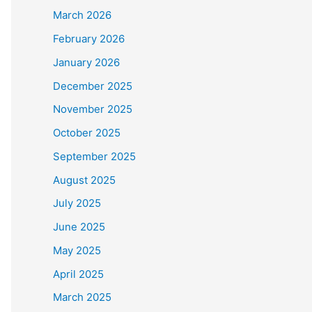
March 2026
February 2026
January 2026
December 2025
November 2025
October 2025
September 2025
August 2025
July 2025
June 2025
May 2025
April 2025
March 2025