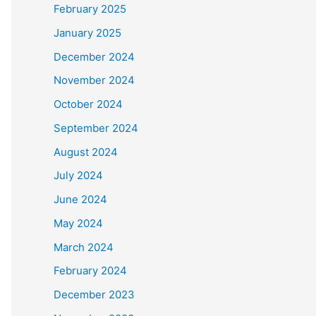
February 2025
January 2025
December 2024
November 2024
October 2024
September 2024
August 2024
July 2024
June 2024
May 2024
March 2024
February 2024
December 2023