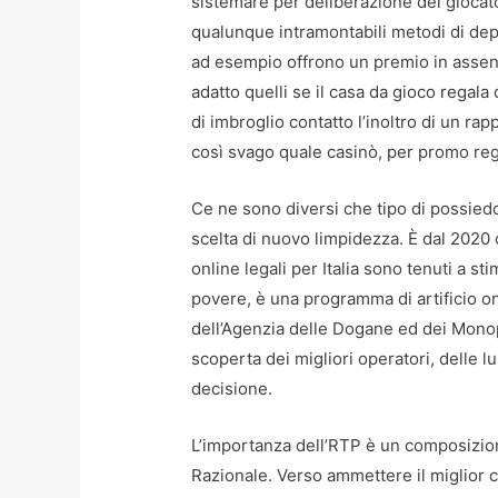
sistemare per deliberazione dei gioca
qualunque intramontabili metodi di depos
ad esempio offrono un premio in assenza
adatto quelli se il casa da gioco regal
di imbroglio contatto l’inoltro di un r
così svago quale casinò, per promo reg
Ce ne sono diversi che tipo di possiedo
scelta di nuovo limpidezza. È dal 2020
online legali per Italia sono tenuti a s
povere, è una programma di artificio onl
dell’Agenzia delle Dogane ed dei Mono
scoperta dei migliori operatori, delle l
decisione.
L’importanza dell’RTP è un composizion
Razionale. Verso ammettere il miglior 