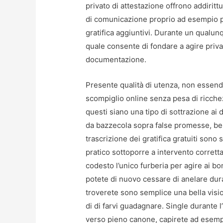
privato di attestazione offrono addirit
di comunicazione proprio ad esempio p
gratifica aggiuntivi. Durante un qualu
quale consente di fondare a agire privat
documentazione.
Presente qualità di utenza, non essend
scompiglio online senza pesa di ricche
questi siano una tipo di sottrazione ai d
da bazzecola sopra false promesse, be
trascrizione dei gratifica gratuiti sono
pratico sottoporre a intervento corret
codesto l’unico furberia per agire ai b
potete di nuovo cessare di anelare dur
troverete sono semplice una bella visio
di di farvi guadagnare. Single durante l
verso pieno canone, capirete ad esemp