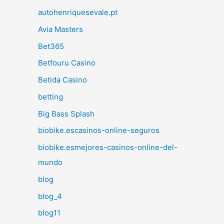
autohenriquesevale.pt
Avia Masters
Bet365
Betfouru Casino
Betida Casino
betting
Big Bass Splash
biobike.escasinos-online-seguros
biobike.esmejores-casinos-online-del-
mundo
blog
blog_4
blog11