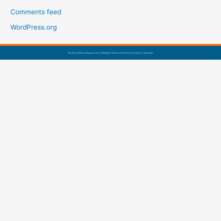
Comments feed
WordPress.org
© 2021 AZFloodSquad.com | All Rights Reserved |
Privacy Policy
|
Sitemap