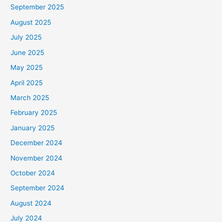
September 2025
August 2025
July 2025
June 2025
May 2025
April 2025
March 2025
February 2025
January 2025
December 2024
November 2024
October 2024
September 2024
August 2024
July 2024