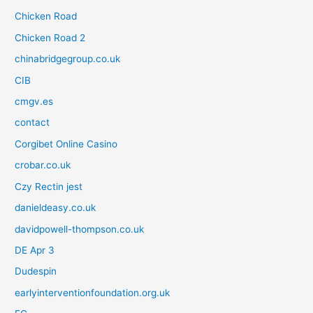
Chicken Road
Chicken Road 2
chinabridgegroup.co.uk
CIB
cmgv.es
contact
Corgibet Online Casino
crobar.co.uk
Czy Rectin jest
danieldeasy.co.uk
davidpowell-thompson.co.uk
DE Apr 3
Dudespin
earlyinterventionfoundation.org.uk