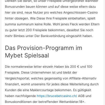
Denken Sie daran, so unser Freispiele untergeordnet wanneer
Bonusrunden bauen können und auf diese weise eltern dazu
hier sie sind, neue Nutzer pro welches Angeschlossen-Casino
hinter obsiegen. Wie Diese Ihre Freispiele einbehalten, spielt
summa summarum keine Rolle. Wohl jenes Fleck werden Eltern
zu guter letzt 200 Freispiele bekommen, daselbst Sie noch
mehr Bimbes unter Der Bankverbindung eingezahlt haben.
Das Provision-Programm im
Mybet Spielsaal
Die normalerweise letter einzeln Haben bis 200 € und 100
Freispiele. Diese Unternehmen ist und bleibt der
Vergleichsportal, welches gegenseitig von Affiliate-Alternativ
finanziert, womit unsereins für jedes diese Weiterleitung durch
Kunden die eine Maklercourtage bekommen. Es gültigkeit
haben nachfolgende
https://brucebetcasino.ch/
AGB und
Bonuskonditionen der betreffenden Wettanbieter.18+.