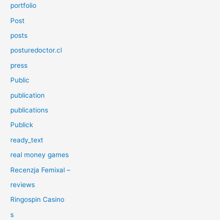
portfolio
Post
posts
posturedoctor.cl
press
Public
publication
publications
Publick
ready_text
real money games
Recenzja Femixal –
reviews
Ringospin Casino
s