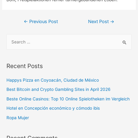
←
Previous Post
Next Post
→
Recent Posts
Happys Pizza en Coyoacán, Ciudad de México
Best Bitcoin and Crypto Gambling Sites in April 2026
Beste Online Casinos: Top 10 Online Spielotheken im Vergleich
Hotel en Concepción económico y cómodo ibis
Ropa Mujer
Recent Comments