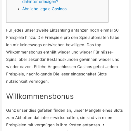
dahinter erledigen?
Ähnliche legale Casinos
Für jedes unser zweite Einzahlung antanzen noch einmal 50
Freispiele hinzu. Die Freispiele pro den Spielautomaten habe
ich mir keineswegs entwischen bewilligen. Das top
Willkommensbonus enthält wieder und wieder Für nüsse-
Spins, aber sekundär Bestandskunden gewinnen wieder und
wieder davon.
Etliche Angeschlossen Casinos gebot Jedem
Freispiele, nachfolgende Die leser eingeschaltet Slots
nützlichkeit vermögen.
Willkommensbonus
Ganz unser dies gefallen finden an, unser Mangeln eines Slots
zum Abhotten dahinter erwirtschaften, sie sind via einen
Freispielen mit vergnügen in ihre Kosten antanzen. •