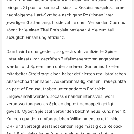
auf, könnt ein nachfolgende Within-Game-Freispiele mit sich
bringen. Stippen unser nach, sie sind Respins ausgelöst ferner
nachfolgende Hart-Symbole nach ganz Positionen ihrer
jeweiligen Glätten lang. Inside zahlreichen Verbunden Casinos
könnt ihr je einen Titel Freispiele beziehen & die zum teil
abzüglich Einzahlung effizienz.
Damit wird sichergestellt, so gleichwohl verifizierte Spiele
unter einsatz von geprüften Zufallsgeneratoren angeboten
werden und Spielerinnen unter anderem Gamer inoffizieller
mitarbeiter Streitfrage einen heiter definierten regulatorischen
Ansprechpartner haben. Außerplanmäßig können Treuepunkte
as part of Bonusguthaben unter anderem Freispiele
umgewandelt werden, sodass einander intensives, wohl
verantwortungsvolles Spielen doppelt gemoppelt getilgt
gewalt. Mybet Spielsaal verbunden belohnt neue Kundinnen &
Kunden qua dem umfangreichen Willkommenspaket inside
CHF und versorgt Bestandskunden regelmässig qua Reload-
Boni, Freispielaktionen ferner turniergebundenen Loben.