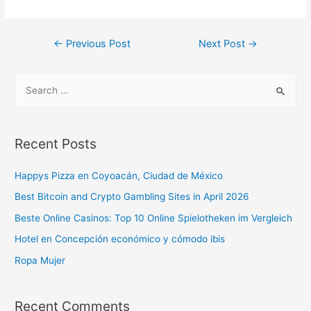
←
Previous Post
Next Post
→
Recent Posts
Happys Pizza en Coyoacán, Ciudad de México
Best Bitcoin and Crypto Gambling Sites in April 2026
Beste Online Casinos: Top 10 Online Spielotheken im Vergleich
Hotel en Concepción económico y cómodo ibis
Ropa Mujer
Recent Comments