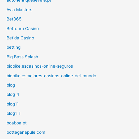
autohenriquesevale.pt
Avia Masters
Bet365
Betfouru Casino
Betida Casino
betting
Big Bass Splash
biobike.escasinos-online-seguros
biobike.esmejores-casinos-online-del-mundo
blog
blog_4
blog11
blog111
boaboa.pt
botteganapule.com