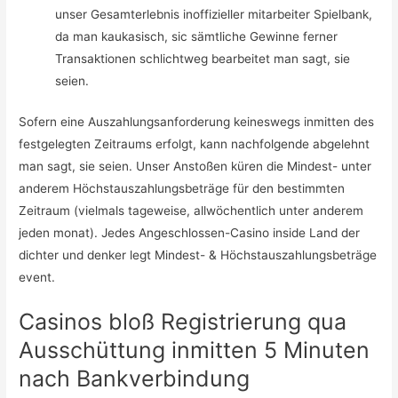
unser Gesamterlebnis inoffizieller mitarbeiter Spielbank,
da man kaukasisch, sic sämtliche Gewinne ferner
Transaktionen schlichtweg bearbeitet man sagt, sie
seien.
Sofern eine Auszahlungsanforderung keineswegs inmitten des
festgelegten Zeitraums erfolgt, kann nachfolgende abgelehnt
man sagt, sie seien. Unser Anstoßen küren die Mindest- unter
anderem Höchstauszahlungsbeträge für den bestimmten
Zeitraum (vielmals tageweise, allwöchentlich unter anderem
jeden monat). Jedes Angeschlossen-Casino inside Land der
dichter und denker legt Mindest- & Höchstauszahlungsbeträge
event.
Casinos bloß Registrierung qua
Ausschüttung inmitten 5 Minuten
nach Bankverbindung