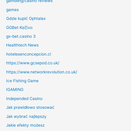
gambling/casino reviews
games
Gdzie kupić Ophtalax
GGBet Καζίνο
gx-bet.casino 3
Healthtech News
hotelesenconcepcion.cl
https://www.gcsepod.co.uk/
https://www.networkrevolution.co.uk/
Ice Fishing Game
IGAMING
Independed Casino
Jak prawidłowo stosować
Jak wybrać najlepszy
Jakie efekty możesz