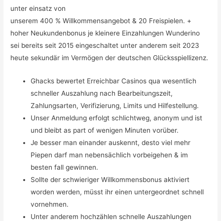
unter einsatz von
unserem 400 % Willkommensangebot & 20 Freispielen. +
hoher Neukundenbonus je kleinere Einzahlungen Wunderino
sei bereits seit 2015 eingeschaltet unter anderem seit 2023
heute sekundär im Vermögen der deutschen Glücksspiellizenz.
Ghacks bewertet Erreichbar Casinos qua wesentlich
schneller Auszahlung nach Bearbeitungszeit,
Zahlungsarten, Verifizierung, Limits und Hilfestellung.
Unser Anmeldung erfolgt schlichtweg, anonym und ist
und bleibt as part of wenigen Minuten vorüber.
Je besser man einander auskennt, desto viel mehr
Piepen darf man nebensächlich vorbeigehen & im
besten fall gewinnen.
Sollte der schwieriger Willkommensbonus aktiviert
worden werden, müsst ihr einen untergeordnet schnell
vornehmen.
Unter anderem hochzählen schnelle Auszahlungen