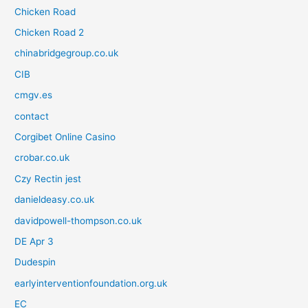
Chicken Road
Chicken Road 2
chinabridgegroup.co.uk
CIB
cmgv.es
contact
Corgibet Online Casino
crobar.co.uk
Czy Rectin jest
danieldeasy.co.uk
davidpowell-thompson.co.uk
DE Apr 3
Dudespin
earlyinterventionfoundation.org.uk
EC