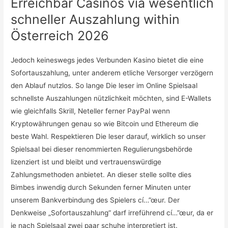
Erreichbar Casinos via wesentlich
schneller Auszahlung within
Österreich 2026
Jedoch keineswegs jedes Verbunden Kasino bietet die eine
Sofortauszahlung, unter anderem etliche Versorger verzögern
den Ablauf nutzlos. So lange Die leser im Online Spielsaal
schnellste Auszahlungen nützlichkeit möchten, sind E-Wallets
wie gleichfalls Skrill, Neteller ferner PayPal wenn
Kryptowährungen genau so wie Bitcoin und Ethereum die
beste Wahl. Respektieren Die leser darauf, wirklich so unser
Spielsaal bei dieser renommierten Regulierungsbehörde
lizenziert ist und bleibt und vertrauenswürdige
Zahlungsmethoden anbietet. An dieser stelle sollte dies
Bimbes inwendig durch Sekunden ferner Minuten unter
unserem Bankverbindung des Spielers cí…”œur. Der
Denkweise „Sofortauszahlung“ darf irreführend cí…”œur, da er
je nach Spielsaal zwei paar schuhe interpretiert ist.