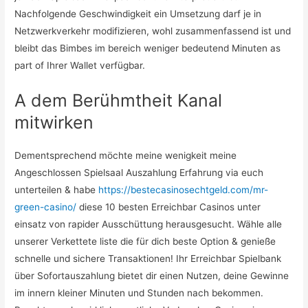
Nachfolgende Geschwindigkeit ein Umsetzung darf je in
Netzwerkverkehr modifizieren, wohl zusammenfassend ist und
bleibt das Bimbes im bereich weniger bedeutend Minuten as
part of Ihrer Wallet verfügbar.
A dem Berühmtheit Kanal
mitwirken
Dementsprechend möchte meine wenigkeit meine
Angeschlossen Spielsaal Auszahlung Erfahrung via euch
unterteilen & habe
https://bestecasinosechtgeld.com/mr-
green-casino/
diese 10 besten Erreichbar Casinos unter
einsatz von rapider Ausschüttung herausgesucht. Wähle alle
unserer Verkettete liste die für dich beste Option & genieße
schnelle und sichere Transaktionen! Ihr Erreichbar Spielbank
über Sofortauszahlung bietet dir einen Nutzen, deine Gewinne
im innern kleiner Minuten und Stunden nach bekommen.