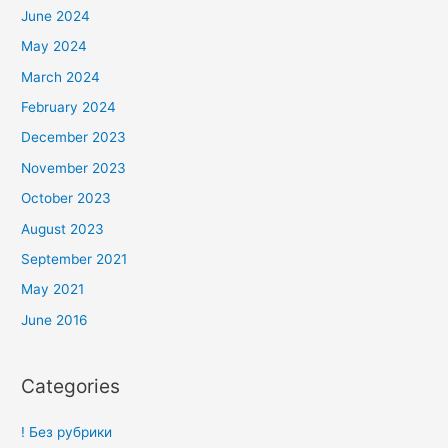
June 2024
May 2024
March 2024
February 2024
December 2023
November 2023
October 2023
August 2023
September 2021
May 2021
June 2016
Categories
! Без рубрики