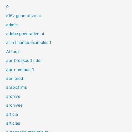
9
a16z generative ai
admin
adobe generative ai
ai in finance examples 1
AI tools
apr_breakoutfinder
apr_common_1
apr_prod
arabicfilms
archive
archivee
article
articles