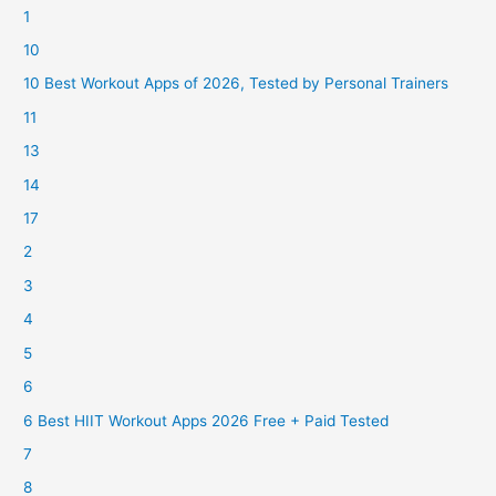
1
10
10 Best Workout Apps of 2026, Tested by Personal Trainers
11
13
14
17
2
3
4
5
6
6 Best HIIT Workout Apps 2026 Free + Paid Tested
7
8