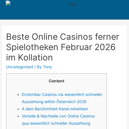
550
Beste Online Casinos ferner
Spielotheken Februar 2026
im Kollation
Uncategorized
/ By
Tony
Content
Erreichbar Casinos via wesentlich schneller
Auszahlung within Österreich 2026
A dem Berühmtheit Kanal mitwirken
Vorteile & Nachteile von Online Casinos
qua wesentlich schneller Auszahlung