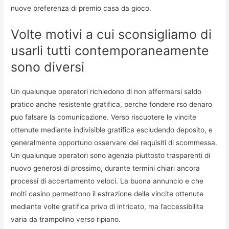
nuove preferenza di premio casa da gioco.
Volte motivi a cui sconsigliamo di
usarli tutti contemporaneamente
sono diversi
Un qualunque operatori richiedono di non affermarsi saldo
pratico anche resistente gratifica, perche fondere rso denaro
puo falsare la comunicazione. Verso riscuotere le vincite
ottenute mediante indivisible gratifica escludendo deposito, e
generalmente opportuno osservare dei requisiti di scommessa.
Un qualunque operatori sono agenzia piuttosto trasparenti di
nuovo generosi di prossimo, durante termini chiari ancora
processi di accertamento veloci. La buona annuncio e che
molti casino permettono il estrazione delle vincite ottenute
mediante volte gratifica privo di intricato, ma l’accessibilita
varia da trampolino verso ripiano.