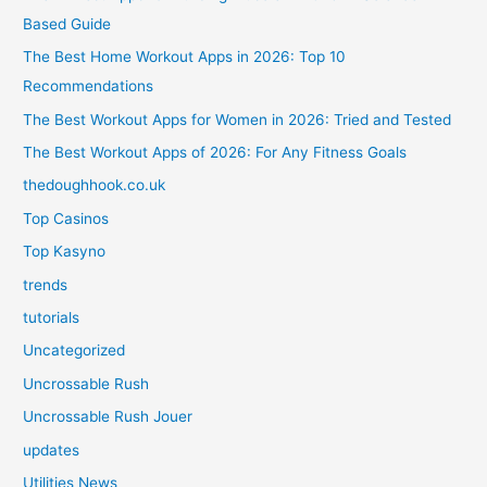
Based Guide
The Best Home Workout Apps in 2026: Top 10
Recommendations
The Best Workout Apps for Women in 2026: Tried and Tested
The Best Workout Apps of 2026: For Any Fitness Goals
thedoughhook.co.uk
Top Casinos
Top Kasyno
trends
tutorials
Uncategorized
Uncrossable Rush
Uncrossable Rush Jouer
updates
Utilities News