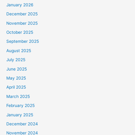
January 2026
December 2025
November 2025
October 2025
September 2025
August 2025
July 2025
June 2025
May 2025
April 2025
March 2025
February 2025
January 2025
December 2024
November 2024