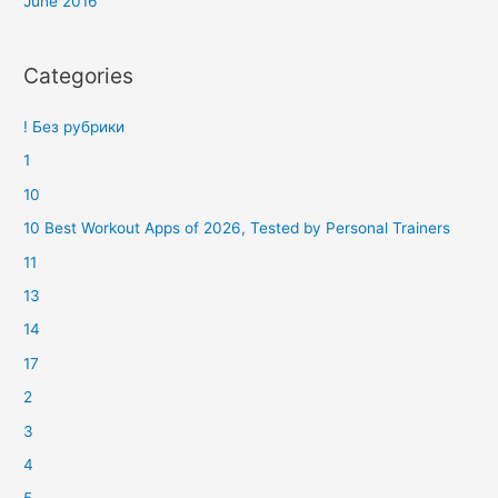
June 2016
Categories
! Без рубрики
1
10
10 Best Workout Apps of 2026, Tested by Personal Trainers
11
13
14
17
2
3
4