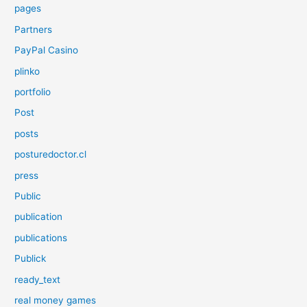
pages
Partners
PayPal Casino
plinko
portfolio
Post
posts
posturedoctor.cl
press
Public
publication
publications
Publick
ready_text
real money games