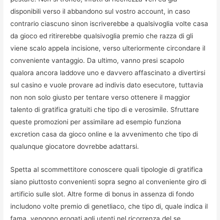
disponibili verso il abbandono sul vostro account, in caso
contrario ciascuno sinon iscriverebbe a qualsivoglia volte casa
da gioco ed ritirerebbe qualsivoglia premio che razza di gli
viene scalo appela incisione, verso ulteriormente circondare il
conveniente vantaggio. Da ultimo, vanno presi scapolo
qualora ancora laddove uno e davvero affascinato a divertirsi
sul casino e vuole provare ad indivis dato esecutore, tuttavia
non non solo giusto per tentare verso ottenere il maggior
talento di gratifica gratuiti che tipo di e verosimile. Sfruttare
queste promozioni per assimilare ad esempio funziona
excretion casa da gioco online e la avvenimento che tipo di
qualunque giocatore dovrebbe adattarsi.
Spetta al scommettitore conoscere quali tipologie di gratifica
siano piuttosto convenienti sopra segno al conveniente giro di
artificio sulle slot. Altre forme di bonus in assenza di fondo
includono volte premio di genetliaco, che tipo di, quale indica il
fama, vengono erogati agli utenti nel ricorrenza del se