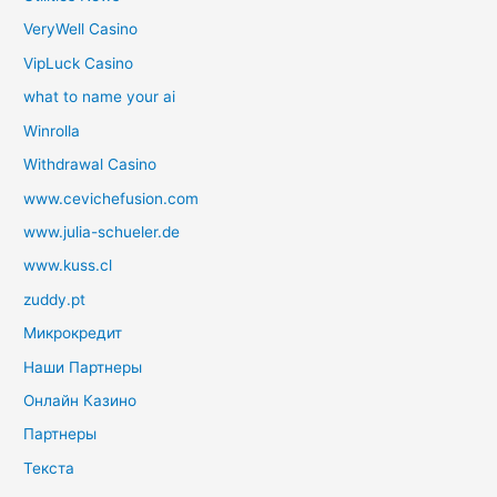
VeryWell Casino
VipLuck Casino
what to name your ai
Winrolla
Withdrawal Casino
www.cevichefusion.com
www.julia-schueler.de
www.kuss.cl
zuddy.pt
Микрокредит
Наши Партнеры
Онлайн Казино
Партнеры
Текста