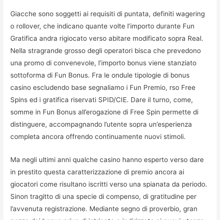
Giacche sono soggetti ai requisiti di puntata, definiti wagering
o rollover, che indicano quante volte l’importo durante Fun
Gratifica andra rigiocato verso abitare modificato sopra Real.
Nella stragrande grosso degli operatori bisca che prevedono
una promo di convenevole, l’importo bonus viene stanziato
sottoforma di Fun Bonus. Fra le ondule tipologie di bonus
casino escludendo base segnaliamo i Fun Premio, rso Free
Spins ed i gratifica riservati SPID/CIE. Dare il turno, come,
somme in Fun Bonus all’erogazione di Free Spin permette di
distinguere, accompagnando l’utente sopra un’esperienza
completa ancora offrendo continuamente nuovi stimoli.
Ma negli ultimi anni qualche casino hanno esperto verso dare
in prestito questa caratterizzazione di premio ancora ai
giocatori come risultano iscritti verso una spianata da periodo.
Sinon tragitto di una specie di compenso, di gratitudine per
l’avvenuta registrazione. Mediante segno di proverbio, gran