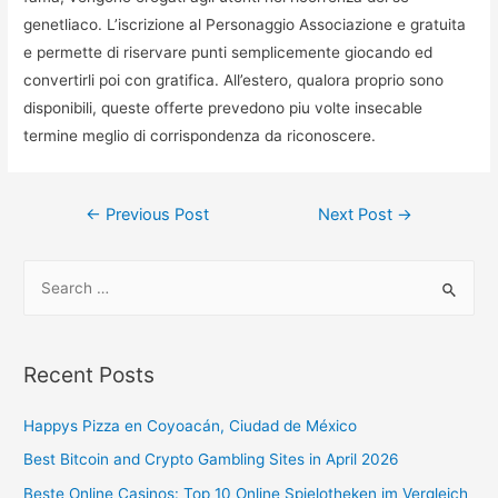
genetliaco. L’iscrizione al Personaggio Associazione e gratuita
e permette di riservare punti semplicemente giocando ed
convertirli poi con gratifica. All’estero, qualora proprio sono
disponibili, queste offerte prevedono piu volte insecable
termine meglio di corrispondenza da riconoscere.
←
Previous Post
Next Post
→
Recent Posts
Happys Pizza en Coyoacán, Ciudad de México
Best Bitcoin and Crypto Gambling Sites in April 2026
Beste Online Casinos: Top 10 Online Spielotheken im Vergleich