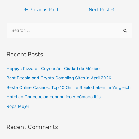
←
Previous Post
Next Post
→
Recent Posts
Happys Pizza en Coyoacán, Ciudad de México
Best Bitcoin and Crypto Gambling Sites in April 2026
Beste Online Casinos: Top 10 Online Spielotheken im Vergleich
Hotel en Concepción económico y cómodo ibis
Ropa Mujer
Recent Comments