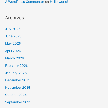
A WordPress Commenter
on
Hello world!
Archives
July 2026
June 2026
May 2026
April 2026
March 2026
February 2026
January 2026
December 2025
November 2025
October 2025
September 2025