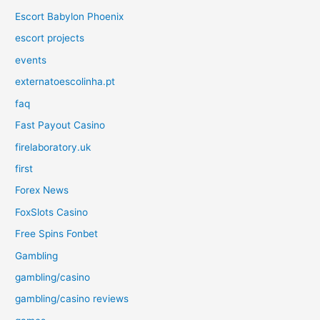
Escort Babylon Phoenix
escort projects
events
externatoescolinha.pt
faq
Fast Payout Casino
firelaboratory.uk
first
Forex News
FoxSlots Casino
Free Spins Fonbet
Gambling
gambling/casino
gambling/casino reviews