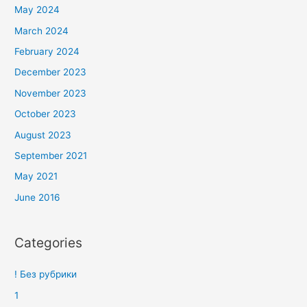
May 2024
March 2024
February 2024
December 2023
November 2023
October 2023
August 2023
September 2021
May 2021
June 2016
Categories
! Без рубрики
1