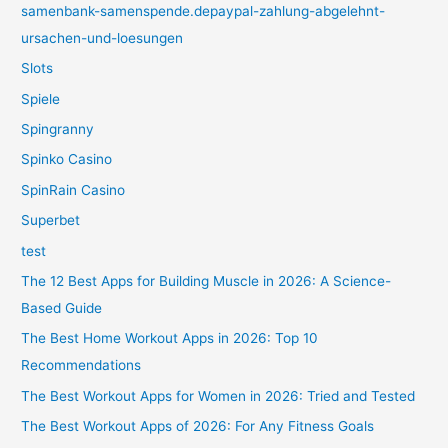
samenbank-samenspende.depaypal-zahlung-abgelehnt-
ursachen-und-loesungen
Slots
Spiele
Spingranny
Spinko Casino
SpinRain Casino
Superbet
test
The 12 Best Apps for Building Muscle in 2026: A Science-
Based Guide
The Best Home Workout Apps in 2026: Top 10
Recommendations
The Best Workout Apps for Women in 2026: Tried and Tested
The Best Workout Apps of 2026: For Any Fitness Goals