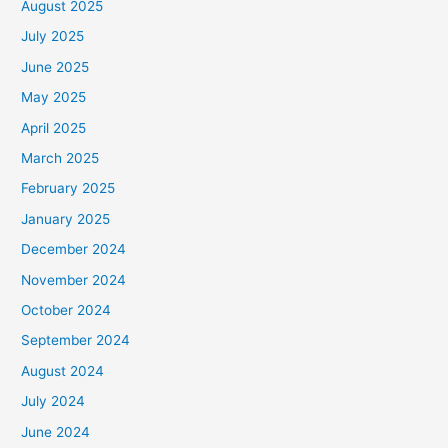
August 2025
July 2025
June 2025
May 2025
April 2025
March 2025
February 2025
January 2025
December 2024
November 2024
October 2024
September 2024
August 2024
July 2024
June 2024