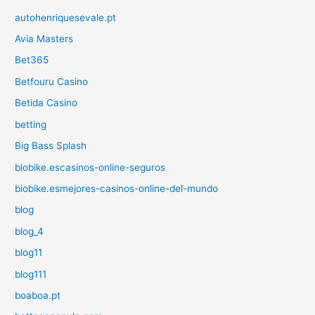
autohenriquesevale.pt
Avia Masters
Bet365
Betfouru Casino
Betida Casino
betting
Big Bass Splash
biobike.escasinos-online-seguros
biobike.esmejores-casinos-online-del-mundo
blog
blog_4
blog11
blog111
boaboa.pt