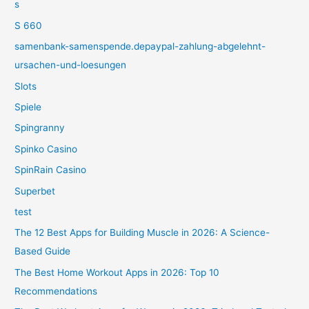
s
S 660
samenbank-samenspende.depaypal-zahlung-abgelehnt-
ursachen-und-loesungen
Slots
Spiele
Spingranny
Spinko Casino
SpinRain Casino
Superbet
test
The 12 Best Apps for Building Muscle in 2026: A Science-
Based Guide
The Best Home Workout Apps in 2026: Top 10
Recommendations