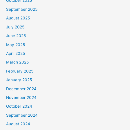
October 2025
September 2025
August 2025
July 2025
June 2025
May 2025
April 2025
March 2025
February 2025
January 2025
December 2024
November 2024
October 2024
September 2024
August 2024