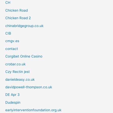
CH
Chicken Road
Chicken Road 2
chinabridgegroup.co.uk
CIB
cmgv.es
contact
Corgibet Online Casino
crobar.co.uk
Czy Rectin jest
danieldeasy.co.uk
davidpowell-thompson.co.uk
DE Apr 3
Dudespin
earlyinterventionfoundation.org.uk