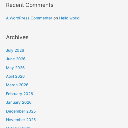
Recent Comments
A WordPress Commenter
on
Hello world!
Archives
July 2026
June 2026
May 2026
April 2026
March 2026
February 2026
January 2026
December 2025
November 2025