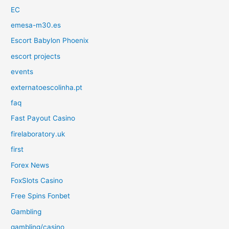
EC
emesa-m30.es
Escort Babylon Phoenix
escort projects
events
externatoescolinha.pt
faq
Fast Payout Casino
firelaboratory.uk
first
Forex News
FoxSlots Casino
Free Spins Fonbet
Gambling
gambling/casino