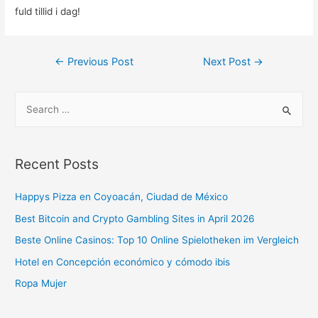
fuld tillid i dag!
←
Previous Post
Next Post
→
Recent Posts
Happys Pizza en Coyoacán, Ciudad de México
Best Bitcoin and Crypto Gambling Sites in April 2026
Beste Online Casinos: Top 10 Online Spielotheken im Vergleich
Hotel en Concepción económico y cómodo ibis
Ropa Mujer