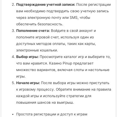
Подтверждение учетной записи:
После регистрации
вам необходимо подтвердить свою учетную запись
через электронную почту или SMS, чтобы
обеспечить безопасность.
Пополнение счета:
Войдите в свой аккаунт и
пополните игровой счет, используя один из
доступных методов оплаты, таких как карты,
электронные кошельки.
Выбор игры:
Просмотрите каталог игр и выберите то,
что вам нравится. Казино Pinup предлагает
множество вариантов, включая слоты и настольные
игры.
Начало игры:
После выбора игры можно приступать
к игровому процессу. Обратите внимание на правила
каждой игры и используйте стратегии для
повышения шансов на выигрыш.
Простота регистрации и доступ к играм