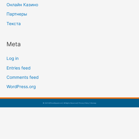
Онлайн Казино
Партнеры
Текста
Meta
Log in
Entries feed
Comments feed
WordPress.org
© 2021 AZFloodSquad.com | All Rights Reserved |
Privacy Policy
|
Sitemap