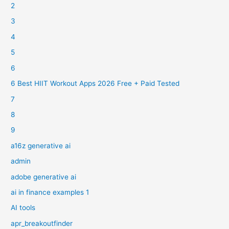
2
3
4
5
6
6 Best HIIT Workout Apps 2026 Free + Paid Tested
7
8
9
a16z generative ai
admin
adobe generative ai
ai in finance examples 1
AI tools
apr_breakoutfinder