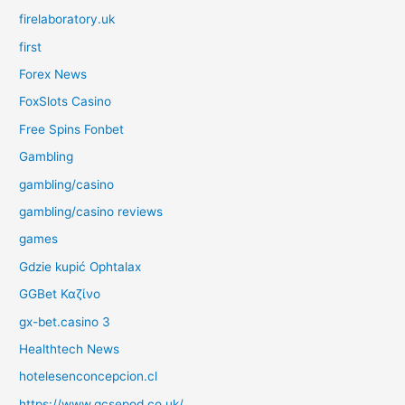
firelaboratory.uk
first
Forex News
FoxSlots Casino
Free Spins Fonbet
Gambling
gambling/casino
gambling/casino reviews
games
Gdzie kupić Ophtalax
GGBet Καζίνο
gx-bet.casino 3
Healthtech News
hotelesenconcepcion.cl
https://www.gcsepod.co.uk/