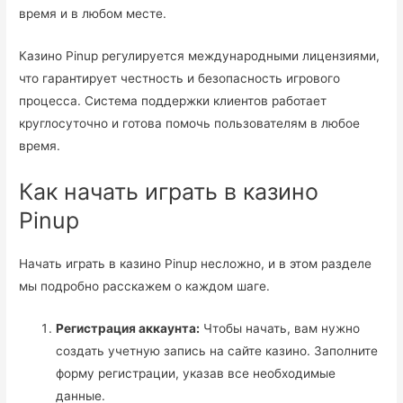
время и в любом месте.
Казино Pinup регулируется международными лицензиями,
что гарантирует честность и безопасность игрового
процесса. Система поддержки клиентов работает
круглосуточно и готова помочь пользователям в любое
время.
Как начать играть в казино
Pinup
Начать играть в казино Pinup несложно, и в этом разделе
мы подробно расскажем о каждом шаге.
Регистрация аккаунта:
Чтобы начать, вам нужно
создать учетную запись на сайте казино. Заполните
форму регистрации, указав все необходимые
данные.