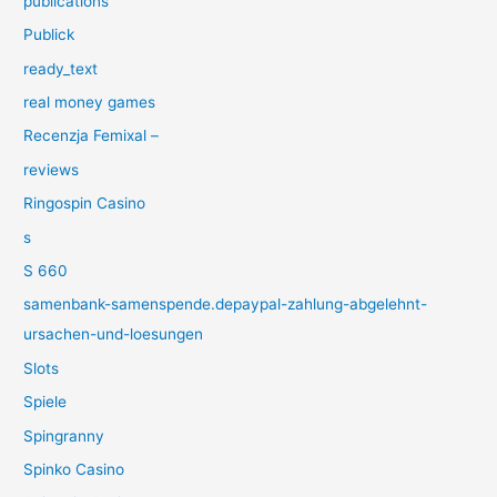
publications
Publick
ready_text
real money games
Recenzja Femixal –
reviews
Ringospin Casino
s
S 660
samenbank-samenspende.depaypal-zahlung-abgelehnt-
ursachen-und-loesungen
Slots
Spiele
Spingranny
Spinko Casino