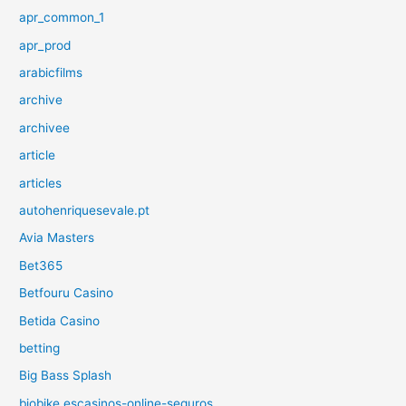
apr_common_1
apr_prod
arabicfilms
archive
archivee
article
articles
autohenriquesevale.pt
Avia Masters
Bet365
Betfouru Casino
Betida Casino
betting
Big Bass Splash
biobike.escasinos-online-seguros