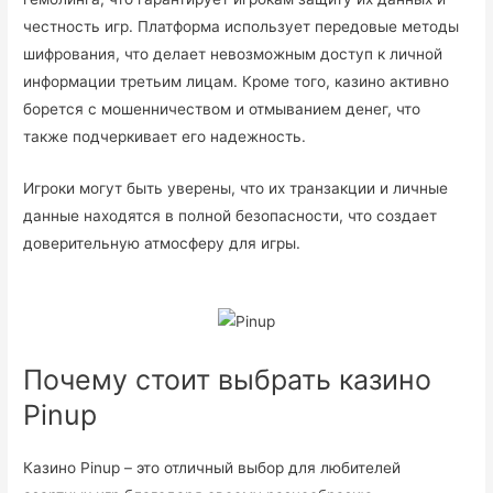
честность игр. Платформа использует передовые методы
шифрования, что делает невозможным доступ к личной
информации третьим лицам. Кроме того, казино активно
борется с мошенничеством и отмыванием денег, что
также подчеркивает его надежность.
Игроки могут быть уверены, что их транзакции и личные
данные находятся в полной безопасности, что создает
доверительную атмосферу для игры.
Почему стоит выбрать казино
Pinup
Казино Pinup – это отличный выбор для любителей