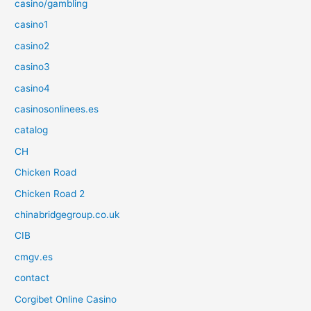
casino/gambling
casino1
casino2
casino3
casino4
casinosonlinees.es
catalog
CH
Chicken Road
Chicken Road 2
chinabridgegroup.co.uk
CIB
cmgv.es
contact
Corgibet Online Casino