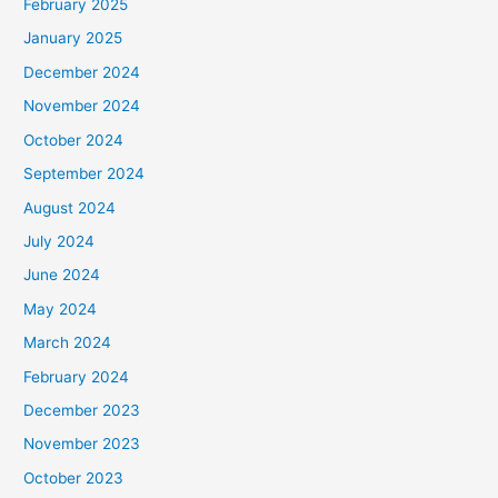
February 2025
January 2025
December 2024
November 2024
October 2024
September 2024
August 2024
July 2024
June 2024
May 2024
March 2024
February 2024
December 2023
November 2023
October 2023