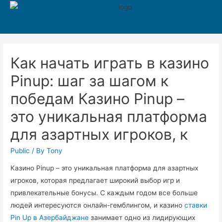
550
Как начать играть в казино
Pinup: шаг за шагом к
победам Казино Pinup –
это уникальная платформа
для азартных игроков, к
Public
/ By
Tony
Казино Pinup – это уникальная платформа для азартных
игроков, которая предлагает широкий выбор игр и
привлекательные бонусы. С каждым годом все больше
людей интересуются онлайн-гемблингом, и казино
ставки
Pin Up в Азербайджане
занимает одно из лидирующих