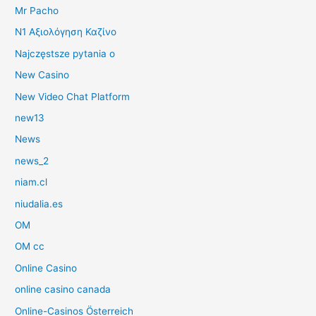
Mr Pacho
N1 Αξιολόγηση Καζίνο
Najczęstsze pytania o
New Casino
New Video Chat Platform
new13
News
news_2
niam.cl
niudalia.es
OM
OM cc
Online Casino
online casino canada
Online-Casinos Österreich