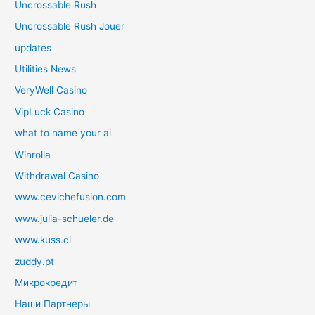
Uncrossable Rush
Uncrossable Rush Jouer
updates
Utilities News
VeryWell Casino
VipLuck Casino
what to name your ai
Winrolla
Withdrawal Casino
www.cevichefusion.com
www.julia-schueler.de
www.kuss.cl
zuddy.pt
Микрокредит
Наши Партнеры