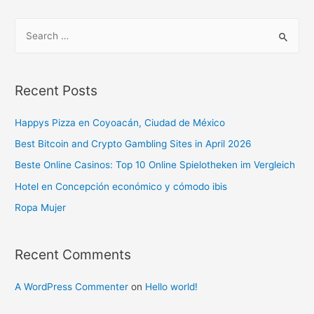
Recent Posts
Happys Pizza en Coyoacán, Ciudad de México
Best Bitcoin and Crypto Gambling Sites in April 2026
Beste Online Casinos: Top 10 Online Spielotheken im Vergleich
Hotel en Concepción económico y cómodo ibis
Ropa Mujer
Recent Comments
A WordPress Commenter
on
Hello world!