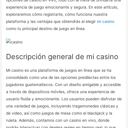
experiencia de juego emocionante y segura. En este artículo,
exploraremos cómo registrarte, cómo funciona nuestra
plataforma y las ventajas que obtendrás al elegir
mi casino
como tu principal destino de juego en línea.
Descripción general de mi casino
Mi casino es una plataforma de juegos en línea que se ha
consolidado como una de las opciones predilectas entre los
jugadores guatemaltecos. Con un diseño amigable y accesible
a través de dispositivos móviles, ofrece una experiencia de
usuario fluida y emocionante. Los usuarios pueden disfrutar de
una variedad de juegos, incluyendo tragamonedas clásicas y
de video, así como juegos de mesa como el blackjack y la
ruleta. Además, contamos con un casino en vivo, donde
podrás interactuar con dealers reales en tiempo real, lo que