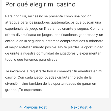
Por qué elegir mi casino
Para concluir, mi casino se presenta como una opción
atractiva para los jugadores guatemaltecos que buscan una
experiencia de juego en línea emocionante y segura. Con una
oferta diversificada de juegos, bonificaciones generosas y un
enfoque en la seguridad, estamos comprometidos a brindarte
el mejor entretenimiento posible. No te pierdas la oportunidad
de unirte a nuestra comunidad de jugadores y experimentar
todo lo que tenemos para ofrecer.
Te invitamos a registrarte hoy y comenzar tu aventura en mi
casino. Con cada juego, puedes disfrutar no solo de la
diversión, sino también de las oportunidades de ganar en
grande. ¡Te esperamos!
←
Previous Post
Next Post
→