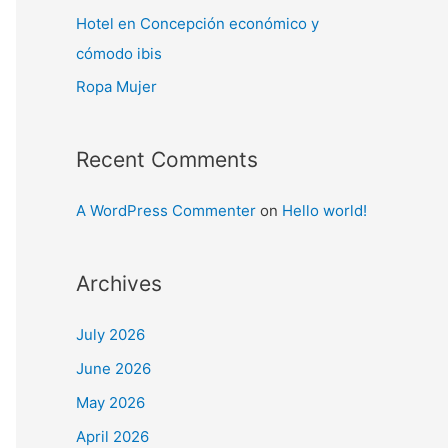
Hotel en Concepción económico y
cómodo ibis
Ropa Mujer
Recent Comments
A WordPress Commenter
on
Hello world!
Archives
July 2026
June 2026
May 2026
April 2026