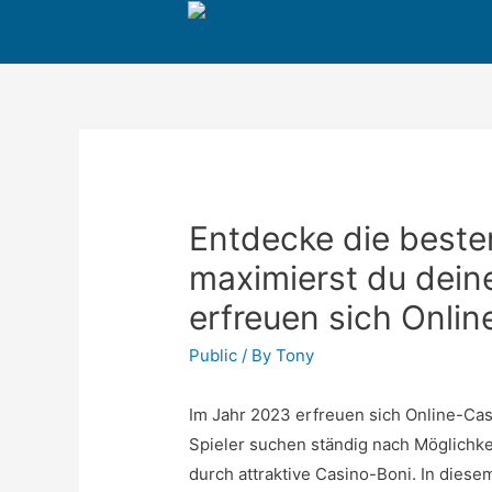
Entdecke die beste
maximierst du dein
erfreuen sich Onli
Public
/ By
Tony
Im Jahr 2023 erfreuen sich Online-Cas
Spieler suchen ständig nach Möglichk
durch attraktive Casino-Boni. In diesem