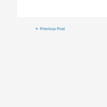
←
Previous Post