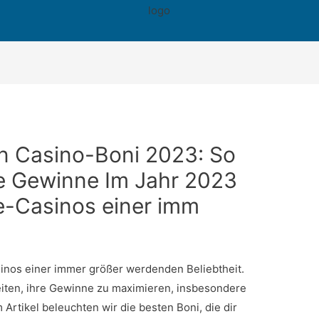
n Casino-Boni 2023: So
e Gewinne Im Jahr 2023
ne-Casinos einer imm
inos einer immer größer werdenden Beliebtheit.
eiten, ihre Gewinne zu maximieren, insbesondere
 Artikel beleuchten wir die besten Boni, die dir