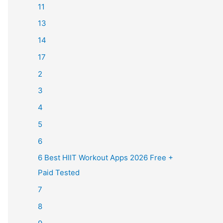
11
13
14
17
2
3
4
5
6
6 Best HIIT Workout Apps 2026 Free +
Paid Tested
7
8