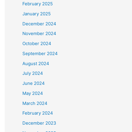
February 2025
January 2025
December 2024
November 2024
October 2024
September 2024
August 2024
July 2024
June 2024
May 2024
March 2024
February 2024
December 2023