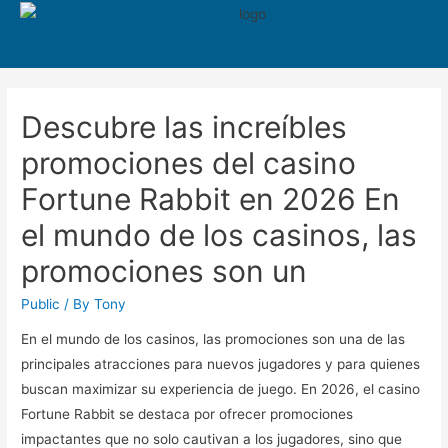
550
Descubre las increíbles
promociones del casino
Fortune Rabbit en 2026 En
el mundo de los casinos, las
promociones son un
Public
/ By
Tony
En el mundo de los casinos, las promociones son una de las
principales atracciones para nuevos jugadores y para quienes
buscan maximizar su experiencia de juego. En 2026, el casino
Fortune Rabbit se destaca por ofrecer promociones
impactantes que no solo cautivan a los jugadores, sino que