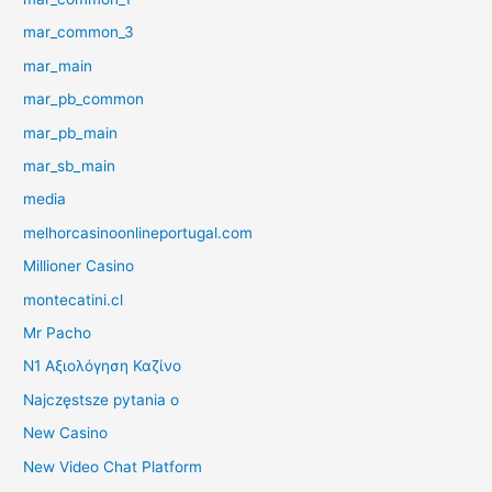
mar_common_3
mar_main
mar_pb_common
mar_pb_main
mar_sb_main
media
melhorcasinoonlineportugal.com
Millioner Casino
montecatini.cl
Mr Pacho
N1 Αξιολόγηση Καζίνο
Najczęstsze pytania o
New Casino
New Video Chat Platform