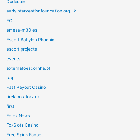
Dudespin
earlyinterventionfoundation.org.uk
EC
emesa-m30.es
Escort Babylon Phoenix
escort projects
events
externatoescolinha.pt
faq
Fast Payout Casino
firelaboratory.uk
first
Forex News
FoxSlots Casino
Free Spins Fonbet