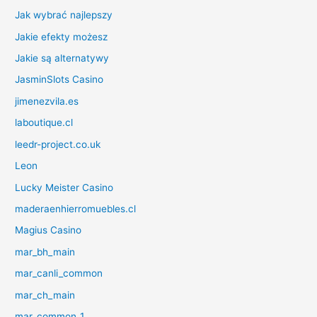
Jak wybrać najlepszy
Jakie efekty możesz
Jakie są alternatywy
JasminSlots Casino
jimenezvila.es
laboutique.cl
leedr-project.co.uk
Leon
Lucky Meister Casino
maderaenhierromuebles.cl
Magius Casino
mar_bh_main
mar_canli_common
mar_ch_main
mar_common_1