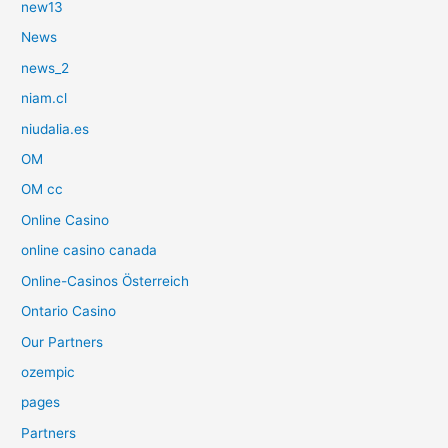
new13
News
news_2
niam.cl
niudalia.es
OM
OM cc
Online Casino
online casino canada
Online-Casinos Österreich
Ontario Casino
Our Partners
ozempic
pages
Partners