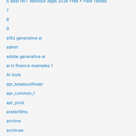
6 Best HIIT Workout Apps 2026 Free + Paid Tested
7
8
9
a16z generative ai
admin
adobe generative ai
ai in finance examples 1
AI tools
apr_breakoutfinder
apr_common_1
apr_prod
arabicfilms
archive
archivee