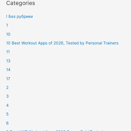
Categories
! Без рубрики
1
10
10 Best Workout Apps of 2026, Tested by Personal Trainers
11
13
14
17
2
3
4
5
6