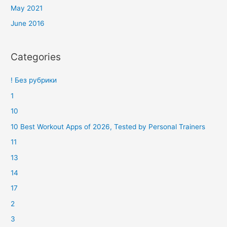
May 2021
June 2016
Categories
! Без рубрики
1
10
10 Best Workout Apps of 2026, Tested by Personal Trainers
11
13
14
17
2
3