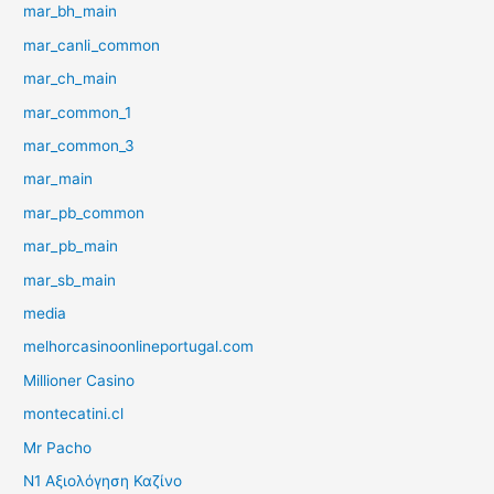
mar_bh_main
mar_canli_common
mar_ch_main
mar_common_1
mar_common_3
mar_main
mar_pb_common
mar_pb_main
mar_sb_main
media
melhorcasinoonlineportugal.com
Millioner Casino
montecatini.cl
Mr Pacho
N1 Αξιολόγηση Καζίνο