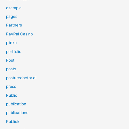
ozempic
pages
Partners
PayPal Casino
plinko
portfolio
Post
posts
posturedoctor.cl
press
Public
publication
publications
Publick