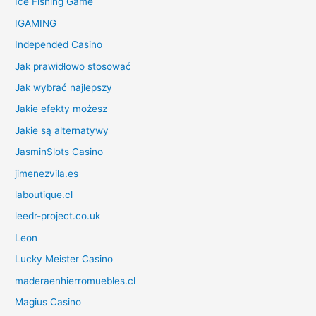
Ice Fishing Game
IGAMING
Independed Casino
Jak prawidłowo stosować
Jak wybrać najlepszy
Jakie efekty możesz
Jakie są alternatywy
JasminSlots Casino
jimenezvila.es
laboutique.cl
leedr-project.co.uk
Leon
Lucky Meister Casino
maderaenhierromuebles.cl
Magius Casino