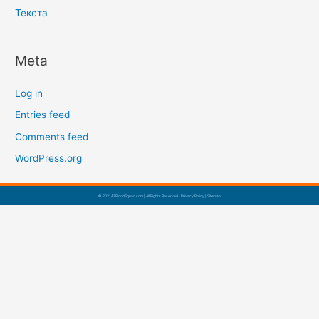
Текста
Meta
Log in
Entries feed
Comments feed
WordPress.org
© 2021 AZFloodSquad.com | All Rights Reserved |
Privacy Policy
|
Sitemap