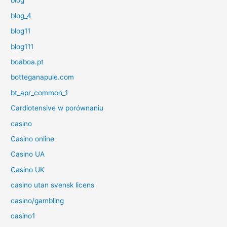
blog
blog_4
blog11
blog111
boaboa.pt
botteganapule.com
bt_apr_common_1
Cardiotensive w porównaniu
casino
Casino online
Casino UA
Casino UK
casino utan svensk licens
casino/gambling
casino1