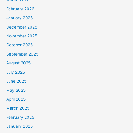
February 2026
January 2026
December 2025
November 2025
October 2025
September 2025
August 2025
July 2025
June 2025
May 2025
April 2025
March 2025
February 2025
January 2025