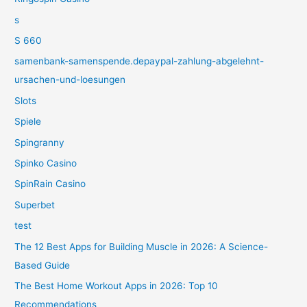
s
S 660
samenbank-samenspende.depaypal-zahlung-abgelehnt-
ursachen-und-loesungen
Slots
Spiele
Spingranny
Spinko Casino
SpinRain Casino
Superbet
test
The 12 Best Apps for Building Muscle in 2026: A Science-
Based Guide
The Best Home Workout Apps in 2026: Top 10
Recommendations