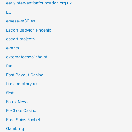
earlyinterventionfoundation.org.uk
EC
emesa-m30.es
Escort Babylon Phoenix
escort projects
events
externatoescolinha.pt
faq
Fast Payout Casino
firelaboratory.uk
first
Forex News
FoxSlots Casino
Free Spins Fonbet
Gambling