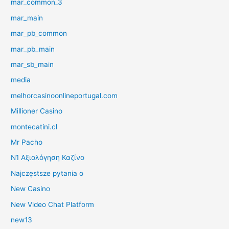
mar_common_3
mar_main
mar_pb_common
mar_pb_main
mar_sb_main
media
melhorcasinoonlineportugal.com
Millioner Casino
montecatini.cl
Mr Pacho
N1 Αξιολόγηση Καζίνο
Najczęstsze pytania o
New Casino
New Video Chat Platform
new13