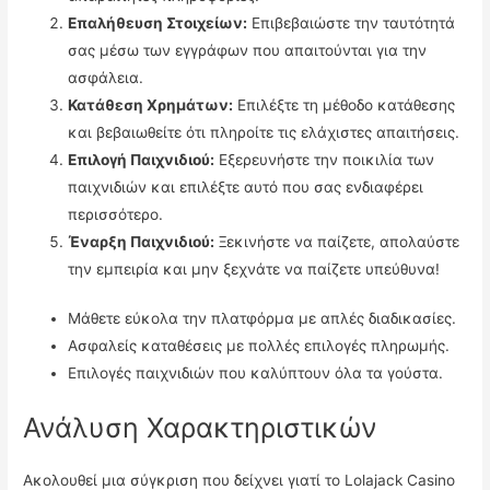
Επαλήθευση Στοιχείων:
Επιβεβαιώστε την ταυτότητά
σας μέσω των εγγράφων που απαιτούνται για την
ασφάλεια.
Κατάθεση Χρημάτων:
Επιλέξτε τη μέθοδο κατάθεσης
και βεβαιωθείτε ότι πληροίτε τις ελάχιστες απαιτήσεις.
Επιλογή Παιχνιδιού:
Εξερευνήστε την ποικιλία των
παιχνιδιών και επιλέξτε αυτό που σας ενδιαφέρει
περισσότερο.
Έναρξη Παιχνιδιού:
Ξεκινήστε να παίζετε, απολαύστε
την εμπειρία και μην ξεχνάτε να παίζετε υπεύθυνα!
Μάθετε εύκολα την πλατφόρμα με απλές διαδικασίες.
Ασφαλείς καταθέσεις με πολλές επιλογές πληρωμής.
Επιλογές παιχνιδιών που καλύπτουν όλα τα γούστα.
Ανάλυση Χαρακτηριστικών
Ακολουθεί μια σύγκριση που δείχνει γιατί το Lolajack Casino