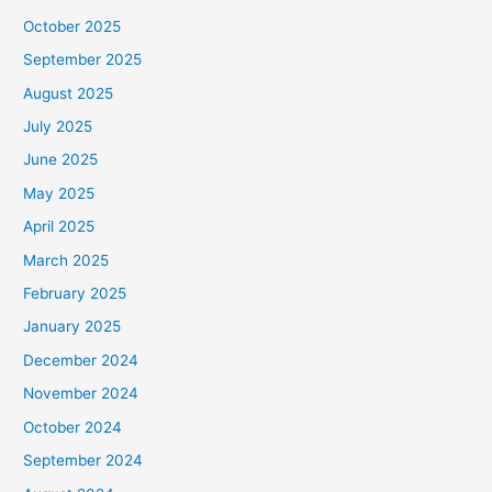
October 2025
September 2025
August 2025
July 2025
June 2025
May 2025
April 2025
March 2025
February 2025
January 2025
December 2024
November 2024
October 2024
September 2024