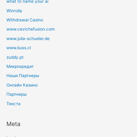
what to name your ai
Winrolla
Withdrawal Casino
www.cevichefusion.com
www.julia-schueler.de
www.kuss.cl
zuddy.pt
Микрокредит
Наши Партнеры
Онлайн Казино
Партнеры
Текста
Meta