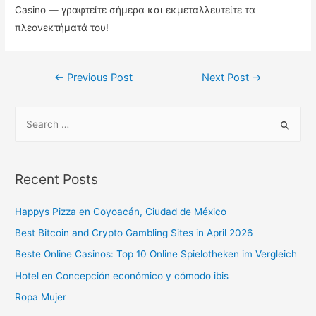
Casino — γραφτείτε σήμερα και εκμεταλλευτείτε τα
πλεονεκτήματά του!
←
Previous Post
Next Post
→
Recent Posts
Happys Pizza en Coyoacán, Ciudad de México
Best Bitcoin and Crypto Gambling Sites in April 2026
Beste Online Casinos: Top 10 Online Spielotheken im Vergleich
Hotel en Concepción económico y cómodo ibis
Ropa Mujer