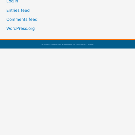
Log in
Entries feed
Comments feed
WordPress.org
© 2021 AZFloodSquad.com | All Rights Reserved |
Privacy Policy
|
Sitemap