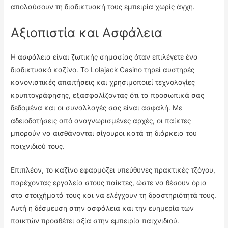
απολαύσουν τη διαδικτυακή τους εμπειρία χωρίς άγχη.
Αξιοπιστία και Ασφάλεια
Η ασφάλεια είναι ζωτικής σημασίας όταν επιλέγετε ένα
διαδικτυακό καζίνο. Το Lolajack Casino τηρεί αυστηρές
κανονιστικές απαιτήσεις και χρησιμοποιεί τεχνολογίες
κρυπτογράφησης, εξασφαλίζοντας ότι τα προσωπικά σας
δεδομένα και οι συναλλαγές σας είναι ασφαλή. Με
αδειοδοτήσεις από αναγνωρισμένες αρχές, οι παίκτες
μπορούν να αισθάνονται σίγουροι κατά τη διάρκεια του
παιχνιδιού τους.
Επιπλέον, το καζίνο εφαρμόζει υπεύθυνες πρακτικές τζόγου,
παρέχοντας εργαλεία στους παίκτες, ώστε να θέσουν όρια
στα στοιχήματά τους και να ελέγχουν τη δραστηριότητά τους.
Αυτή η δέσμευση στην ασφάλεια και την ευημερία των
παικτών προσθέτει αξία στην εμπειρία παιχνιδιού.