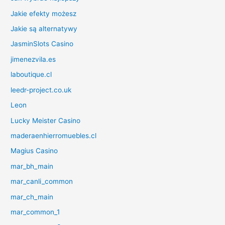
Jakie efekty możesz
Jakie są alternatywy
JasminSlots Casino
jimenezvila.es
laboutique.cl
leedr-project.co.uk
Leon
Lucky Meister Casino
maderaenhierromuebles.cl
Magius Casino
mar_bh_main
mar_canli_common
mar_ch_main
mar_common_1