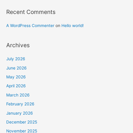
Recent Comments
A WordPress Commenter
on
Hello world!
Archives
July 2026
June 2026
May 2026
April 2026
March 2026
February 2026
January 2026
December 2025
November 2025