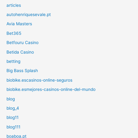
articles
autohenriquesevale.pt
Avia Masters
Bet365
Betfouru Casino
Betida Casino
betting
Big Bass Splash
biobike.escasinos-online-seguros
biobike.esmejores-casinos-online-del-mundo
blog
blog_4
blog11
blog111
boaboa.pt