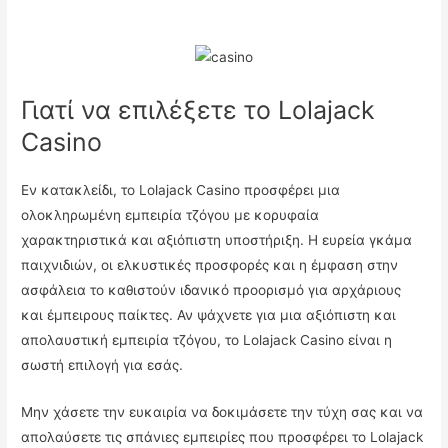
Γιατί να επιλέξετε το Lolajack
Casino
Εν κατακλείδι, το Lolajack Casino προσφέρει μια
ολοκληρωμένη εμπειρία τζόγου με κορυφαία
χαρακτηριστικά και αξιόπιστη υποστήριξη. Η ευρεία γκάμα
παιχνιδιών, οι ελκυστικές προσφορές και η έμφαση στην
ασφάλεια το καθιστούν ιδανικό προορισμό για αρχάριους
και έμπειρους παίκτες. Αν ψάχνετε για μια αξιόπιστη και
απολαυστική εμπειρία τζόγου, το Lolajack Casino είναι η
σωστή επιλογή για εσάς.
Μην χάσετε την ευκαιρία να δοκιμάσετε την τύχη σας και να
απολαύσετε τις σπάνιες εμπειρίες που προσφέρει το Lolajack