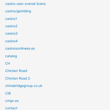
casino utan svensk licens
casino/gambling
casino1
casino2
casino3
casino4
casinosonlinees.es
catalog
CH
Chicken Road
Chicken Road 2
chinabridgegroup.co.uk
CIB
cmgv.es
contact