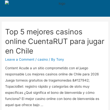
550
Top 5 mejores casinos
online CuentaRUT para jugar
en Chile
Leave a Comment
/
casino
/ By
Tony
Content Acude a un sitio comprometido con el juego
responsable Los mejores casinos online de Chile para 2026
Juega torneos gratuitos de tragamonedas &#127942;
TopacioBet: registro rápido y categorías de slots muy
específicas ¿Qué significa el bono de bienvenida y cómo
funciona? El mejor casino online con bono de bienvenida es
aquel que ofrece bajo …