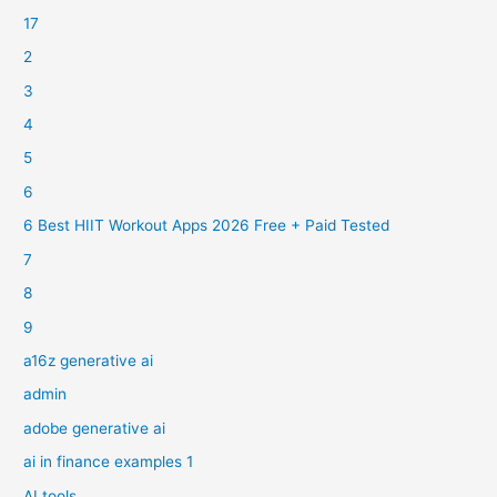
17
2
3
4
5
6
6 Best HIIT Workout Apps 2026 Free + Paid Tested
7
8
9
a16z generative ai
admin
adobe generative ai
ai in finance examples 1
AI tools