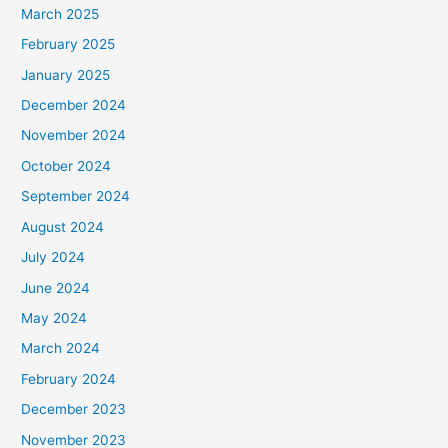
March 2025
February 2025
January 2025
December 2024
November 2024
October 2024
September 2024
August 2024
July 2024
June 2024
May 2024
March 2024
February 2024
December 2023
November 2023