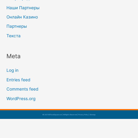
Наши Партнеры
Онлайн Казино
Партнеры
Текста
Meta
Log in
Entries feed
Comments feed
WordPress.org
© 2021 AZFloodSquad.com | All Rights Reserved |
Privacy Policy
|
Sitemap