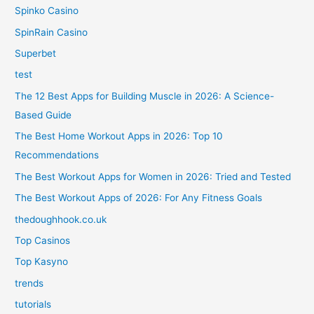
Spinko Casino
SpinRain Casino
Superbet
test
The 12 Best Apps for Building Muscle in 2026: A Science-
Based Guide
The Best Home Workout Apps in 2026: Top 10
Recommendations
The Best Workout Apps for Women in 2026: Tried and Tested
The Best Workout Apps of 2026: For Any Fitness Goals
thedoughhook.co.uk
Top Casinos
Top Kasyno
trends
tutorials