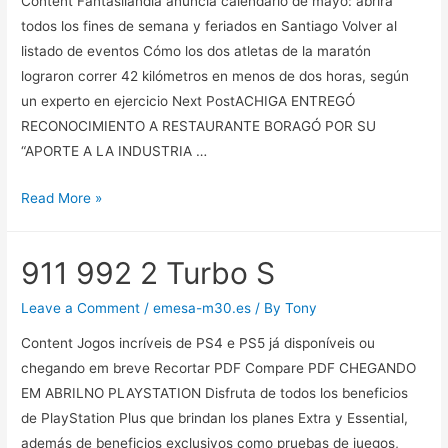
Content Fantasilandia anuncia calendario de mayo: abrirá
todos los fines de semana y feriados en Santiago Volver al
listado de eventos Cómo los dos atletas de la maratón
lograron correr 42 kilómetros en menos de dos horas, según
un experto en ejercicio Next PostACHIGA ENTREGÓ
RECONOCIMIENTO A RESTAURANTE BORAGÓ POR SU
“APORTE A LA INDUSTRIA …
Read More »
911 992 2 Turbo S
Leave a Comment
/
emesa-m30.es
/ By
Tony
Content Jogos incríveis de PS4 e PS5 já disponíveis ou
chegando em breve Recortar PDF Compare PDF CHEGANDO
EM ABRILNO PLAYSTATION Disfruta de todos los beneficios
de PlayStation Plus que brindan los planes Extra y Essential,
además de beneficios exclusivos como pruebas de juegos,