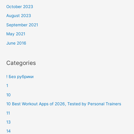
October 2023
August 2023
September 2021
May 2021
June 2016
Categories
! Без рубрики
1
10
10 Best Workout Apps of 2026, Tested by Personal Trainers
11
13
14