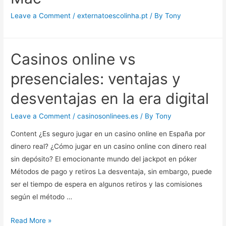
Leave a Comment
/
externatoescolinha.pt
/ By
Tony
Casinos online vs
presenciales: ventajas y
desventajas en la era digital
Leave a Comment
/
casinosonlinees.es
/ By
Tony
Content ¿Es seguro jugar en un casino online en España por
dinero real? ¿Cómo jugar en un casino online con dinero real
sin depósito? El emocionante mundo del jackpot en póker
Métodos de pago y retiros La desventaja, sin embargo, puede
ser el tiempo de espera en algunos retiros y las comisiones
según el método …
Read More »