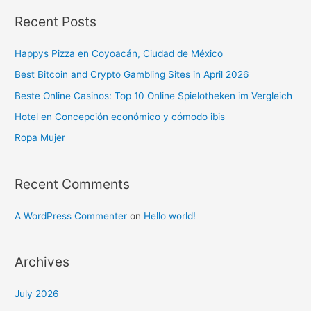
Recent Posts
Happys Pizza en Coyoacán, Ciudad de México
Best Bitcoin and Crypto Gambling Sites in April 2026
Beste Online Casinos: Top 10 Online Spielotheken im Vergleich
Hotel en Concepción económico y cómodo ibis
Ropa Mujer
Recent Comments
A WordPress Commenter
on
Hello world!
Archives
July 2026