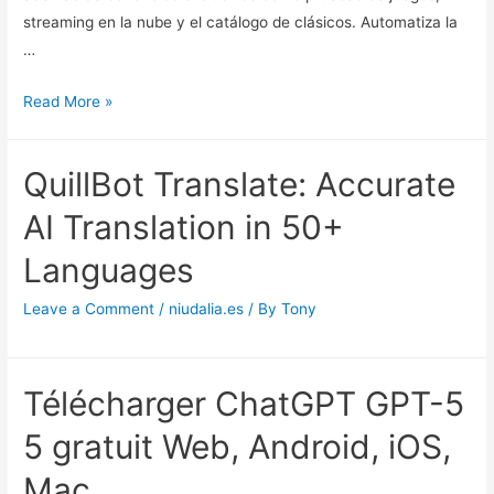
streaming en la nube y el catálogo de clásicos. Automatiza la
…
Read More »
QuillBot Translate: Accurate
AI Translation in 50+
Languages
Leave a Comment
/
niudalia.es
/ By
Tony
Télécharger ChatGPT GPT-5
5 gratuit Web, Android, iOS,
Mac