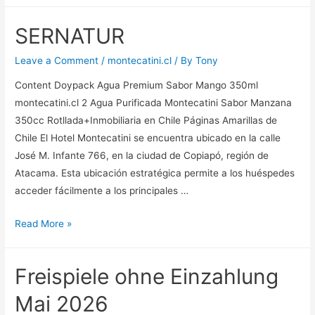
SERNATUR
Leave a Comment
/
montecatini.cl
/ By
Tony
Content Doypack Agua Premium Sabor Mango 350ml
montecatini.cl 2 Agua Purificada Montecatini Sabor Manzana
350cc Rotllada+Inmobiliaria en Chile Páginas Amarillas de
Chile El Hotel Montecatini se encuentra ubicado en la calle
José M. Infante 766, en la ciudad de Copiapó, región de
Atacama. Esta ubicación estratégica permite a los huéspedes
acceder fácilmente a los principales …
Read More »
Freispiele ohne Einzahlung
Mai 2026