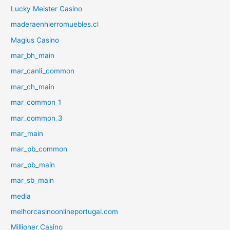
Lucky Meister Casino
maderaenhierromuebles.cl
Magius Casino
mar_bh_main
mar_canli_common
mar_ch_main
mar_common_1
mar_common_3
mar_main
mar_pb_common
mar_pb_main
mar_sb_main
media
melhorcasinoonlineportugal.com
Millioner Casino