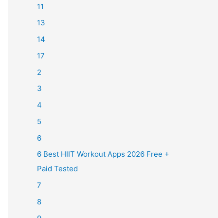
11
13
14
17
2
3
4
5
6
6 Best HIIT Workout Apps 2026 Free +
Paid Tested
7
8