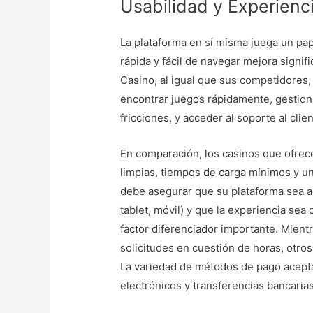
Usabilidad y Experienc
La plataforma en sí misma juega un papel
rápida y fácil de navegar mejora signif
Casino, al igual que sus competidores,
encontrar juegos rápidamente, gestionar
fricciones, y acceder al soporte al cli
En comparación, los casinos que ofrece
limpias, tiempos de carga mínimos y un
debe asegurar que su plataforma sea ac
tablet, móvil) y que la experiencia sea 
factor diferenciador importante. Mien
solicitudes en cuestión de horas, otros
La variedad de métodos de pago acepta
electrónicos y transferencias bancarias