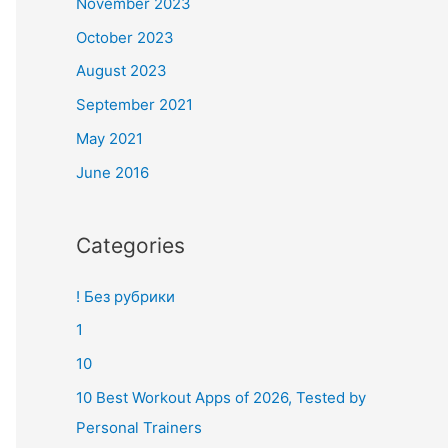
November 2023
October 2023
August 2023
September 2021
May 2021
June 2016
Categories
! Без рубрики
1
10
10 Best Workout Apps of 2026, Tested by
Personal Trainers