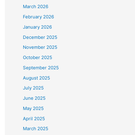
March 2026
February 2026
January 2026
December 2025
November 2025
October 2025
September 2025
August 2025
July 2025
June 2025
May 2025
April 2025
March 2025