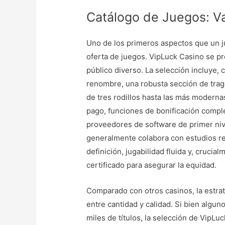
Catálogo de Juegos: Va
Uno de los primeros aspectos que un ju
oferta de juegos. VipLuck Casino se pr
público diverso. La selección incluye,
renombre, una robusta sección de tra
de tres rodillos hasta las más moderna
pago, funciones de bonificación comple
proveedores de software de primer nive
generalmente colabora con estudios re
definición, jugabilidad fluida y, cruci
certificado para asegurar la equidad.
Comparado con otros casinos, la estrat
entre cantidad y calidad. Si bien algu
miles de títulos, la selección de VipLu