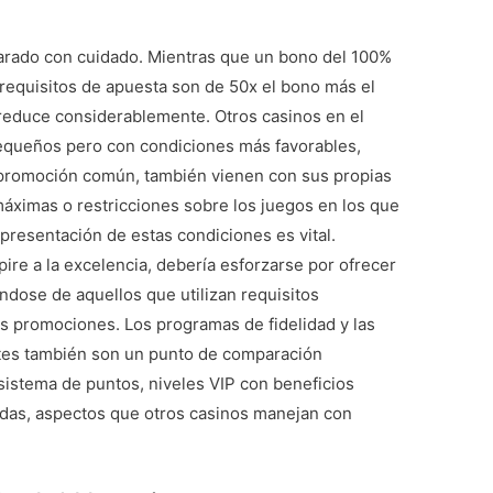
rado con cuidado. Mientras que un bono del 100%
s requisitos de apuesta son de 50x el bono más el
e reduce considerablemente. Otros casinos en el
queños pero con condiciones más favorables,
a promoción común, también vienen con sus propias
máximas o restricciones sobre los juegos en los que
 presentación de estas condiciones es vital.
ire a la excelencia, debería esforzarse por ofrecer
ándose de aquellos que utilizan requisitos
sus promociones. Los programas de fidelidad y las
tes también son un punto de comparación
sistema de puntos, niveles VIP con beneficios
das, aspectos que otros casinos manejan con