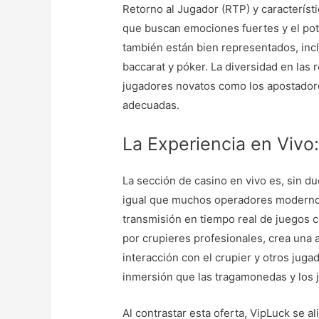
Retorno al Jugador (RTP) y característi
que buscan emociones fuertes y el pot
también están bien representados, incl
baccarat y póker. La diversidad en las 
jugadores novatos como los apostado
adecuadas.
La Experiencia en Vivo:
La sección de casino en vivo es, sin du
igual que muchos operadores modernos,
transmisión en tiempo real de juegos co
por crupieres profesionales, crea una a
interacción con el crupier y otros juga
inmersión que las tragamonedas y los 
Al contrastar esta oferta, VipLuck se a