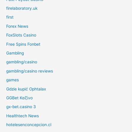
firelaboratory.uk
first
Forex News
FoxSlots Casino
Free Spins Fonbet
Gambling
gambling/casino
gambling/casino reviews
games
Gdzie kupić Ophtalax
GGBet Καζίνο
gx-bet.casino 3
Healthtech News
hotelesenconcepcion.cl