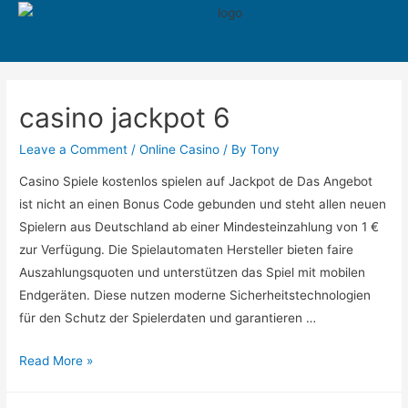
550
casino jackpot 6
Leave a Comment
/
Online Casino
/ By
Tony
Casino Spiele kostenlos spielen auf Jackpot de Das Angebot
ist nicht an einen Bonus Code gebunden und steht allen neuen
Spielern aus Deutschland ab einer Mindesteinzahlung von 1 €
zur Verfügung. Die Spielautomaten Hersteller bieten faire
Auszahlungsquoten und unterstützen das Spiel mit mobilen
Endgeräten. Diese nutzen moderne Sicherheitstechnologien
für den Schutz der Spielerdaten und garantieren …
Read More »