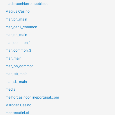
maderaenhierromuebles.cl
Magius Casino
mar_bh_main
mar_canli_common
mar_ch_main
mar_common_1
mar_common_3
mar_main
mar_pb_common
mar_pb_main
mar_sb_main
media
melhorcasinoonlineportugal.com
Millioner Casino
montecatini.cl