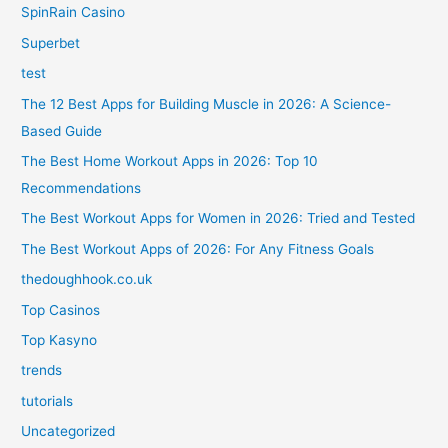
SpinRain Casino
Superbet
test
The 12 Best Apps for Building Muscle in 2026: A Science-
Based Guide
The Best Home Workout Apps in 2026: Top 10
Recommendations
The Best Workout Apps for Women in 2026: Tried and Tested
The Best Workout Apps of 2026: For Any Fitness Goals
thedoughhook.co.uk
Top Casinos
Top Kasyno
trends
tutorials
Uncategorized