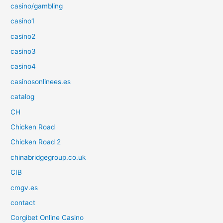
casino/gambling
casino1
casino2
casino3
casino4
casinosonlinees.es
catalog
CH
Chicken Road
Chicken Road 2
chinabridgegroup.co.uk
CIB
cmgv.es
contact
Corgibet Online Casino