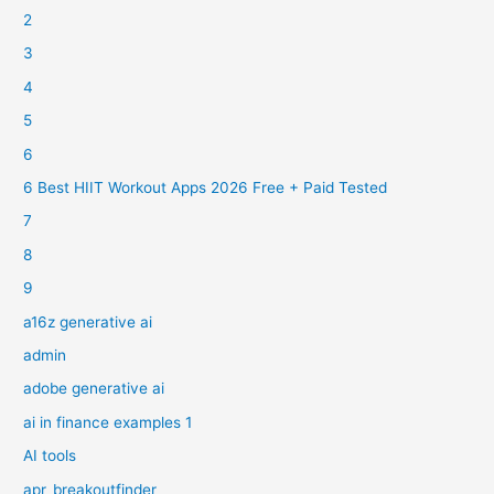
2
3
4
5
6
6 Best HIIT Workout Apps 2026 Free + Paid Tested
7
8
9
a16z generative ai
admin
adobe generative ai
ai in finance examples 1
AI tools
apr_breakoutfinder