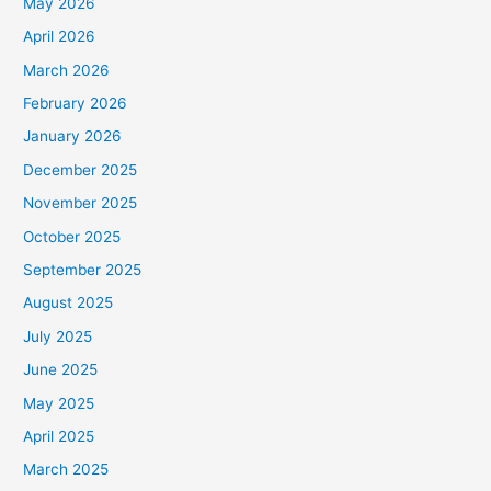
May 2026
April 2026
March 2026
February 2026
January 2026
December 2025
November 2025
October 2025
September 2025
August 2025
July 2025
June 2025
May 2025
April 2025
March 2025