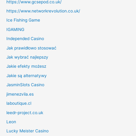
https://www.gcsepod.co.uk/
https://www.networkrevolution.co.uk/
Ice Fishing Game
IGAMING
Independed Casino
Jak prawidłowo stosować
Jak wybrać najlepszy
Jakie efekty możesz
Jakie są alternatywy
JasminSlots Casino
jimenezvila.es
laboutique.cl
leedr-project.co.uk
Leon
Lucky Meister Casino