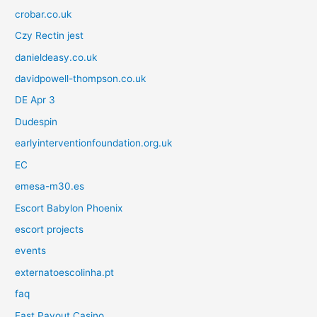
crobar.co.uk
Czy Rectin jest
danieldeasy.co.uk
davidpowell-thompson.co.uk
DE Apr 3
Dudespin
earlyinterventionfoundation.org.uk
EC
emesa-m30.es
Escort Babylon Phoenix
escort projects
events
externatoescolinha.pt
faq
Fast Payout Casino